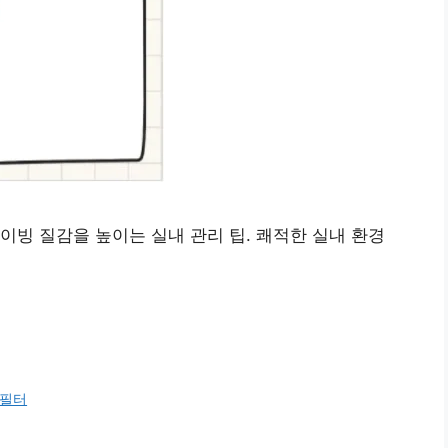
이빙 질감을 높이는 실내 관리 팁. 쾌적한 실내 환경
필터