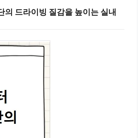
세단의 드라이빙 질감을 높이는 실내