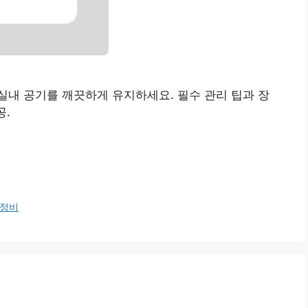
내 공기를 깨끗하게 유지하세요. 필수 관리 팁과 장
공.
정비