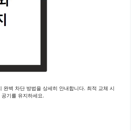
 완벽 차단 방법을 상세히 안내합니다. 최적 교체 시
 공기를 유지하세요.