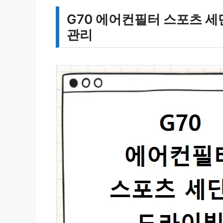
G70 에어컨필터 스포츠 
관리