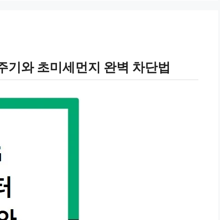
 주기와 초미세먼지 완벽 차단법