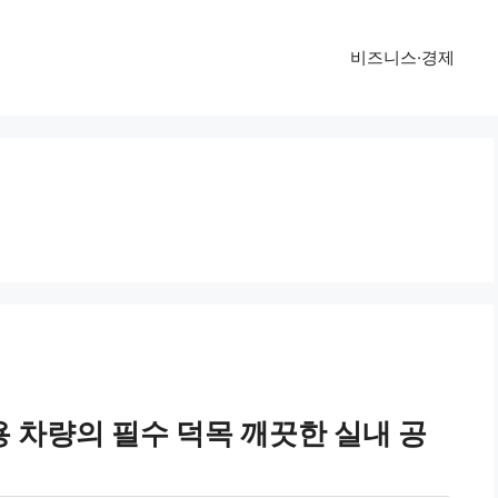
비즈니스·경제
 차량의 필수 덕목 깨끗한 실내 공