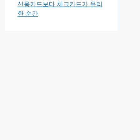
신용카드보다 체크카드가 유리
한 순간