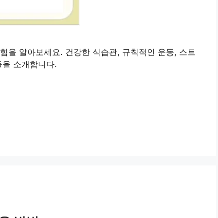
힘을 알아보세요. 건강한 식습관, 규칙적인 운동, 스트
들을 소개합니다.