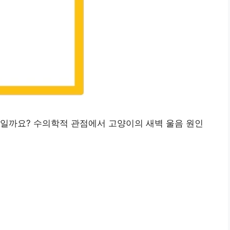
엇일까요? 수의학적 관점에서 고양이의 새벽 울음 원인