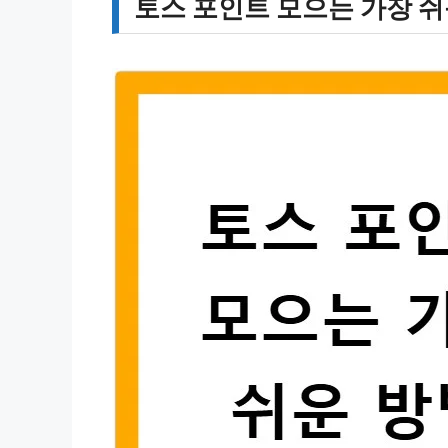
토스 포인트 모으는 가장 쉬