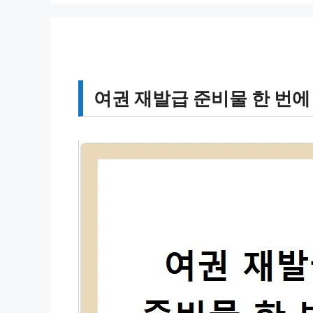
여권 재발급 준비물 한 번에