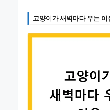
고양이가 새벽마다 우는 이