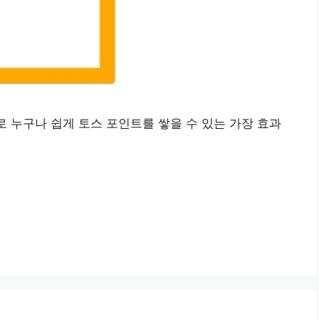
로 누구나 쉽게 토스 포인트를 쌓을 수 있는 가장 효과