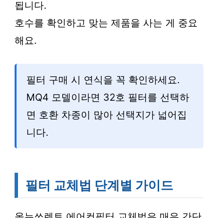
됩니다.
호수를 확인하고 맞는 제품을 사는 게 중요
해요.
필터 구매 시 연식을 꼭 확인하세요.
MQ4 모델이라면 32호 필터를 선택하
면 호환 차종이 많아 선택지가 넓어집
니다.
필터 교체법 단계별 가이드
올뉴쏘렌토 에어컨필터 교체법은 매우 간단