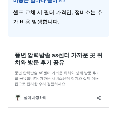
비용은 얼마나 들어요?
셀프 교체 시 필터 가격만, 정비소는 추
가 비용 발생합니다.