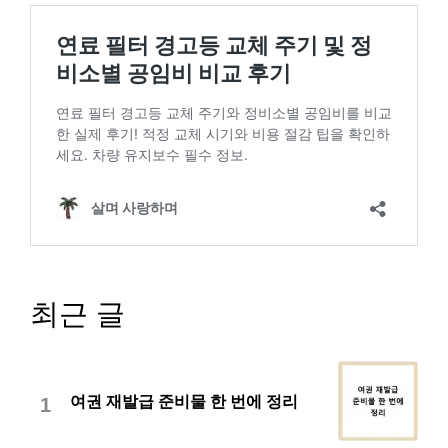
최근 글
여권 재발급 준비물 한 번에 정리
1