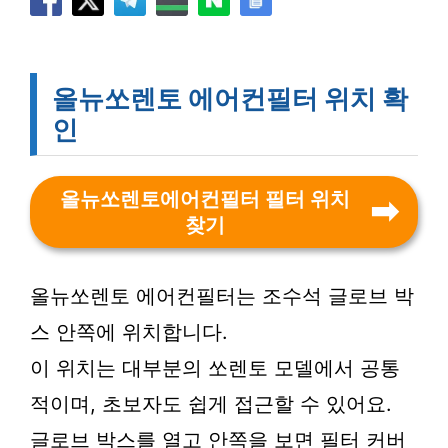
올뉴쏘렌토 에어컨필터 위치 확
인
올뉴쏘렌토에어컨필터 필터 위치
찾기
올뉴쏘렌토 에어컨필터는 조수석 글로브 박
스 안쪽에 위치합니다.
이 위치는 대부분의 쏘렌토 모델에서 공통
적이며, 초보자도 쉽게 접근할 수 있어요.
글로브 박스를 열고 안쪽을 보면 필터 커버