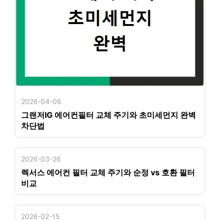
2026-04-06
그랜저IG 에어컨필터 교체 주기와 초미세먼지 완벽
차단법
2026-03-26
렉서스 에어컨 필터 교체 주기와 순정 vs 호환 필터
비교
2026-02-15