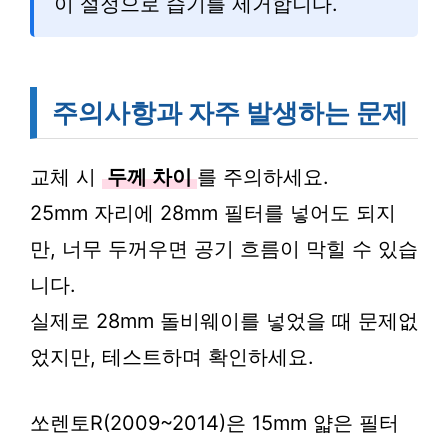
이 설정으로 습기를 제거합니다.
주의사항과 자주 발생하는 문제
교체 시
두께 차이
를 주의하세요.
25mm 자리에 28mm 필터를 넣어도 되지
만, 너무 두꺼우면 공기 흐름이 막힐 수 있습
니다.
실제로 28mm 돌비웨이를 넣었을 때 문제없
었지만, 테스트하며 확인하세요.
쏘렌토R(2009~2014)은 15mm 얇은 필터