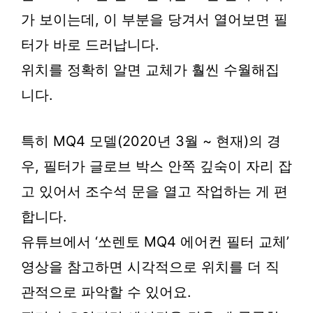
가 보이는데, 이 부분을 당겨서 열어보면 필
터가 바로 드러납니다.
위치를 정확히 알면 교체가 훨씬 수월해집
니다.
특히 MQ4 모델(2020년 3월 ~ 현재)의 경
우, 필터가 글로브 박스 안쪽 깊숙이 자리 잡
고 있어서 조수석 문을 열고 작업하는 게 편
합니다.
유튜브에서 ‘쏘렌토 MQ4 에어컨 필터 교체’
영상을 참고하면 시각적으로 위치를 더 직
관적으로 파악할 수 있어요.