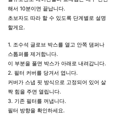
해서 10분이면 끝납니다.
초보자도 따라 할 수 있도록 단계별로 설명
할게요.
1. 조수석 글로브 박스를 열고 안쪽 댐퍼나
스톱퍼를 제거합니다.
이 부분을 풀면 박스가 아래로 내려갑니다.
2. 필터 커버를 당겨서 엽니다.
커버가 스냅 핏 방식으로 고정되어 있어 살
짝 힘을 주면 열립니다.
3. 기존 필터를 꺼냅니다.
필터 방향을 확인하세요.