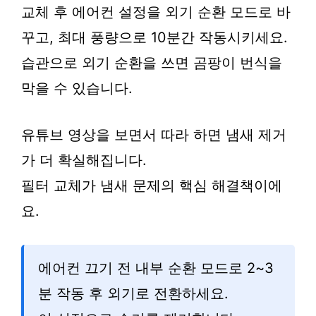
교체 후 에어컨 설정을 외기 순환 모드로 바
꾸고, 최대 풍량으로 10분간 작동시키세요.
습관으로 외기 순환을 쓰면 곰팡이 번식을
막을 수 있습니다.
유튜브 영상을 보면서 따라 하면 냄새 제거
가 더 확실해집니다.
필터 교체가 냄새 문제의 핵심 해결책이에
요.
에어컨 끄기 전 내부 순환 모드로 2~3
분 작동 후 외기로 전환하세요.