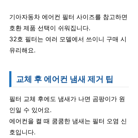
기아자동차 에어컨 필터 사이즈를 참고하면
호환 제품 선택이 쉬워집니다.
32호 필터는 여러 모델에서 쓰이니 구매 시
유리해요.
교체 후 에어컨 냄새 제거 팁
필터 교체 후에도 냄새가 나면 곰팡이가 원
인일 수 있어요.
에어컨을 켤 때 쿰쿰한 냄새는 필터 오염 신
호입니다.