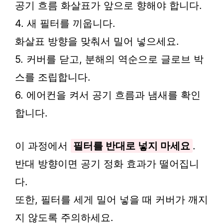
공기 흐름 화살표가 앞으로 향해야 합니다.
4. 새 필터를 끼웁니다.
화살표 방향을 맞춰서 밀어 넣으세요.
5. 커버를 닫고, 분해의 역순으로 글로브 박
스를 조립합니다.
6. 에어컨을 켜서 공기 흐름과 냄새를 확인
합니다.
이 과정에서
필터를 반대로 넣지 마세요
.
반대 방향이면 공기 정화 효과가 떨어집니
다.
또한, 필터를 세게 밀어 넣을 때 커버가 깨지
지 않도록 주의하세요.