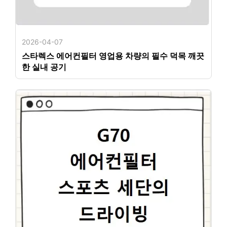
2026-04-07
스타렉스 에어컨필터 영업용 차량의 필수 덕목 깨끗
한 실내 공기