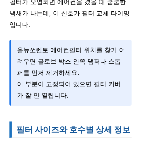
필터가 오염되면 에어컨을 켰을 때 쿰쿰한
냄새가 나는데, 이 신호가 필터 교체 타이밍
입니다.
올뉴쏘렌토 에어컨필터 위치를 찾기 어
려우면 글로브 박스 안쪽 댐퍼나 스톱
퍼를 먼저 제거하세요.
이 부분이 고정되어 있으면 필터 커버
가 잘 안 열립니다.
필터 사이즈와 호수별 상세 정보