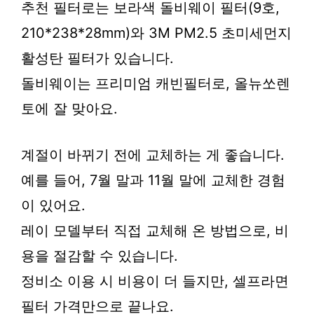
추천 필터로는 보라색 돌비웨이 필터(9호,
210*238*28mm)와 3M PM2.5 초미세먼지
활성탄 필터가 있습니다.
돌비웨이는 프리미엄 캐빈필터로, 올뉴쏘렌
토에 잘 맞아요.
계절이 바뀌기 전에 교체하는 게 좋습니다.
예를 들어, 7월 말과 11월 말에 교체한 경험
이 있어요.
레이 모델부터 직접 교체해 온 방법으로, 비
용을 절감할 수 있습니다.
정비소 이용 시 비용이 더 들지만, 셀프라면
필터 가격만으로 끝나요.