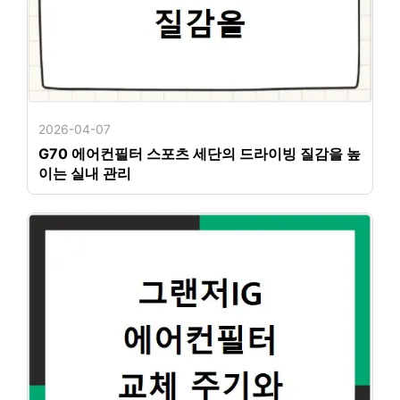
2026-04-07
G70 에어컨필터 스포츠 세단의 드라이빙 질감을 높
이는 실내 관리