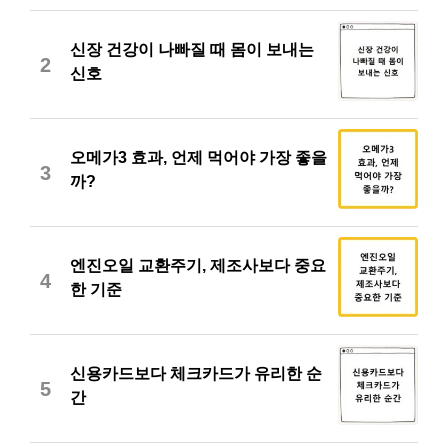
신장 건강이 나빠질 때 몸이 보내는
2
신호
오메가3 효과, 언제 먹어야 가장 좋을
3
까?
엔진오일 교환주기, 제조사보다 중요
4
한 기준
신용카드보다 체크카드가 유리한 순
5
간