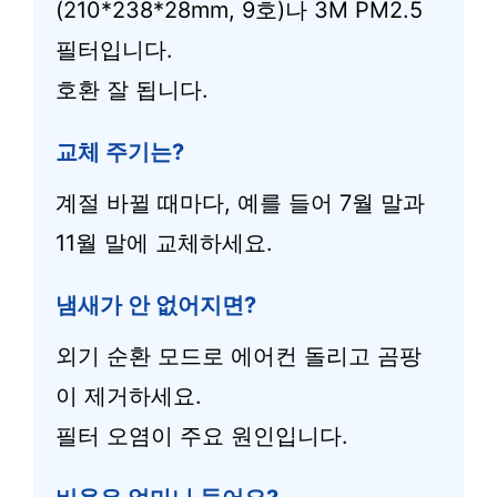
(210*238*28mm, 9호)나 3M PM2.5
필터입니다.
호환 잘 됩니다.
교체 주기는?
계절 바뀔 때마다, 예를 들어 7월 말과
11월 말에 교체하세요.
냄새가 안 없어지면?
외기 순환 모드로 에어컨 돌리고 곰팡
이 제거하세요.
필터 오염이 주요 원인입니다.