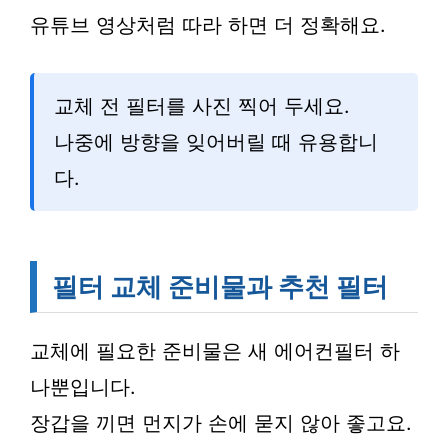
유튜브 영상처럼 따라 하면 더 정확해요.
교체 전 필터를 사진 찍어 두세요.
나중에 방향을 잊어버릴 때 유용합니
다.
필터 교체 준비물과 추천 필터
교체에 필요한 준비물은 새 에어컨필터 하
나뿐입니다.
장갑을 끼면 먼지가 손에 묻지 않아 좋고요.