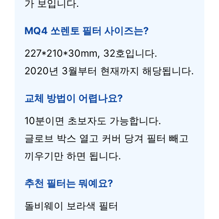
가 보입니다.
MQ4 쏘렌토 필터 사이즈는?
227*210*30mm, 32호입니다.
2020년 3월부터 현재까지 해당됩니다.
교체 방법이 어렵나요?
10분이면 초보자도 가능합니다.
글로브 박스 열고 커버 당겨 필터 빼고
끼우기만 하면 됩니다.
추천 필터는 뭐예요?
돌비웨이 보라색 필터