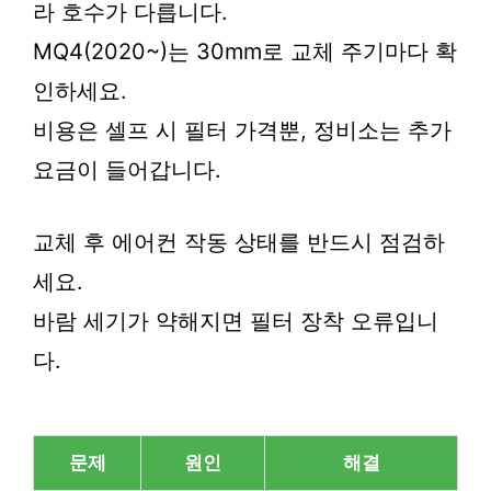
라 호수가 다릅니다.
MQ4(2020~)는 30mm로 교체 주기마다 확
인하세요.
비용은 셀프 시 필터 가격뿐, 정비소는 추가
요금이 들어갑니다.
교체 후 에어컨 작동 상태를 반드시 점검하
세요.
바람 세기가 약해지면 필터 장착 오류입니
다.
문제
원인
해결