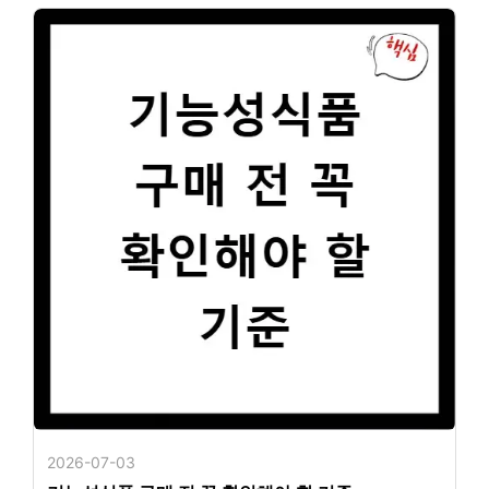
2026-07-03