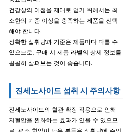
건강상의 이점을 제대로 얻기 위해서는 최
소한의 기준 이상을 충족하는 제품을 선택
해야 합니다.
정확한 섭취량과 기준은 제품마다 다를 수
있으므로, 구매 시 제품 라벨의 상세 정보를
꼼꼼히 살펴보는 것이 좋습니다.
진세노사이드 섭취 시 주의사항
진세노사이드의 혈관 확장 작용으로 인해
저혈압을 완화하는 효과가 있을 수 있으므
로, 평소 혈압이 낮은 분들은 섭취량에 주의