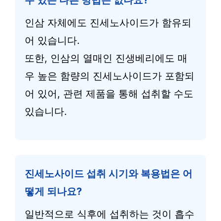
수 있는 다른 방법은 없나요?
인삼 자체에도 진세노사이드가 함유되
어 있습니다.
또한, 인삼의 열매인 진생베리에도 매
우 높은 함량의 진세노사이드가 포함되
어 있어, 관련 제품을 통해 섭취할 수도
있습니다.
진세노사이드 섭취 시기와 복용법은 어
떻게 되나요?
일반적으로 식후에 섭취하는 것이 흡수