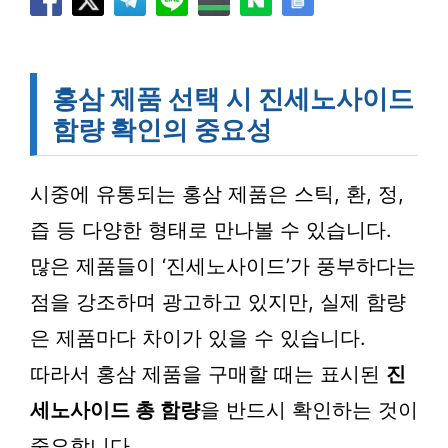
홍삼 제품 선택 시 진세노사이드
함량 확인의 중요성
시중에 유통되는 홍삼 제품은 스틱, 환, 정,
즙 등 다양한 형태로 만나볼 수 있습니다.
많은 제품들이 ‘진세노사이드’가 풍부하다는
점을 강조하며 광고하고 있지만, 실제 함량
은 제품마다 차이가 있을 수 있습니다.
따라서 홍삼 제품을 구매할 때는 표시된
진
세노사이드 총 함량
을 반드시 확인하는 것이
중요합니다.