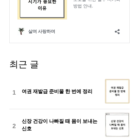
최근 글
여권 재발급 준비물 한 번에 정리
1
신장 건강이 나빠질 때 몸이 보내는
2
신호