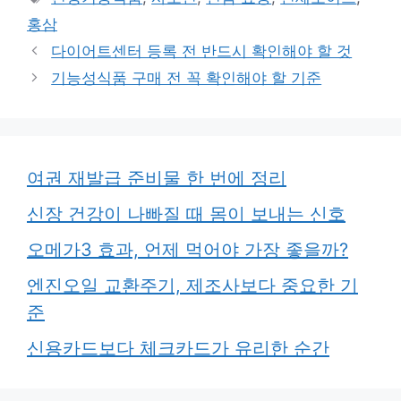
고
그
홍삼
리
다이어트센터 등록 전 반드시 확인해야 할 것
기능성식품 구매 전 꼭 확인해야 할 기준
여권 재발급 준비물 한 번에 정리
신장 건강이 나빠질 때 몸이 보내는 신호
오메가3 효과, 언제 먹어야 가장 좋을까?
엔진오일 교환주기, 제조사보다 중요한 기
준
신용카드보다 체크카드가 유리한 순간