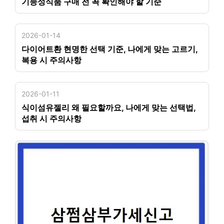
기능성식품 구매 전 꼭 확인해야 할 기준
2026-01-14
다이어트환 현명한 선택 기준, 나에게 맞는 고르기,
복용 시 주의사항
2026-01-11
식이섬유젤리 왜 필요할까요, 나에게 맞는 선택법,
섭취 시 주의사항