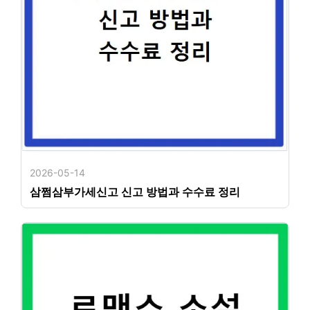
2026-05-14
삼쩜삼부가세신고 신고 방법과 수수료 정리