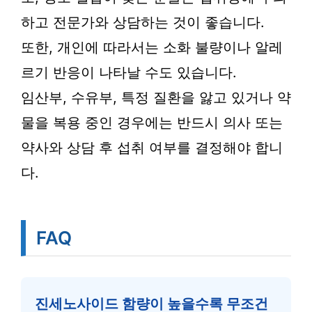
하고 전문가와 상담하는 것이 좋습니다.
또한, 개인에 따라서는 소화 불량이나 알레
르기 반응이 나타날 수도 있습니다.
임산부, 수유부, 특정 질환을 앓고 있거나 약
물을 복용 중인 경우에는 반드시 의사 또는
약사와 상담 후 섭취 여부를 결정해야 합니
다.
FAQ
진세노사이드 함량이 높을수록 무조건