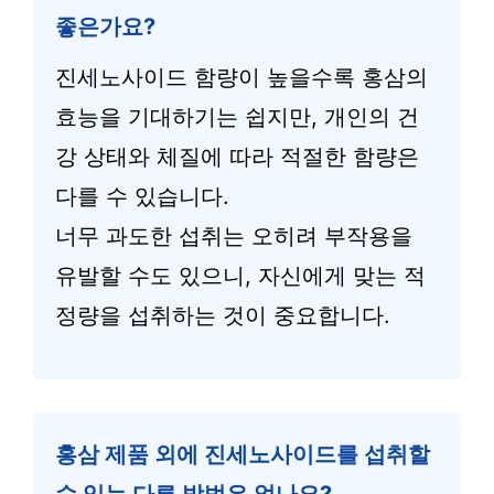
좋은가요?
진세노사이드 함량이 높을수록 홍삼의
효능을 기대하기는 쉽지만, 개인의 건
강 상태와 체질에 따라 적절한 함량은
다를 수 있습니다.
너무 과도한 섭취는 오히려 부작용을
유발할 수도 있으니, 자신에게 맞는 적
정량을 섭취하는 것이 중요합니다.
홍삼 제품 외에 진세노사이드를 섭취할