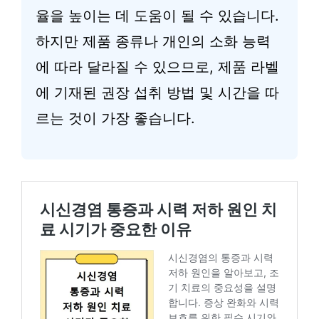
율을 높이는 데 도움이 될 수 있습니다.
하지만 제품 종류나 개인의 소화 능력
에 따라 달라질 수 있으므로, 제품 라벨
에 기재된 권장 섭취 방법 및 시간을 따
르는 것이 가장 좋습니다.