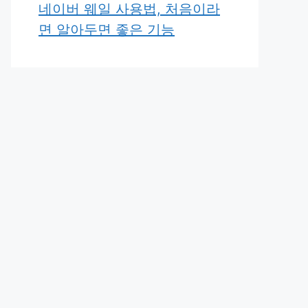
네이버 웨일 사용법, 처음이라
면 알아두면 좋은 기능