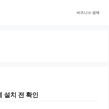
비즈니스·경제
 설치 전 확인