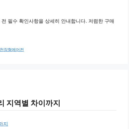
 전 필수 확인사항을 상세히 안내합니다. 저렴한 구매
천장형에어컨
리 지역별 차이까지