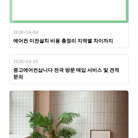
2026-04-04
에어컨 이전설치 비용 총정리 지역별 차이까지
2026-03-25
중고에어컨삽니다 전국 방문 매입 서비스 및 견적
문의