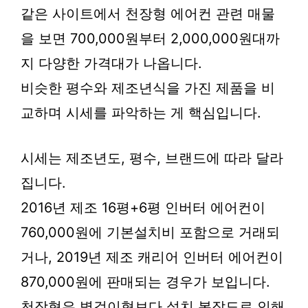
같은 사이트에서 천장형 에어컨 관련 매물
을 보면 700,000원부터 2,000,000원대까
지 다양한 가격대가 나옵니다.
비슷한 평수와 제조년식을 가진 제품을 비
교하며 시세를 파악하는 게 핵심입니다.
시세는 제조년도, 평수, 브랜드에 따라 달라
집니다.
2016년 제조 16평+6평 인버터 에어컨이
760,000원에 기본설치비 포함으로 거래되
거나, 2019년 제조 캐리어 인버터 에어컨이
870,000원에 판매되는 경우가 보입니다.
천장형은 벽걸이형보다 설치 복잡도로 인해