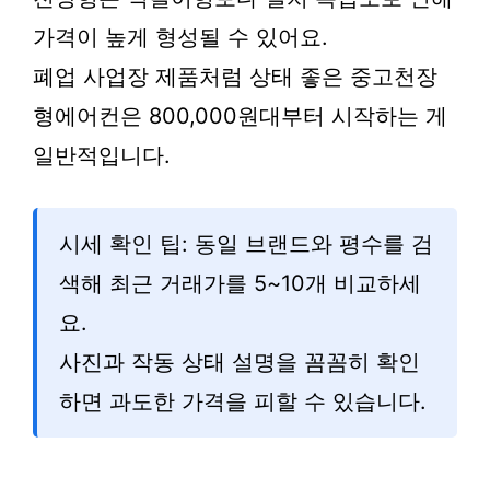
가격이 높게 형성될 수 있어요.
폐업 사업장 제품처럼 상태 좋은 중고천장
형에어컨은 800,000원대부터 시작하는 게
일반적입니다.
시세 확인 팁: 동일 브랜드와 평수를 검
색해 최근 거래가를 5~10개 비교하세
요.
사진과 작동 상태 설명을 꼼꼼히 확인
하면 과도한 가격을 피할 수 있습니다.