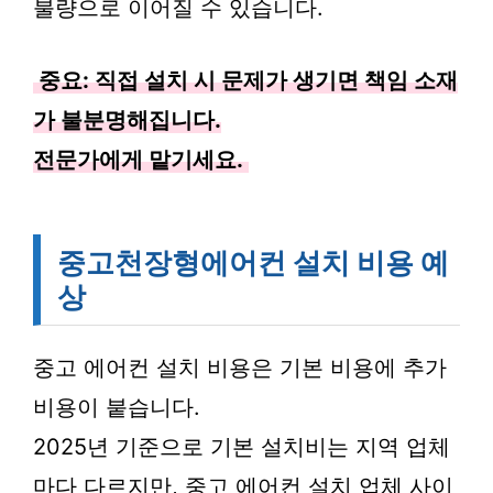
불량으로 이어질 수 있습니다.
중요: 직접 설치 시 문제가 생기면 책임 소재
가 불분명해집니다.
전문가에게 맡기세요.
중고천장형에어컨 설치 비용 예
상
중고 에어컨 설치 비용은 기본 비용에 추가
비용이 붙습니다.
2025년 기준으로 기본 설치비는 지역 업체
마다 다르지만, 중고 에어컨 설치 업체 사이