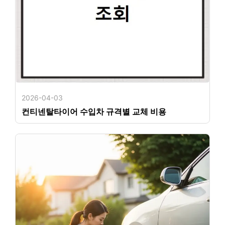
2026-04-03
컨티넨탈타이어 수입차 규격별 교체 비용