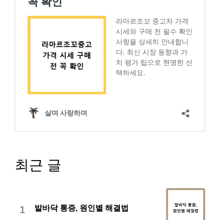
최근 글
발바닥 통증, 원인별 해결법
1