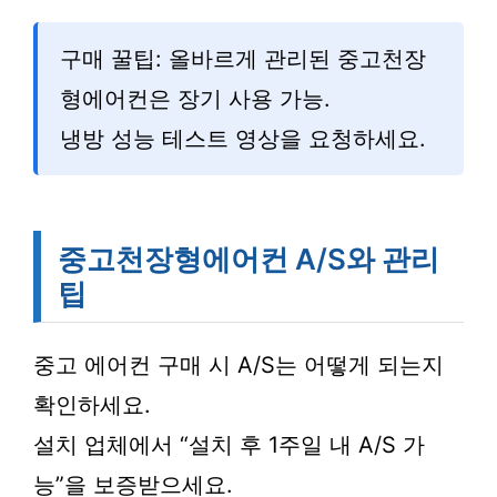
구매 꿀팁: 올바르게 관리된 중고천장
형에어컨은 장기 사용 가능.
냉방 성능 테스트 영상을 요청하세요.
중고천장형에어컨 A/S와 관리
팁
중고 에어컨 구매 시 A/S는 어떻게 되는지
확인하세요.
설치 업체에서 “설치 후 1주일 내 A/S 가
능”을 보증받으세요.