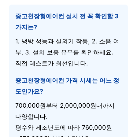
중고천장형에어컨 설치 전 꼭 확인할 3
가지는?
1. 냉방 성능과 실외기 작동, 2. 소음 여
부, 3. 설치 보증 유무를 확인하세요.
직접 테스트가 최선입니다.
중고천장형에어컨 가격 시세는 어느 정
도인가요?
700,000원부터 2,000,000원대까지
다양합니다.
평수와 제조년도에 따라 760,000원