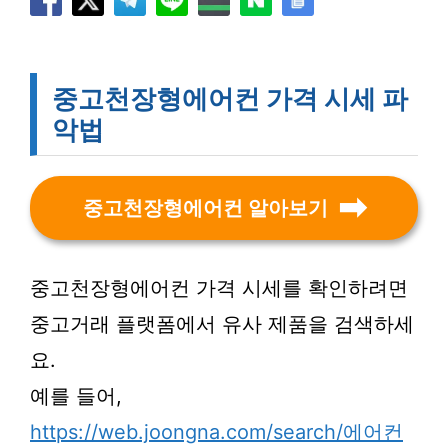
중고천장형에어컨 가격 시세 파
악법
중고천장형에어컨 알아보기
중고천장형에어컨 가격 시세를 확인하려면
중고거래 플랫폼에서 유사 제품을 검색하세
요.
예를 들어,
https://web.joongna.com/search/에어컨