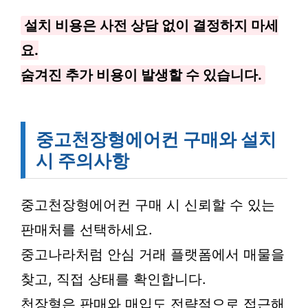
설치 비용은 사전 상담 없이 결정하지 마세
요.
숨겨진 추가 비용이 발생할 수 있습니다.
중고천장형에어컨 구매와 설치
시 주의사항
중고천장형에어컨 구매 시 신뢰할 수 있는
판매처를 선택하세요.
중고나라처럼 안심 거래 플랫폼에서 매물을
찾고, 직접 상태를 확인합니다.
천장형은 판매와 매입도 전략적으로 접근해