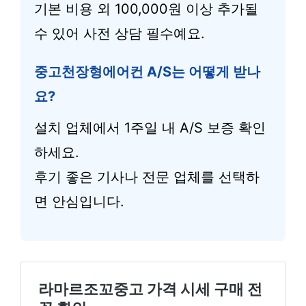
기본 비용 외 100,000원 이상 추가될
수 있어 사전 상담 필수예요.
중고천장형에어컨 A/S는 어떻게 받나
요?
설치 업체에서 1주일 내 A/S 보증 확인
하세요.
후기 좋은 기사나 전문 업체를 선택하
면 안심입니다.