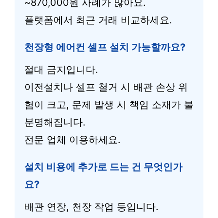
~870,000원 사례가 많아요.
플랫폼에서 최근 거래 비교하세요.
천장형 에어컨 셀프 설치 가능할까요?
절대 금지입니다.
이전설치나 셀프 철거 시 배관 손상 위
험이 크고, 문제 발생 시 책임 소재가 불
분명해집니다.
전문 업체 이용하세요.
설치 비용에 추가로 드는 건 무엇인가
요?
배관 연장, 천장 작업 등입니다.