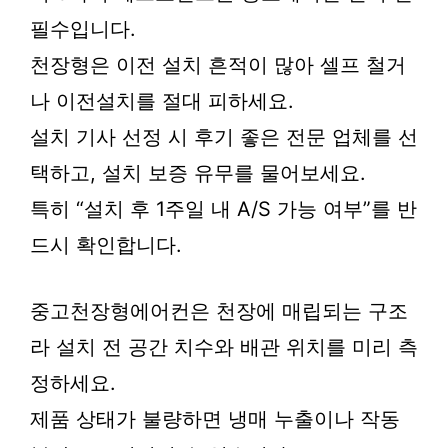
필수입니다.
천장형은 이전 설치 흔적이 많아 셀프 철거
나 이전설치를 절대 피하세요.
설치 기사 선정 시 후기 좋은 전문 업체를 선
택하고, 설치 보증 유무를 물어보세요.
특히 “설치 후 1주일 내 A/S 가능 여부”를 반
드시 확인합니다.
중고천장형에어컨은 천장에 매립되는 구조
라 설치 전 공간 치수와 배관 위치를 미리 측
정하세요.
제품 상태가 불량하면 냉매 누출이나 작동