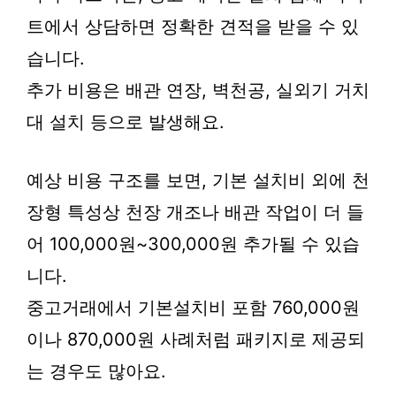
트에서 상담하면 정확한 견적을 받을 수 있
습니다.
추가 비용은 배관 연장, 벽천공, 실외기 거치
대 설치 등으로 발생해요.
예상 비용 구조를 보면, 기본 설치비 외에 천
장형 특성상 천장 개조나 배관 작업이 더 들
어 100,000원~300,000원 추가될 수 있습
니다.
중고거래에서 기본설치비 포함 760,000원
이나 870,000원 사례처럼 패키지로 제공되
는 경우도 많아요.