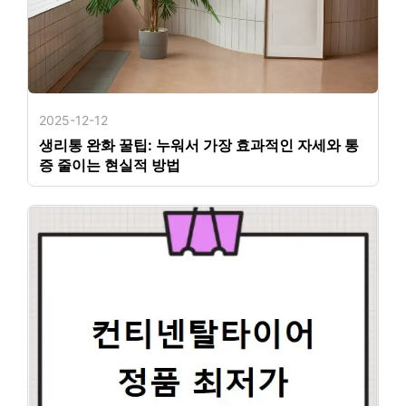
2025-12-12
생리통 완화 꿀팁: 누워서 가장 효과적인 자세와 통
증 줄이는 현실적 방법