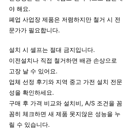
야 해요.
폐업 사업장 제품은 저렴하지만 철거 시 전
문가가 필요합니다.
설치 시 셀프는 절대 금지입니다.
이전설치나 직접 철거하면 배관 손상으로
고장 날 수 있어요.
업체 선정 후기와 지역 중고 가전 설치 전문
성을 확인하세요.
구매 후 가격 비교와 설치비, A/S 조건을 꼼
꼼히 체크하면 새 제품 못지않은 성능을 누
릴 수 있습니다.