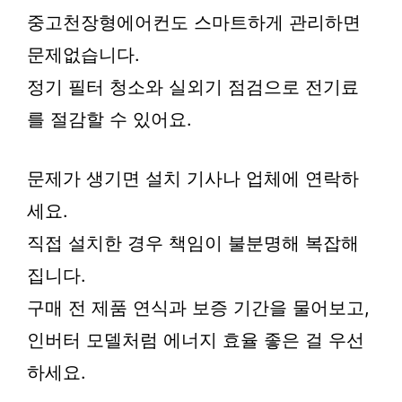
중고천장형에어컨도 스마트하게 관리하면
문제없습니다.
정기 필터 청소와 실외기 점검으로 전기료
를 절감할 수 있어요.
문제가 생기면 설치 기사나 업체에 연락하
세요.
직접 설치한 경우 책임이 불분명해 복잡해
집니다.
구매 전 제품 연식과 보증 기간을 물어보고,
인버터 모델처럼 에너지 효율 좋은 걸 우선
하세요.