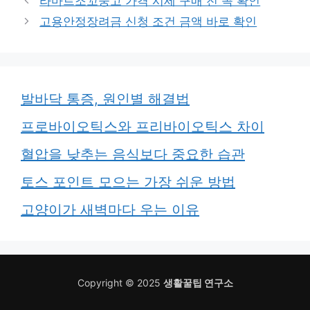
라마르조꼬중고 가격 시세 구매 전 꼭 확인
고용안정장려금 신청 조건 금액 바로 확인
발바닥 통증, 원인별 해결법
프로바이오틱스와 프리바이오틱스 차이
혈압을 낮추는 음식보다 중요한 습관
토스 포인트 모으는 가장 쉬운 방법
고양이가 새벽마다 우는 이유
Copyright © 2025
생활꿀팁 연구소