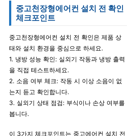
중고천장형에어컨 설치 전 확인
체크포인트
중고천장형에어컨 설치 전 확인은 제품 상
태와 설치 환경을 중심으로 하세요.
1. 냉방 성능 확인: 실외기 작동과 냉방 출력
을 직접 테스트하세요.
2. 소음 여부 체크: 작동 시 이상 소음이 없
는지 듣고 확인합니다.
3. 실외기 상태 점검: 부식이나 손상 여부를
봅니다.
이 3가지 체크포인트는 중고에어컨 설치 전