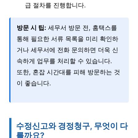
급 절차를 진행합니다.
방문 시 팁:
세무서 방문 전, 홈택스를
통해 필요한 서류 목록을 미리 확인하
거나 세무서에 전화 문의하면 더욱 신
속하게 업무를 처리할 수 있습니다.
또한, 혼잡 시간대를 피해 방문하는 것
이 좋습니다.
수정신고와 경정청구, 무엇이 다
를까요?