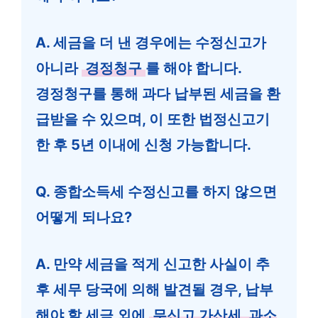
A. 세금을 더 낸 경우에는 수정신고가
아니라
경정청구
를 해야 합니다.
경정청구를 통해 과다 납부된 세금을 환
급받을 수 있으며, 이 또한 법정신고기
한 후 5년 이내에 신청 가능합니다.
Q. 종합소득세 수정신고를 하지 않으면
어떻게 되나요?
A. 만약 세금을 적게 신고한 사실이 추
후 세무 당국에 의해 발견될 경우, 납부
해야 할 세금 외에
무신고 가산세, 과소