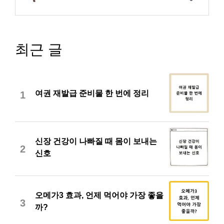
최근 글
여권 재발급 준비물 한 번에 정리
1
신장 건강이 나빠질 때 몸이 보내는
2
신호
오메가3 효과, 언제 먹어야 가장 좋을
3
까?