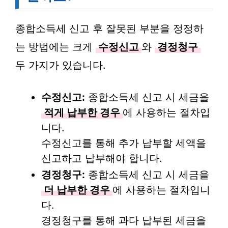
종합소득세 신고 후 잘못된 부분을 정정하
는 방법에는 크게
수정신고
와
경정청구
두 가지가 있습니다.
수정신고:
종합소득세 신고 시 세금을
적게 납부한 경우
에 사용하는 절차입
니다.
수정신고를 통해 추가 납부할 세액을
신고하고 납부해야 합니다.
경정청구:
종합소득세 신고 시 세금을
더 납부한 경우
에 사용하는 절차입니
다.
경정청구를 통해 과다 납부된 세금을