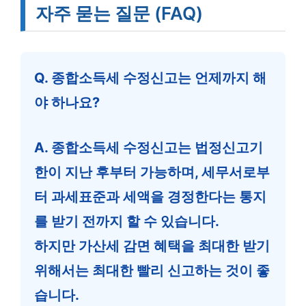
자주 묻는 질문 (FAQ)
Q. 종합소득세 수정신고는 언제까지 해
야 하나요?
A. 종합소득세 수정신고는 법정신고기
한이 지난 후부터 가능하며, 세무서로부
터 과세표준과 세액을 경정한다는 통지
를 받기 전까지 할 수 있습니다.
하지만 가산세 감면 혜택을 최대한 받기
위해서는 최대한 빨리 신고하는 것이 좋
습니다.