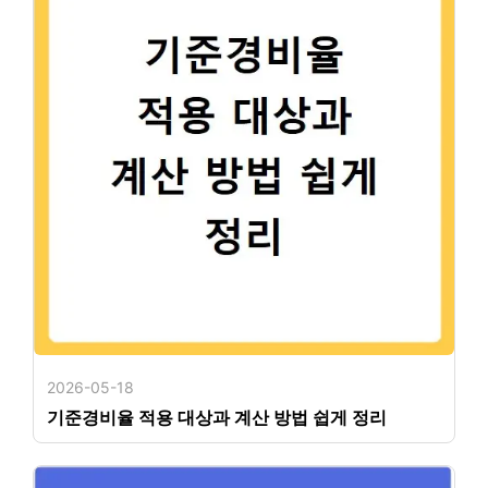
2026-05-18
기준경비율 적용 대상과 계산 방법 쉽게 정리