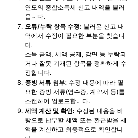
연도의 종합소득세 신고 내역을 불러
옵니다.
오류/누락 항목 수정:
불러온 신고 내
역에서 수정이 필요한 부분을 찾습니
다.
소득 금액, 세액 공제, 감면 등 누락되
거나 잘못 기재된 항목을 정확하게 수
정합니다.
증빙 서류 첨부:
수정 내용에 따라 필
요한 증빙 서류(영수증, 계약서 등)를
스캔하여 업로드합니다.
세액 계산 및 확인:
수정된 내용을 바
탕으로 납부할 세액 또는 환급받을 세
액을 계산하고 최종적으로 확인합니