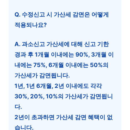
Q. 수정신고 시 가산세 감면은 어떻게
적용되나요?
A. 과소신고 가산세에 대해 신고 기한
경과 후 1개월 이내에는 90%, 3개월 이
내에는 75%, 6개월 이내에는 50%의
가산세가 감면됩니다.
1년, 1년 6개월, 2년 이내에도 각각
30%, 20%, 10%의 가산세가 감면됩니
다.
2년이 초과하면 가산세 감면 혜택이 없
습니다.