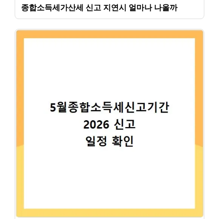
종합소득세가산세 신고 지연시 얼마나 나올까