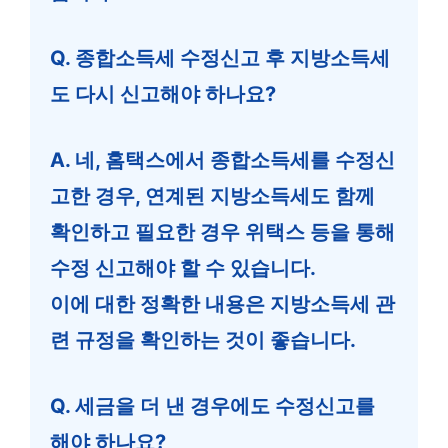
Q. 종합소득세 수정신고 후 지방소득세
도 다시 신고해야 하나요?
A. 네, 홈택스에서 종합소득세를 수정신
고한 경우, 연계된 지방소득세도 함께
확인하고 필요한 경우 위택스 등을 통해
수정 신고해야 할 수 있습니다.
이에 대한 정확한 내용은 지방소득세 관
련 규정을 확인하는 것이 좋습니다.
Q. 세금을 더 낸 경우에도 수정신고를
해야 하나요?