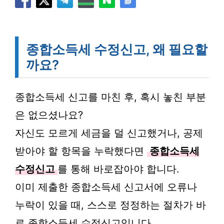
종합소득세 수정신고, 왜 필요할
까요?
종합소득세 신고를 마친 후, 혹시 놓친 부분
은 없으셨나요?
자신도 모르게 세금을 덜 신고했거나, 공제
받아야 할 항목을 누락했다면
종합소득세
수정신고
를 통해 바로잡아야 합니다.
이미 제출한 종합소득세 신고서에 오류나
누락이 있을 때, 스스로 정정하는 절차가 바
로 종합소득세 수정신고입니다.