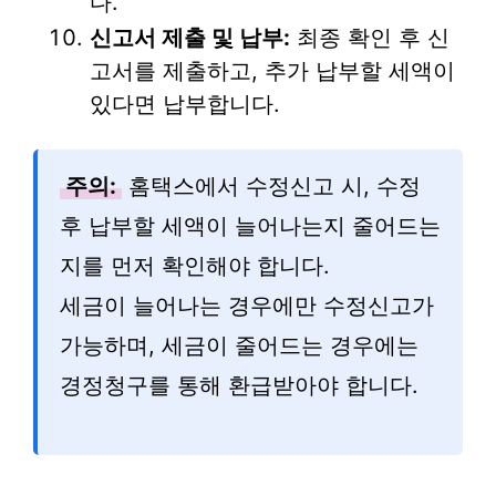
다.
신고서 제출 및 납부:
최종 확인 후 신
고서를 제출하고, 추가 납부할 세액이
있다면 납부합니다.
주의:
홈택스에서 수정신고 시, 수정
후 납부할 세액이 늘어나는지 줄어드는
지를 먼저 확인해야 합니다.
세금이 늘어나는 경우에만 수정신고가
가능하며, 세금이 줄어드는 경우에는
경정청구를 통해 환급받아야 합니다.