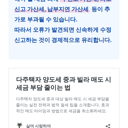
신고 가산세, 납부지연 가산세
등이 추
가로 부과될 수 있습니다.
따라서 오류가 발견되면 신속하게 수정
신고하는 것이 경제적으로 유리합니다.