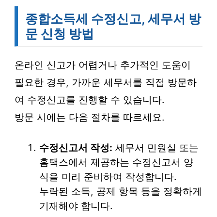
종합소득세 수정신고, 세무서 방
문 신청 방법
온라인 신고가 어렵거나 추가적인 도움이
필요한 경우, 가까운 세무서를 직접 방문하
여 수정신고를 진행할 수 있습니다.
방문 시에는 다음 절차를 따르세요.
수정신고서 작성:
세무서 민원실 또는
홈택스에서 제공하는 수정신고서 양
식을 미리 준비하여 작성합니다.
누락된 소득, 공제 항목 등을 정확하게
기재해야 합니다.