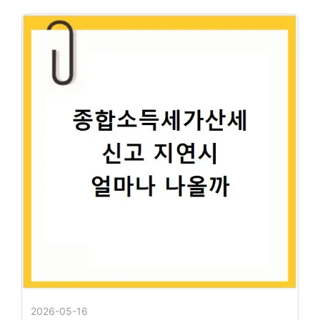
2026-05-16