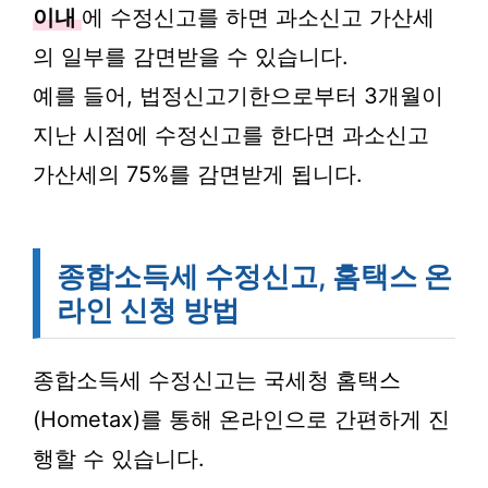
이내
에 수정신고를 하면 과소신고 가산세
의 일부를 감면받을 수 있습니다.
예를 들어, 법정신고기한으로부터 3개월이
지난 시점에 수정신고를 한다면 과소신고
가산세의 75%를 감면받게 됩니다.
종합소득세 수정신고, 홈택스 온
라인 신청 방법
종합소득세 수정신고는 국세청 홈택스
(Hometax)를 통해 온라인으로 간편하게 진
행할 수 있습니다.