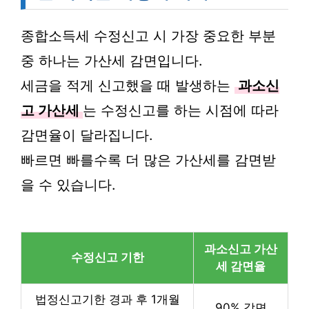
종합소득세 수정신고 시 가장 중요한 부분
중 하나는 가산세 감면입니다.
세금을 적게 신고했을 때 발생하는
과소신
고 가산세
는 수정신고를 하는 시점에 따라
감면율이 달라집니다.
빠르면 빠를수록 더 많은 가산세를 감면받
을 수 있습니다.
과소신고 가산
수정신고 기한
세 감면율
법정신고기한 경과 후 1개월
90% 감면