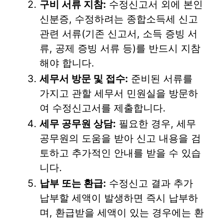
구비 서류 지참:
수정신고서 외에 본인
신분증, 수정하려는 종합소득세 신고
관련 서류(기존 신고서, 소득 증빙 서
류, 공제 증빙 서류 등)를 반드시 지참
해야 합니다.
세무서 방문 및 접수:
준비된 서류를
가지고 관할 세무서 민원실을 방문하
여 수정신고서를 제출합니다.
세무 공무원 상담:
필요한 경우, 세무
공무원의 도움을 받아 신고 내용을 검
토하고 추가적인 안내를 받을 수 있습
니다.
납부 또는 환급:
수정신고 결과 추가
납부할 세액이 발생하면 즉시 납부하
며, 환급받을 세액이 있는 경우에는 환