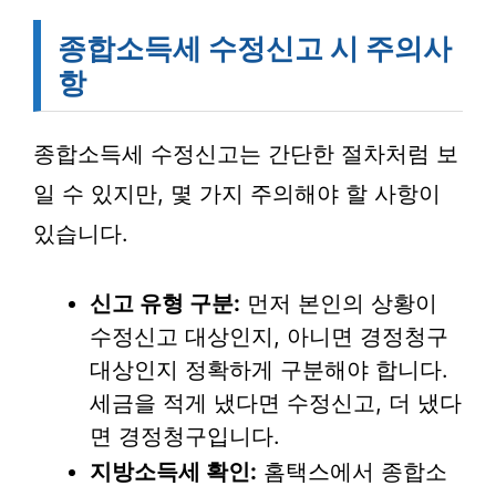
종합소득세 수정신고 시 주의사
항
종합소득세 수정신고는 간단한 절차처럼 보
일 수 있지만, 몇 가지 주의해야 할 사항이
있습니다.
신고 유형 구분:
먼저 본인의 상황이
수정신고 대상인지, 아니면 경정청구
대상인지 정확하게 구분해야 합니다.
세금을 적게 냈다면 수정신고, 더 냈다
면 경정청구입니다.
지방소득세 확인:
홈택스에서 종합소