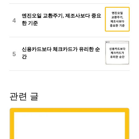
엔진오일 교환주기, 제조사보다 중요
4
한 기준
신용카드보다 체크카드가 유리한 순
5
간
관련 글