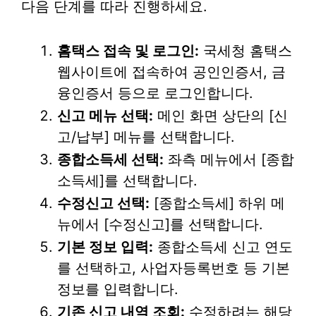
다음 단계를 따라 진행하세요.
홈택스 접속 및 로그인:
국세청 홈택스
웹사이트에 접속하여 공인인증서, 금
융인증서 등으로 로그인합니다.
신고 메뉴 선택:
메인 화면 상단의 [신
고/납부] 메뉴를 선택합니다.
종합소득세 선택:
좌측 메뉴에서 [종합
소득세]를 선택합니다.
수정신고 선택:
[종합소득세] 하위 메
뉴에서 [수정신고]를 선택합니다.
기본 정보 입력:
종합소득세 신고 연도
를 선택하고, 사업자등록번호 등 기본
정보를 입력합니다.
기존 신고 내역 조회:
수정하려는 해당