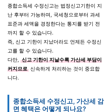
종합소득세 수정신고는 법정신고기한이 지
난 후부터 가능하며, 국세청으로부터 과세
표준과 세액을 경정한다는 통지를 받기 전
까지 할 수 있습니다.
즉, 신고 기한이 지났더라도 언제든 수정신
고를 할 수 있습니다.
다만,
신고 기한이 지날수록 가산세 부담이
커지므로
신속하게 처리하는 것이 중요합
니다.
종합소득세 수정신고, 가산세 감
면 혜택은 어떻게 되나요?