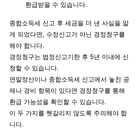
환급받을 수 있습니다.
종합소득세 신고 후 세금을 더 낸 사실을 알
게 되었다면, 수정신고가 아닌 경정청구를
해야 합니다.
경정청구는 법정신고기한 후 5년 이내에 신
청할 수 있습니다.
연말정산이나 종합소득세 신고에서 놓친 공
제나 경비 항목이 있다면 경정청구를 통해
환급 가능성을 확인할 수 있습니다.
이 두 가지를 헷갈리지 않도록 주의해야 합
니다.