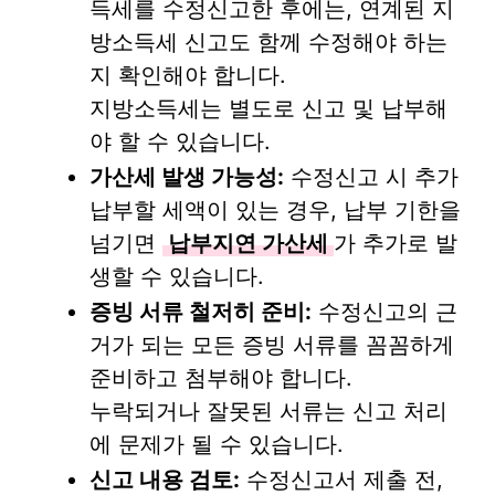
득세를 수정신고한 후에는, 연계된 지
방소득세 신고도 함께 수정해야 하는
지 확인해야 합니다.
지방소득세는 별도로 신고 및 납부해
야 할 수 있습니다.
가산세 발생 가능성:
수정신고 시 추가
납부할 세액이 있는 경우, 납부 기한을
넘기면
납부지연 가산세
가 추가로 발
생할 수 있습니다.
증빙 서류 철저히 준비:
수정신고의 근
거가 되는 모든 증빙 서류를 꼼꼼하게
준비하고 첨부해야 합니다.
누락되거나 잘못된 서류는 신고 처리
에 문제가 될 수 있습니다.
신고 내용 검토:
수정신고서 제출 전,