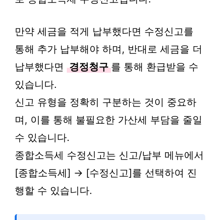
만약 세금을 적게 납부했다면 수정신고를
통해 추가 납부해야 하며, 반대로 세금을 더
납부했다면
경정청구
를 통해 환급받을 수
있습니다.
신고 유형을 정확히 구분하는 것이 중요하
며, 이를 통해 불필요한 가산세 부담을 줄일
수 있습니다.
종합소득세 수정신고는 신고/납부 메뉴에서
[종합소득세] → [수정신고]를 선택하여 진
행할 수 있습니다.