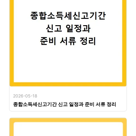
2026-05-18
종합소득세신고기간 신고 일정과 준비 서류 정리