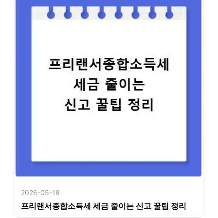
2026-05-18
프리랜서종합소득세 세금 줄이는 신고 꿀팁 정리