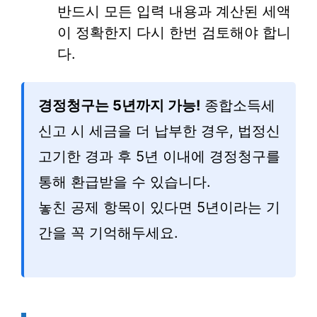
반드시 모든 입력 내용과 계산된 세액
이 정확한지 다시 한번 검토해야 합니
다.
경정청구는 5년까지 가능!
종합소득세
신고 시 세금을 더 납부한 경우, 법정신
고기한 경과 후 5년 이내에 경정청구를
통해 환급받을 수 있습니다.
놓친 공제 항목이 있다면 5년이라는 기
간을 꼭 기억해두세요.