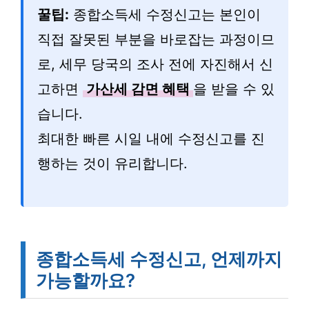
꿀팁:
종합소득세 수정신고는 본인이
직접 잘못된 부분을 바로잡는 과정이므
로, 세무 당국의 조사 전에 자진해서 신
고하면
가산세 감면 혜택
을 받을 수 있
습니다.
최대한 빠른 시일 내에 수정신고를 진
행하는 것이 유리합니다.
종합소득세 수정신고, 언제까지
가능할까요?