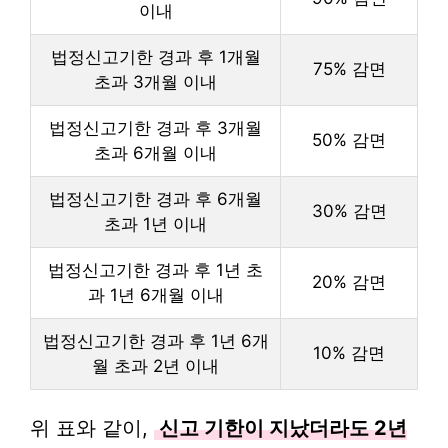
이내
법정신고기한 경과 후 1개월
75% 감면
초과 3개월 이내
법정신고기한 경과 후 3개월
50% 감면
초과 6개월 이내
법정신고기한 경과 후 6개월
30% 감면
초과 1년 이내
법정신고기한 경과 후 1년 초
20% 감면
과 1년 6개월 이내
법정신고기한 경과 후 1년 6개
10% 감면
월 초과 2년 이내
위 표와 같이,
신고 기한이 지났더라도 2년