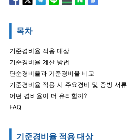
목차
기준경비율 적용 대상
기준경비율 계산 방법
단순경비율과 기준경비율 비교
기준경비율 적용 시 주요경비 및 증빙 서류
어떤 경비율이 더 유리할까?
FAQ
기준경비율 적용 대상