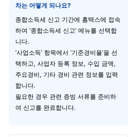
차는 어떻게 되나요?
종합소득세 신고 기간에 홈택스에 접속
하여 ‘종합소득세 신고’ 메뉴를 선택합
니다.
‘사업소득’ 항목에서 ‘기준경비율’을 선
택하고, 사업자 등록 정보, 수입 금액,
주요경비, 기타 경비 관련 정보를 입력
합니다.
필요한 경우 관련 증빙 서류를 준비하
여 신고를 완료합니다.