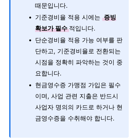
때문입니다.
기준경비율 적용 시에는
증빙
확보가 필수
적입니다.
단순경비율 적용 가능 여부를 판
단하고, 기준경비율로 전환되는
시점을 정확히 파악하는 것이 중
요합니다.
현금영수증 가맹점 가입은 필수
이며, 사업 관련 지출은 반드시
사업자 명의의 카드로 하거나 현
금영수증을 수취해야 합니다.