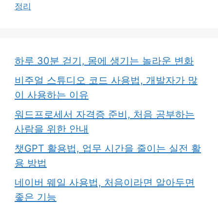
정리
하루 30분 걷기, 몸에 생기는 놀라운 변화
비주얼 스튜디오 코드 사용법, 개발자가 많
이 사용하는 이유
워드프로세서 자격증 준비, 처음 공부하는
사람을 위한 안내
챗GPT 활용법, 업무 시간을 줄이는 실전 활
용 방법
네이버 웨일 사용법, 처음이라면 알아두면
좋은 기능