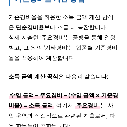
기준경비율을 적용한 소득 금액 계산 방식
은 단순경비율보다 조금 더 복잡합니다.
실제 지출한 ‘주요경비’는 증빙을 통해 인정
받고, 그 외의 ‘기타경비’는 업종별 기준경비
율을 적용하여 계산합니다.
소득 금액 계산 공식
은 다음과 같습니다:
수입 금액 – 주요경비 – (수입 금액 × 기준경
비율) = 소득 금액
여기서
주요경비
는 사
업 운영과 직접적으로 관련된 지출로서, 다
음 항목들이 포함됩니다: