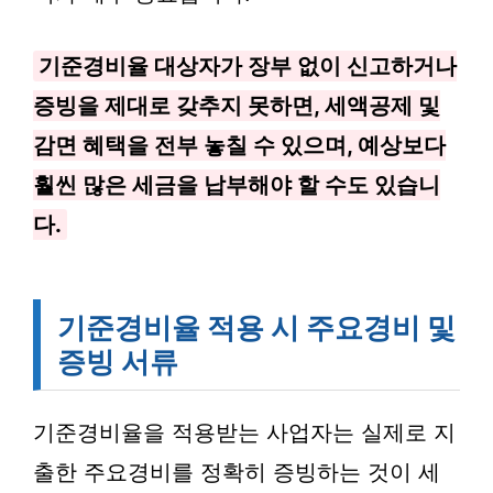
기준경비율 대상자가 장부 없이 신고하거나
증빙을 제대로 갖추지 못하면, 세액공제 및
감면 혜택을 전부 놓칠 수 있으며, 예상보다
훨씬 많은 세금을 납부해야 할 수도 있습니
다.
기준경비율 적용 시 주요경비 및
증빙 서류
기준경비율을 적용받는 사업자는 실제로 지
출한 주요경비를 정확히 증빙하는 것이 세