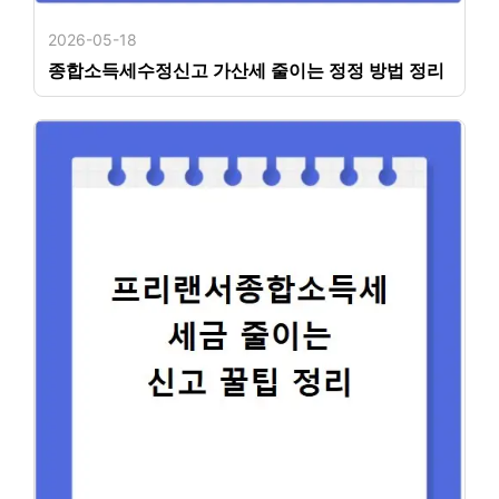
2026-05-18
종합소득세수정신고 가산세 줄이는 정정 방법 정리