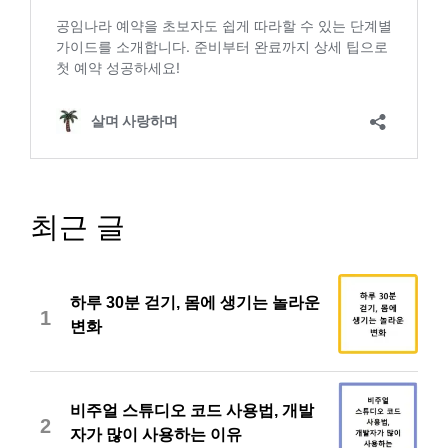
최근 글
하루 30분 걷기, 몸에 생기는 놀라운
1
변화
비주얼 스튜디오 코드 사용법, 개발
2
자가 많이 사용하는 이유