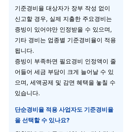
기준경비율 대상자가 장부 작성 없이
신고할 경우, 실제 지출한 주요경비는
증빙이 있어야만 인정받을 수 있으며,
기타 경비는 업종별 기준경비율이 적용
됩니다.
증빙이 부족하면 필요경비 인정액이 줄
어들어 세금 부담이 크게 늘어날 수 있
으며, 세액공제 및 감면 혜택을 놓칠 수
있습니다.
단순경비율 적용 사업자도 기준경비율
을 선택할 수 있나요?