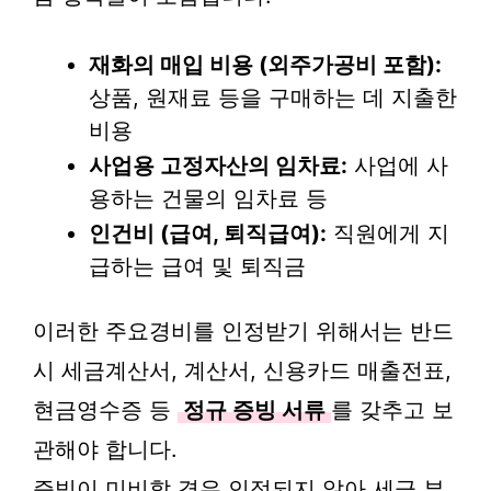
재화의 매입 비용 (외주가공비 포함):
상품, 원재료 등을 구매하는 데 지출한
비용
사업용 고정자산의 임차료:
사업에 사
용하는 건물의 임차료 등
인건비 (급여, 퇴직급여):
직원에게 지
급하는 급여 및 퇴직금
이러한 주요경비를 인정받기 위해서는 반드
시 세금계산서, 계산서, 신용카드 매출전표,
현금영수증 등
정규 증빙 서류
를 갖추고 보
관해야 합니다.
증빙이 미비할 경우 인정되지 않아 세금 부