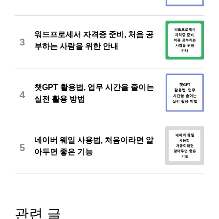
워드프로세서 자격증 준비, 처음 공
3
부하는 사람을 위한 안내
챗GPT 활용법, 업무 시간을 줄이는
4
실전 활용 방법
네이버 웨일 사용법, 처음이라면 알
5
아두면 좋은 기능
관련 글