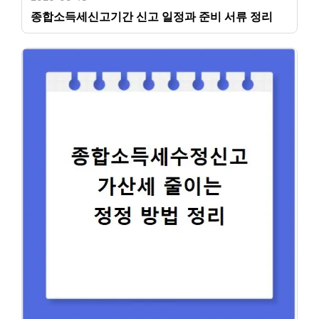
종합소득세신고기간 신고 일정과 준비 서류 정리