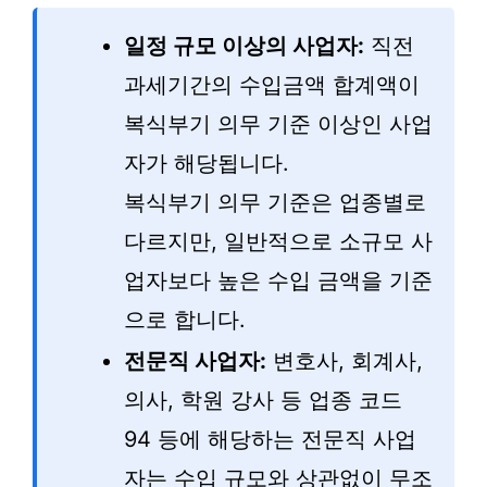
일정 규모 이상의 사업자:
직전
과세기간의 수입금액 합계액이
복식부기 의무 기준 이상인 사업
자가 해당됩니다.
복식부기 의무 기준은 업종별로
다르지만, 일반적으로 소규모 사
업자보다 높은 수입 금액을 기준
으로 합니다.
전문직 사업자:
변호사, 회계사,
의사, 학원 강사 등 업종 코드
94 등에 해당하는 전문직 사업
자는 수입 규모와 상관없이 무조