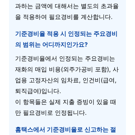
과하는 금액에 대해서는 별도의 초과율
을 적용하여 필요경비를 계산합니다.
기준경비율 적용 시 인정되는 주요경비
의 범위는 어디까지인가요?
기준경비율에서 인정되는 주요경비는
재화의 매입 비용(외주가공비 포함), 사
업용 고정자산의 임차료, 인건비(급여,
퇴직급여)입니다.
이 항목들은 실제 지출 증빙이 있을 때
만 필요경비로 인정됩니다.
홈택스에서 기준경비율로 신고하는 절