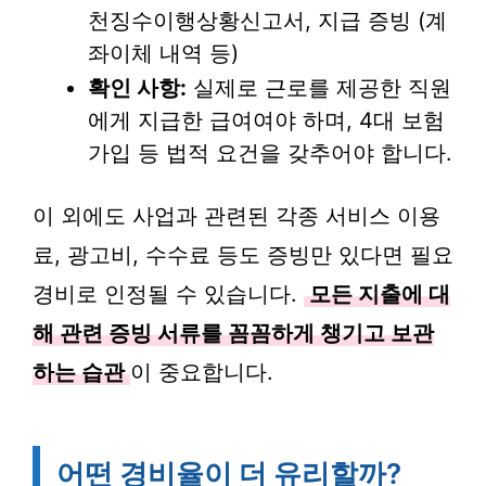
천징수이행상황신고서, 지급 증빙 (계
좌이체 내역 등)
확인 사항:
실제로 근로를 제공한 직원
에게 지급한 급여여야 하며, 4대 보험
가입 등 법적 요건을 갖추어야 합니다.
이 외에도 사업과 관련된 각종 서비스 이용
료, 광고비, 수수료 등도 증빙만 있다면 필요
경비로 인정될 수 있습니다.
모든 지출에 대
해 관련 증빙 서류를 꼼꼼하게 챙기고 보관
하는 습관
이 중요합니다.
어떤 경비율이 더 유리할까?