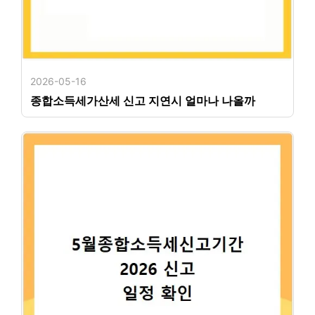
2026-05-16
종합소득세가산세 신고 지연시 얼마나 나올까