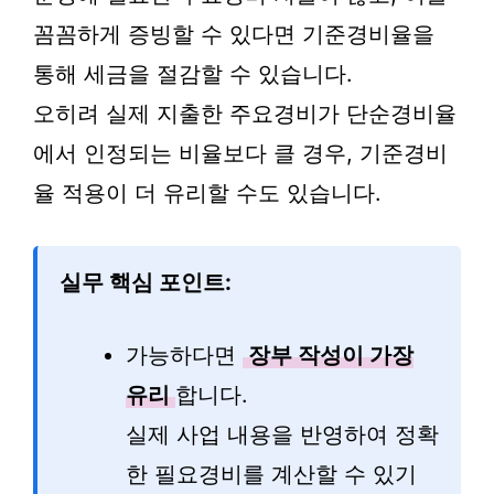
꼼꼼하게 증빙할 수 있다면 기준경비율을
통해 세금을 절감할 수 있습니다.
오히려 실제 지출한 주요경비가 단순경비율
에서 인정되는 비율보다 클 경우, 기준경비
율 적용이 더 유리할 수도 있습니다.
실무 핵심 포인트:
가능하다면
장부 작성이 가장
유리
합니다.
실제 사업 내용을 반영하여 정확
한 필요경비를 계산할 수 있기