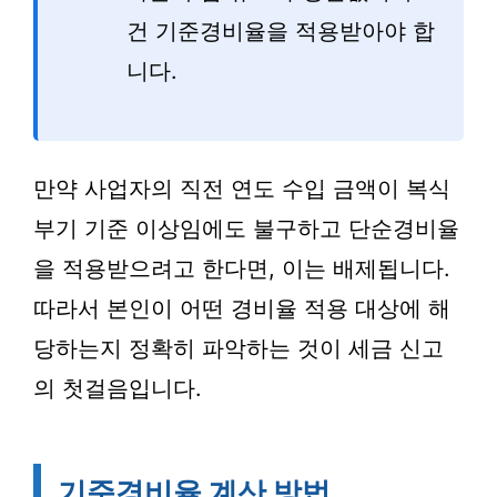
건 기준경비율을 적용받아야 합
니다.
만약 사업자의 직전 연도 수입 금액이 복식
부기 기준 이상임에도 불구하고 단순경비율
을 적용받으려고 한다면, 이는 배제됩니다.
따라서 본인이 어떤 경비율 적용 대상에 해
당하는지 정확히 파악하는 것이 세금 신고
의 첫걸음입니다.
기준경비율 계산 방법