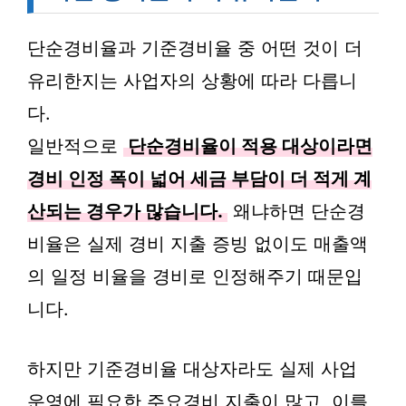
단순경비율과 기준경비율 중 어떤 것이 더
유리한지는 사업자의 상황에 따라 다릅니
다.
일반적으로
단순경비율이 적용 대상이라면
경비 인정 폭이 넓어 세금 부담이 더 적게 계
산되는 경우가 많습니다.
왜냐하면 단순경
비율은 실제 경비 지출 증빙 없이도 매출액
의 일정 비율을 경비로 인정해주기 때문입
니다.
하지만 기준경비율 대상자라도 실제 사업
운영에 필요한 주요경비 지출이 많고, 이를