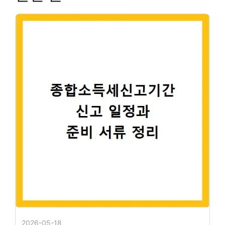
2026-05-18