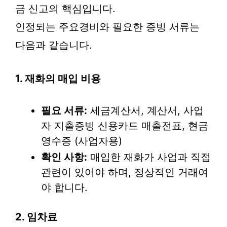
금 신고의 핵심입니다.
인정되는 주요경비와 필요한 증빙 서류는
다음과 같습니다.
1. 재화의 매입 비용
필요 서류:
세금계산서, 계산서, 사업
자 지출증빙 신용카드 매출전표, 현금
영수증 (사업자용)
확인 사항:
매입한 재화가 사업과 직접
관련이 있어야 하며, 정상적인 거래여
야 합니다.
2. 임차료