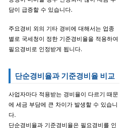
담이 급증할 수 있습니다.
주요경비 외의 기타 경비에 대해서는 업종
별로 국세청이 정한 기준경비율을 적용하여
필요경비로 인정받게 됩니다.
단순경비율과 기준경비율 비교
사업자마다 적용받는 경비율이 다르기 때문
에 세금 부담에 큰 차이가 발생할 수 있습니
다.
단순경비율과 기준경비율은 필요경비를 인