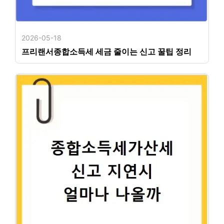
2026-05-18
프리랜서종합소득세 세금 줄이는 신고 꿀팁 정리