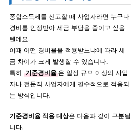
종합소득세를 신고할 때 사업자라면 누구나
경비를 인정받아 세금 부담을 줄이고 싶을
텐데요.
이때 어떤 경비율을 적용받느냐에 따라 세
금 차이가 크게 발생할 수 있습니다.
특히
기준경비율
은 일정 규모 이상의 사업
자나 전문직 사업자에게 필수적으로 적용되
는 방식입니다.
기준경비율 적용 대상
은 다음과 같이 구분됩
니다.