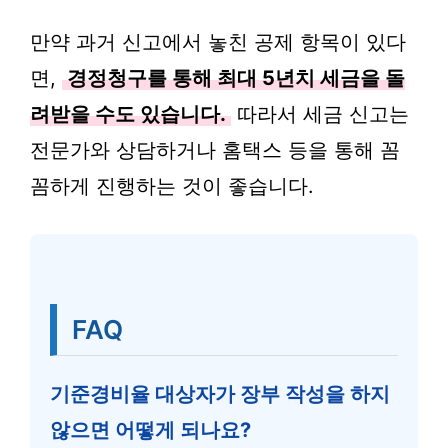
만약 과거 신고에서 놓친 공제 항목이 있다
면,
경정청구를 통해 최대 5년치 세금을 돌
려받을 수도 있습니다.
따라서 세금 신고는
전문가와 상담하거나 홈택스 등을 통해 꼼
꼼하게 진행하는 것이 좋습니다.
FAQ
기준경비율 대상자가 장부 작성을 하지
않으면 어떻게 되나요?