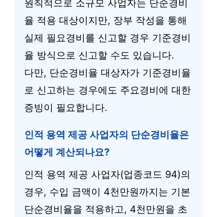
원칙적으로 소규모 사업자는 단순경비
율 적용 대상이지만, 장부 작성을 통해
실제 필요경비를 신고할 경우 기준경비
율 방식으로 신고할 수도 있습니다.
다만, 단순경비율 대상자가 기준경비율
로 신고하는 경우에도 주요경비에 대한
증빙이 필요합니다.
인적 용역 제공 사업자의 단순경비율은
어떻게 계산되나요?
인적 용역 제공 사업자(업종코드 94)의
경우, 수입 금액이 4천만원까지는 기본
단순경비율을 적용하고, 4천만원을 초