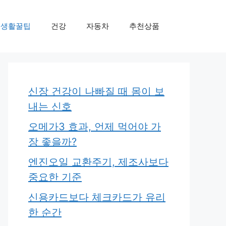
생활꿀팁
건강
자동차
추천상품
신장 건강이 나빠질 때 몸이 보
내는 신호
오메가3 효과, 언제 먹어야 가
장 좋을까?
엔진오일 교환주기, 제조사보다
중요한 기준
신용카드보다 체크카드가 유리
한 순간