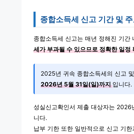
종합소득세 신고 기간 및 주
종합소득세 신고는 매년 정해진 기간 
세가 부과될 수 있으므로 정확한 일정
2025년 귀속 종합소득세의 신고 
2026년 5월 31일(일)까지
입니다.
성실신고확인서 제출 대상자는 2026년
니다.
납부 기한 또한 일반적으로 신고 기한