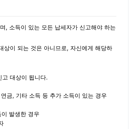
며, 소득이 있는 모든 납세자가 신고해야 하는
대상이 되는 것은 아니므로, 자신에게 해당하
고 대상이 됩니다.
 연금, 기타 소득 등 추가 소득이 있는 경우
득이 발생한 경우
자