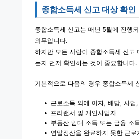
종합소득세 신고 대상 확인
종합소득세 신고는 매년 5월에 진행되
의무입니다.
하지만 모든 사람이 종합소득세 신고 
는지 먼저 확인하는 것이 중요합니다.
기본적으로 다음의 경우 종합소득세 신
근로소득 외에 이자, 배당, 사업,
프리랜서 및 개인사업자
부동산 임대 소득 또는 금융 소
연말정산을 완료하지 못한 근로