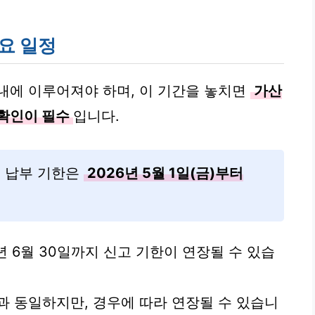
요 일정
내에 이루어져야 하며, 이 기간을 놓치면
가산
 확인이 필수
입니다.
및 납부 기한은
2026년 5월 1일(금)부터
 6월 30일까지 신고 기한이 연장될 수 있습
과 동일하지만, 경우에 따라 연장될 수 있습니