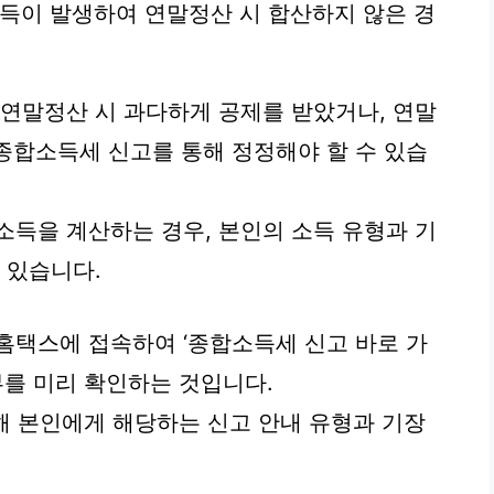
득이 발생하여 연말정산 시 합산하지 않은 경
 연말정산 시 과다하게 공제를 받았거나, 연말
 종합소득세 신고를 통해 정정해야 할 수 있습
소득을 계산하는 경우, 본인의 소득 유형과 기
 있습니다.
홈택스에 접속하여 ‘종합소득세 신고 바로 가
부를 미리 확인하는 것입니다.
해 본인에게 해당하는 신고 안내 유형과 기장