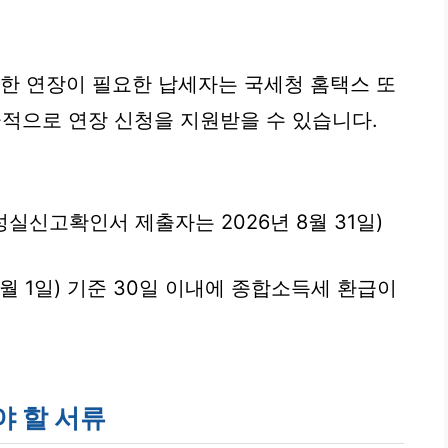
기한 연장이 필요한 납세자는 국세청 홈택스 또
극적으로 연장 신청을 지원받을 수 있습니다.
 (성실신고확인서 제출자는 2026년 8월 31일)
월 1일) 기준 30일 이내에 종합소득세 환급이
야 할 서류