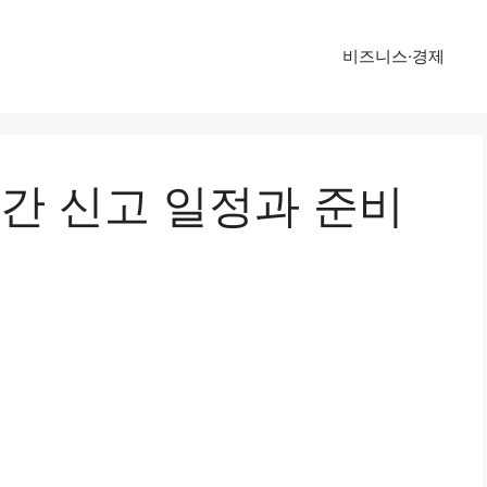
비즈니스·경제
 신고 일정과 준비