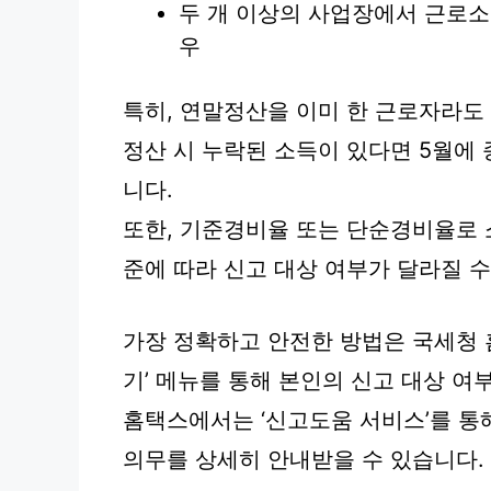
두 개 이상의 사업장에서 근로소
우
특히, 연말정산을 이미 한 근로자라도
정산 시 누락된 소득이 있다면 5월에
니다.
또한, 기준경비율 또는 단순경비율로 
준에 따라 신고 대상 여부가 달라질 수
가장 정확하고 안전한 방법은 국세청 
기’ 메뉴를 통해 본인의 신고 대상 여
홈택스에서는 ‘신고도움 서비스’를 통
의무를 상세히 안내받을 수 있습니다.