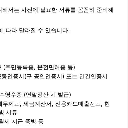
위해서는 사전에 필요한 서류를 꼼꼼히 준비해
에 따라 달라질 수 있습니다.
 (주민등록증, 운전면허증 등)
공동인증서(구 공인인증서) 또는 민간인증서
영수증 (연말정산 시 발급)
재무제표, 세금계산서, 신용카드매출전표, 현
빙 서류
월세 지급 증빙 등