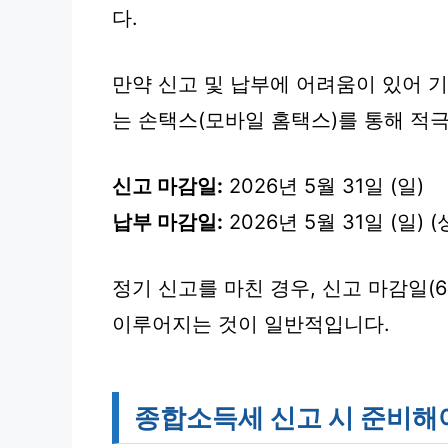
다.
만약 신고 및 납부에 어려움이 있어 
는 손택스(모바일 홈택스)를 통해 적
신고 마감일:
2026년 5월 31일 (일)
납부 마감일:
2026년 5월 31일 (일)
정기 신고를 마친 경우, 신고 마감일(6
이루어지는 것이 일반적입니다.
종합소득세 신고 시 준비해