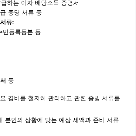
급하는 이자·배당소득 증명서
급 증명 서류 등
서류:
주민등록등본 등
명서
등
필요 경비를 철저히 관리하고 관련 증빙 서류를
해 본인의 상황에 맞는 예상 세액과 준비 서류