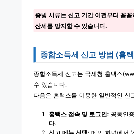
증빙 서류는 신고 기간 이전부터 꼼꼼
산세를 방지할 수 있습니다.
종합소득세 신고 방법 (홈택
종합소득세 신고는 국세청 홈택스(www.
수 있습니다.
다음은 홈택스를 이용한 일반적인 신
홈택스 접속 및 로그인:
공동인증
다.
신고 메뉴 선택:
메인 화면에서 ‘