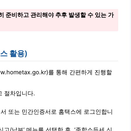
히 준비하고 관리해야 추후 발생할 수 있는 가
스 활용)
hometax.go.kr)를 통해 간편하게 진행할
고 절차입니다.
서 또는 민간인증서로 홈택스에 로그인합니
신고/납부’ 메뉴를 선택한 후, ‘종합소득세 신