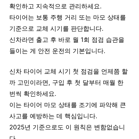
확인하고 지속적으로 관리하세요.
타이어는 보통 주행 거리 또는 마모 상태를
기준으로 교체 시기를 판단합니다.
신차라면 출고 후 바로 월 1회 점검 습관을
들이는 게 안전 운전의 기본입니다.
신차 타이어 교체 시기 첫 점검을 언제쯤 할
까 고민이라면, 구입 후 첫 달부터 매월 한
번씩 확인하세요.
이는 타이어 마모 상태를 조기에 파악해 큰
사고를 예방하는 데 핵심입니다.
2025년 기준으로도 이 원칙은 변함없습니
다.