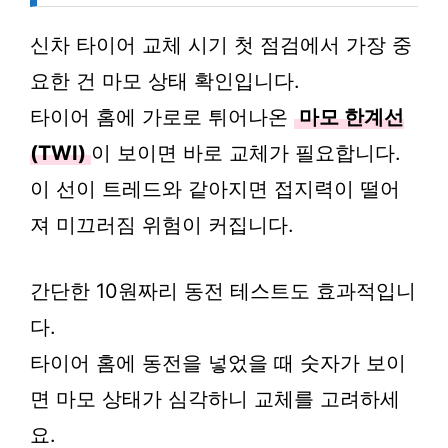
신차 타이어 교체 시기 첫 점검에서 가장 중
요한 건 마모 상태 확인입니다.
타이어 홈에 가로로 튀어나온
마모 한계선
(TWI)
이 보이면 바로 교체가 필요합니다.
이 선이 트레드와 같아지면 접지력이 떨어
져 미끄러짐 위험이 커집니다.
간단한 10원짜리 동전 테스트도 효과적입니
다.
타이어 홈에 동전을 넣었을 때 숫자가 보이
면 마모 상태가 심각하니 교체를 고려하세
요.