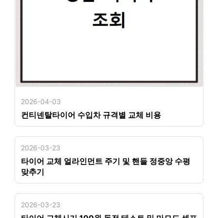
2026-04-03
컨티넨탈타이어 수입차 규격별 교체 비용
2026-03-23
타이어 교체 얼라인먼트 주기 및 핸들 정중앙 수평
맞추기
2026-03-23