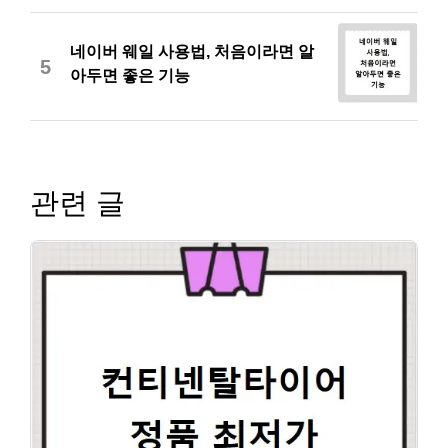
네이버 웨일 사용법, 처음이라면 알
5
아두면 좋은 기능
관련 글