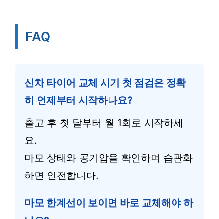
FAQ
신차 타이어 교체 시기 첫 점검은 정확
히 언제부터 시작하나요?
출고 후 첫 달부터 월 1회로 시작하세
요.
마모 상태와 공기압을 확인하며 습관화
하면 안전합니다.
마모 한계선이 보이면 바로 교체해야 하