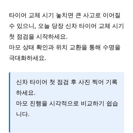
타이어 교체 시기 놓치면 큰 사고로 이어질
수 있으니, 오늘 당장 신차 타이어 교체 시기
첫 점검을 시작하세요.
마모 상태 확인과 위치 교환을 통해 수명을
극대화하세요.
신차 타이어 첫 점검 후 사진 찍어 기록
하세요.
마모 진행을 시각적으로 비교하기 쉽습
니다.