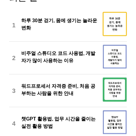
하루 30분 걷기, 몸에 생기는 놀라운
1
변화
비주얼 스튜디오 코드 사용법, 개발
2
자가 많이 사용하는 이유
워드프로세서 자격증 준비, 처음 공
3
부하는 사람을 위한 안내
챗GPT 활용법, 업무 시간을 줄이는
4
실전 활용 방법