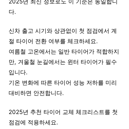
2025년 최신 정보로도 이 기준은 동일합니
다.
신차 출고 시기와 상관없이 첫 점검에서 계
절 타이어 전환 여부를 체크하세요.
여름철 고온에서는 일반 타이어가 적합하지
만, 겨울철 눈길에서는 윈터 타이어가 필수
입니다.
기온 변화에 따른 타이어 성능 저하를 미리
대비하면 안전합니다.
2025년 추천 타이어 교체 체크리스트를 첫
점검에 적용하세요.