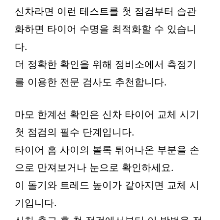
신차라면 이런 테스트를 첫 점검부터 습관
화하면 타이어 수명을 최적화할 수 있습니
다.
더 정확한 확인을 위해 정비소에서 측정기
를 이용한 전문 검사도 추천합니다.
마모 한계선 확인은 신차 타이어 교체 시기
첫 점검의 필수 단계입니다.
타이어 홈 사이의 볼록 튀어나온 부분을 손
으로 만져보거나 눈으로 확인하세요.
이 돌기와 트레드 높이가 같아지면 교체 시
기입니다.