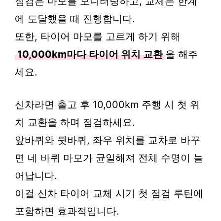
점검은 마모를 모니터링하고, 교체는 한계
에 도달했을 때 진행합니다.
또한, 타이어 마모를 고르게 하기 위해
10,000km마다 타이어 위치 교환
을 해주
세요.
신차라면 출고 후 10,000km 주행 시 첫 위
치 교환을 하며 점검하세요.
앞바퀴와 뒷바퀴, 좌우 위치를 교차로 바꾸
면 네 바퀴 마모가 균일해져 전체 수명이 늘
어납니다.
이걸 신차 타이어 교체 시기 첫 점검 루틴에
포함하면 효과적입니다.