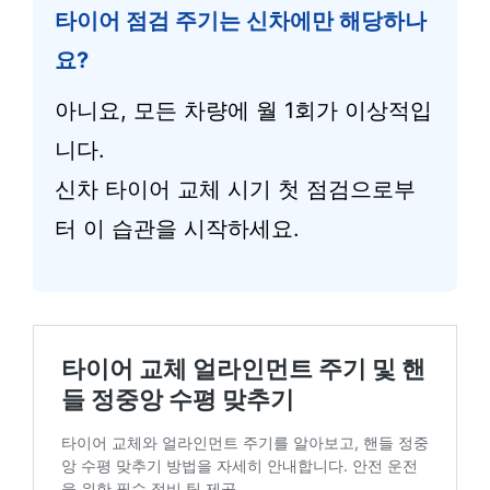
타이어 점검 주기는 신차에만 해당하나
요?
아니요, 모든 차량에 월 1회가 이상적입
니다.
신차 타이어 교체 시기 첫 점검으로부
터 이 습관을 시작하세요.