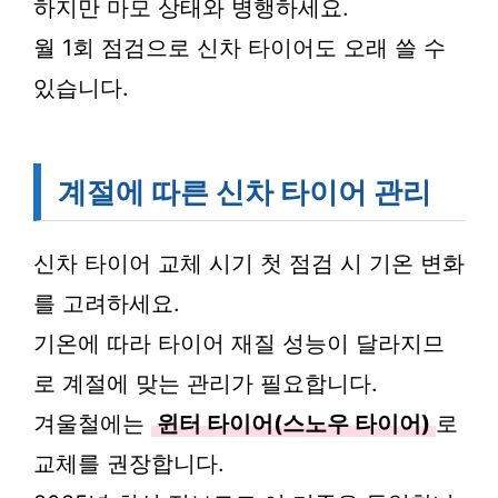
하지만 마모 상태와 병행하세요.
월 1회 점검으로 신차 타이어도 오래 쓸 수
있습니다.
계절에 따른 신차 타이어 관리
신차 타이어 교체 시기 첫 점검 시 기온 변화
를 고려하세요.
기온에 따라 타이어 재질 성능이 달라지므
로 계절에 맞는 관리가 필요합니다.
겨울철에는
윈터 타이어(스노우 타이어)
로
교체를 권장합니다.