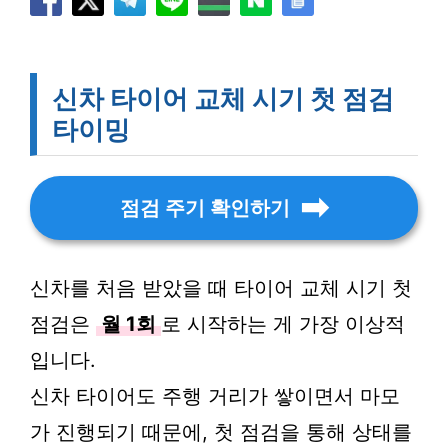
신차 타이어 교체 시기 첫 점검
타이밍
점검 주기 확인하기
신차를 처음 받았을 때 타이어 교체 시기 첫
점검은
월 1회
로 시작하는 게 가장 이상적
입니다.
신차 타이어도 주행 거리가 쌓이면서 마모
가 진행되기 때문에, 첫 점검을 통해 상태를