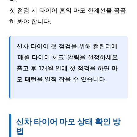
첫 점검 시 타이어 홈의 마모 한계선을 꼼꼼
히 봐야 합니다.
신차 타이어 첫 점검을 위해 캘린더에
‘매월 타이어 체크’ 알림을 설정하세요.
출고 후 1개월 안에 첫 점검을 하면 마
모 패턴을 일찍 잡을 수 있습니다.
신차 타이어 마모 상태 확인 방
법