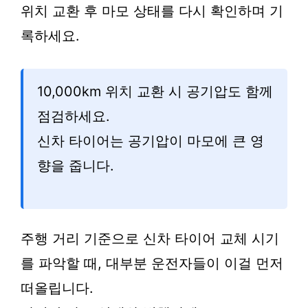
위치 교환 후 마모 상태를 다시 확인하며 기
록하세요.
10,000km 위치 교환 시 공기압도 함께
점검하세요.
신차 타이어는 공기압이 마모에 큰 영
향을 줍니다.
주행 거리 기준으로 신차 타이어 교체 시기
를 파악할 때, 대부분 운전자들이 이걸 먼저
떠올립니다.