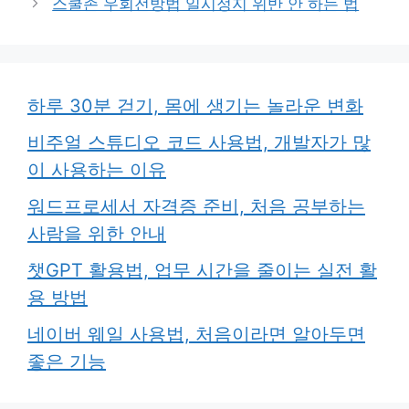
스쿨존 우회전방법 일시정지 위반 안 하는 법
하루 30분 걷기, 몸에 생기는 놀라운 변화
비주얼 스튜디오 코드 사용법, 개발자가 많
이 사용하는 이유
워드프로세서 자격증 준비, 처음 공부하는
사람을 위한 안내
챗GPT 활용법, 업무 시간을 줄이는 실전 활
용 방법
네이버 웨일 사용법, 처음이라면 알아두면
좋은 기능