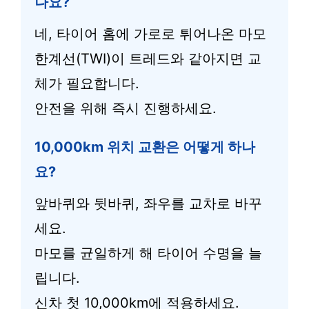
나요?
네, 타이어 홈에 가로로 튀어나온 마모
한계선(TWI)이 트레드와 같아지면 교
체가 필요합니다.
안전을 위해 즉시 진행하세요.
10,000km 위치 교환은 어떻게 하나
요?
앞바퀴와 뒷바퀴, 좌우를 교차로 바꾸
세요.
마모를 균일하게 해 타이어 수명을 늘
립니다.
신차 첫 10,000km에 적용하세요.