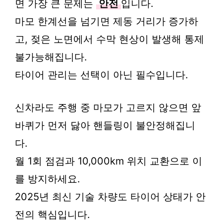
면 가장 큰 문제는
안전
입니다.
마모 한계선을 넘기면 제동 거리가 증가하
고, 젖은 노면에서 수막 현상이 발생해 통제
불가능해집니다.
타이어 관리는 선택이 아닌 필수입니다.
신차라도 주행 중 마모가 고르지 않으면 앞
바퀴가 먼저 닳아 핸들링이 불안정해집니
다.
월 1회 점검과 10,000km 위치 교환으로 이
를 방지하세요.
2025년 최신 기술 차량도 타이어 상태가 안
전의 핵심입니다.