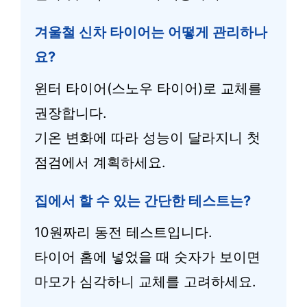
겨울철 신차 타이어는 어떻게 관리하나
요?
윈터 타이어(스노우 타이어)로 교체를
권장합니다.
기온 변화에 따라 성능이 달라지니 첫
점검에서 계획하세요.
집에서 할 수 있는 간단한 테스트는?
10원짜리 동전 테스트입니다.
타이어 홈에 넣었을 때 숫자가 보이면
마모가 심각하니 교체를 고려하세요.