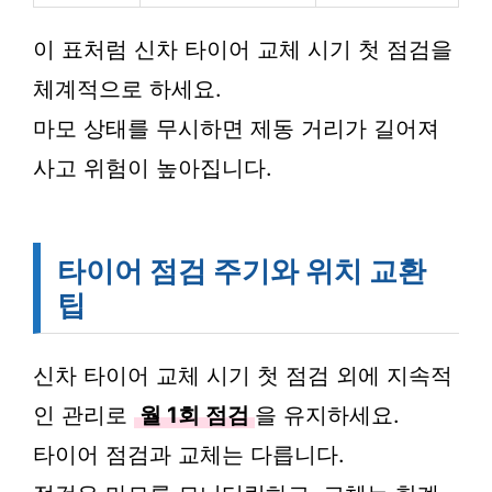
이 표처럼 신차 타이어 교체 시기 첫 점검을
체계적으로 하세요.
마모 상태를 무시하면 제동 거리가 길어져
사고 위험이 높아집니다.
타이어 점검 주기와 위치 교환
팁
신차 타이어 교체 시기 첫 점검 외에 지속적
인 관리로
월 1회 점검
을 유지하세요.
타이어 점검과 교체는 다릅니다.