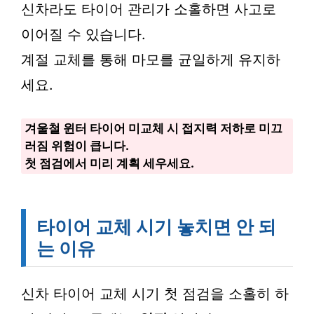
신차라도 타이어 관리가 소홀하면 사고로
이어질 수 있습니다.
계절 교체를 통해 마모를 균일하게 유지하
세요.
겨울철 윈터 타이어 미교체 시 접지력 저하로 미끄
러짐 위험이 큽니다.
첫 점검에서 미리 계획 세우세요.
타이어 교체 시기 놓치면 안 되
는 이유
신차 타이어 교체 시기 첫 점검을 소홀히 하