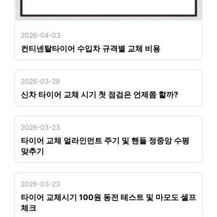
2026-04-03
컨티넨탈타이어 수입차 규격별 교체 비용
2026-03-29
신차 타이어 교체 시기 첫 점검은 언제쯤 할까?
2026-03-23
타이어 교체 얼라인먼트 주기 및 핸들 정중앙 수평
맞추기
2026-03-23
타이어 교체시기 100원 동전 테스트 및 마모도 셀프
체크