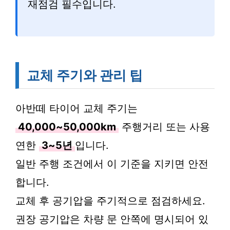
재점검 필수입니다.
교체 주기와 관리 팁
아반떼 타이어 교체 주기는
40,000~50,000km
주행거리 또는 사용
연한
3~5년
입니다.
일반 주행 조건에서 이 기준을 지키면 안전
합니다.
교체 후 공기압을 주기적으로 점검하세요.
권장 공기압은 차량 문 안쪽에 명시되어 있