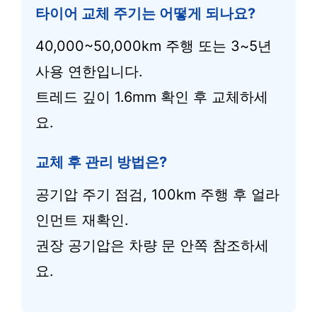
타이어 교체 주기는 어떻게 되나요?
40,000~50,000km 주행 또는 3~5년
사용 연한입니다.
트레드 깊이 1.6mm 확인 후 교체하세
요.
교체 후 관리 방법은?
공기압 주기 점검, 100km 주행 후 얼라
인먼트 재확인.
권장 공기압은 차량 문 안쪽 참조하세
요.