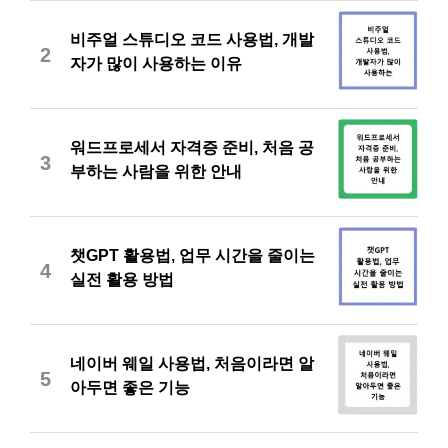
비주얼 스튜디오 코드 사용법, 개발
2
자가 많이 사용하는 이유
워드프로세서 자격증 준비, 처음 공
3
부하는 사람을 위한 안내
챗GPT 활용법, 업무 시간을 줄이는
4
실전 활용 방법
네이버 웨일 사용법, 처음이라면 알
5
아두면 좋은 기능