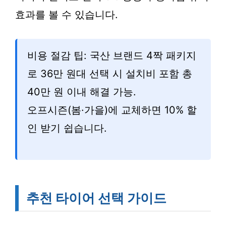
효과를 볼 수 있습니다.
비용 절감 팁: 국산 브랜드 4짝 패키지
로 36만 원대 선택 시 설치비 포함 총
40만 원 이내 해결 가능.
오프시즌(봄·가을)에 교체하면 10% 할
인 받기 쉽습니다.
추천 타이어 선택 가이드