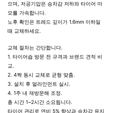
으며, 저공기압은 승차감 저하와 타이어 마
모를 가속합니다.
노후 확인은 트레드 깊이가 1.6mm 이하일
때 교체하세요.
교체 절차는 간단합니다.
1. 타이어숍 방문 전 규격과 브랜드 견적 비
교.
2. 4짝 동시 교체로 균형 맞춤.
3. 설치 후 얼라인먼트 실시.
4. 1주 내 재방문해 조정.
총 시간 1~2시간 소요됩니다.
타이어 관리로 연비 5% 향상과 승차감 유지