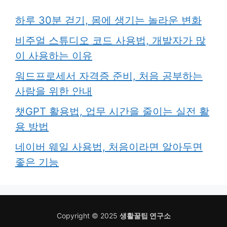
하루 30분 걷기, 몸에 생기는 놀라운 변화
비주얼 스튜디오 코드 사용법, 개발자가 많
이 사용하는 이유
워드프로세서 자격증 준비, 처음 공부하는
사람을 위한 안내
챗GPT 활용법, 업무 시간을 줄이는 실전 활
용 방법
네이버 웨일 사용법, 처음이라면 알아두면
좋은 기능
Copyright © 2025
생활꿀팁 연구소