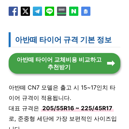
아반떼 타이어 규격 기본 정보
아반떼 타이어 교체비용 비교하고
추천받기
아반떼 CN7 모델은 출고 시 15~17인치 타
이어 규격이 적용됩니다.
대표 규격은
205/55R16 ~ 225/45R17
로, 준중형 세단에 가장 보편적인 사이즈입