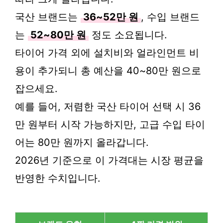
국산 브랜드는
36~52만 원
, 수입 브랜드
는
52~80만 원
정도 소요됩니다.
타이어 가격 외에 설치비와 얼라인먼트 비
용이 추가되니 총 예산을 40~80만 원으로
잡으세요.
예를 들어, 저렴한 국산 타이어 선택 시 36
만 원부터 시작 가능하지만, 고급 수입 타이
어는 80만 원까지 올라갑니다.
2026년 기준으로 이 가격대는 시장 평균을
반영한 수치입니다.