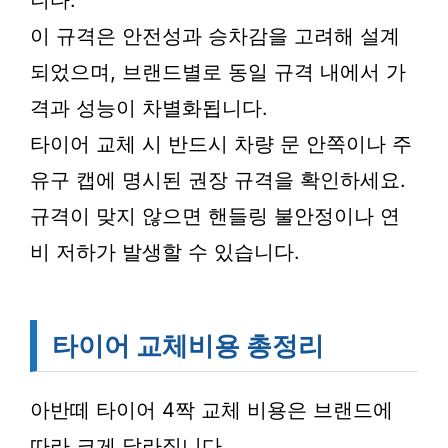
니다.
이 규격은 안전성과 승차감을 고려해 설계
되었으며, 브랜드별로 동일 규격 내에서 가
격과 성능이 차별화됩니다.
타이어 교체 시 반드시 차량 문 안쪽이나 주
유구 캡에 명시된 권장 규격을 확인하세요.
규격이 맞지 않으면 핸들링 불안정이나 연
비 저하가 발생할 수 있습니다.
타이어 교체비용 총정리
아반떼 타이어 4짝 교체 비용은 브랜드에
따라 크게 달라집니다.