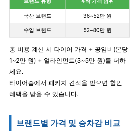
브랜드 유형
4짝 가격 범위
국산 브랜드
36~52만 원
수입 브랜드
52~80만 원
총 비용 계산 시 타이어 가격 + 공임비(본당
1~2만 원) + 얼라인먼트(3~5만 원)를 더하
세요.
타이어숍에서 패키지 견적을 받으면 할인
혜택을 받을 수 있습니다.
브랜드별 가격 및 승차감 비교