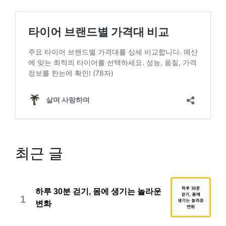
최근 글
하루 30분 걷기, 몸에 생기는 놀라운
1
변화