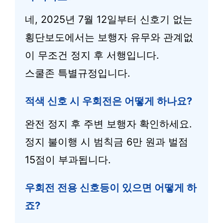
네, 2025년 7월 12일부터 신호기 없는
횡단보도에서는 보행자 유무와 관계없
이 무조건 정지 후 서행입니다.
스쿨존 특별규정입니다.
적색 신호 시 우회전은 어떻게 하나요?
완전 정지 후 주변 보행자 확인하세요.
정지 불이행 시 범칙금 6만 원과 벌점
15점이 부과됩니다.
우회전 전용 신호등이 있으면 어떻게 하
죠?