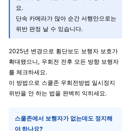
요.
단속 카메라가 많아 순간 서행만으로는
위반 판정 날 수 있습니다.
2025년 변경으로 횡단보도 보행자 보호가
확대됐으니, 우회전 전후 모든 방향 보행자
를 체크하세요.
이 방법으로 스쿨존 우회전방법 일시정지
위반을 안 하는 법을 완벽히 익히세요.
스쿨존에서 보행자가 없는데도 정지해
야 하나요?