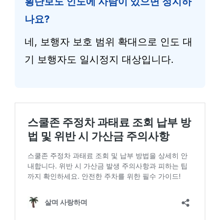
횡단보도 인도에 사람이 있으면 정지하
나요?
네, 보행자 보호 범위 확대으로 인도 대
기 보행자도 일시정지 대상입니다.