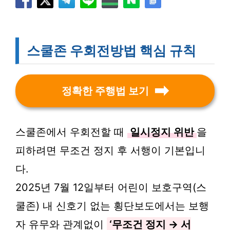
스쿨존 우회전방법 핵심 규칙
정확한 주행법 보기
스쿨존에서 우회전할 때
일시정지 위반
을
피하려면 무조건 정지 후 서행이 기본입니
다.
2025년 7월 12일부터 어린이 보호구역(스
쿨존) 내 신호기 없는 횡단보도에서는 보행
자 유무와 관계없이
‘무조건 정지 → 서