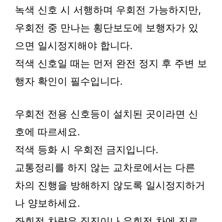
녹색 신호 시 서행하며 우회전 가능하지만,
우회전 중 만나는 횡단보도에 보행자가 있
으면 일시정지해야 합니다.
적색 신호일 때는 먼저 완전 정지 후 주변 보
행자 확인이 필수입니다.
우회전 전용 신호등이 설치된 곳이라면 신
호에 따르세요.
적색 등화 시 우회전 금지입니다.
교통정리를 하지 않는 교차로에서는 다른
차의 진행을 방해하지 않도록 일시정지하거
나 양보하세요.
좌회전 차량은 직진이나 우회전 차에 진로