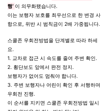
행’
이 의무화됐습니다.
이는 보행자 보호를 최우선으로 한 변경 사
항으로, 위반 시 범칙금이 2배 가중됩니다.
스쿨존 우회전방법을 단계별로 따라 하세
요.
1. 교차로 접근 시 속도를 줄여 주변 확인.
2. 횡단보도 앞에서 완전 정지.
보행자가 없어도 멈춰야 합니다.
3. 주변 보행자나 어린이 확인 후 서행하며
우회전 진행.
이 순서를 지키면 스쿨존 우회전방법 일시