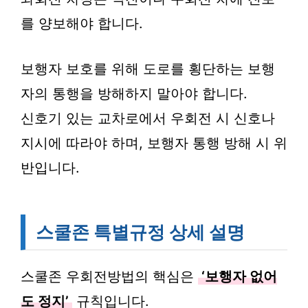
를 양보해야 합니다.
보행자 보호를 위해 도로를 횡단하는 보행
자의 통행을 방해하지 말아야 합니다.
신호기 있는 교차로에서 우회전 시 신호나
지시에 따라야 하며, 보행자 통행 방해 시 위
반입니다.
스쿨존 특별규정 상세 설명
스쿨존 우회전방법의 핵심은
‘보행자 없어
도 정지’
규칙입니다.