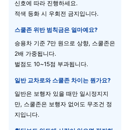
신호에 따라 진행하세요.
적색 등화 시 우회전 금지입니다.
스쿨존 위반 범칙금은 얼마예요?
승용차 기준 7만 원으로 상향, 스쿨존은
2배 가중됩니다.
벌점도 10~15점 부과됩니다.
일반 교차로와 스쿨존 차이는 뭔가요?
일반은 보행자 있을 때만 일시정지지
만, 스쿨존은 보행자 없어도 무조건 정
지입니다.