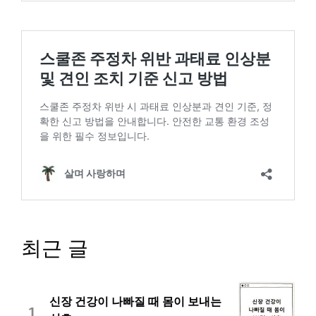
최근 글
신장 건강이 나빠질 때 몸이 보내는
1