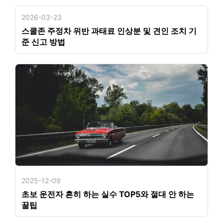
2026-03-23
스쿨존 주정차 위반 과태료 인상분 및 견인 조치 기
준 신고 방법
2025-12-09
초보 운전자 흔히 하는 실수 TOP5와 절대 안 하는
꿀팁