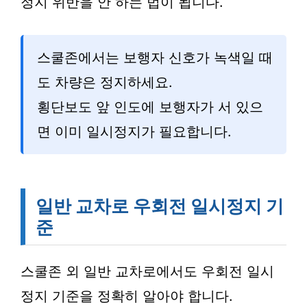
정지 위반을 안 하는 법이 됩니다.
스쿨존에서는 보행자 신호가 녹색일 때
도 차량은 정지하세요.
횡단보도 앞 인도에 보행자가 서 있으
면 이미 일시정지가 필요합니다.
일반 교차로 우회전 일시정지 기
준
스쿨존 외 일반 교차로에서도 우회전 일시
정지 기준을 정확히 알아야 합니다.