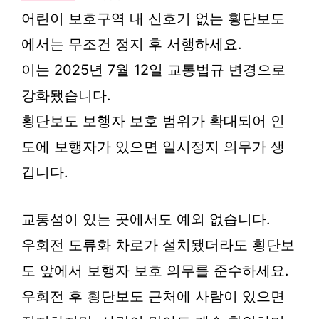
어린이 보호구역 내 신호기 없는 횡단보도
에서는 무조건 정지 후 서행하세요.
이는 2025년 7월 12일 교통법규 변경으로
강화됐습니다.
횡단보도 보행자 보호 범위가 확대되어 인
도에 보행자가 있으면 일시정지 의무가 생
깁니다.
교통섬이 있는 곳에서도 예외 없습니다.
우회전 도류화 차로가 설치됐더라도 횡단보
도 앞에서 보행자 보호 의무를 준수하세요.
우회전 후 횡단보도 근처에 사람이 있으면