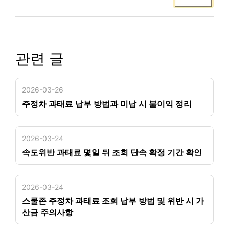
관련 글
2026-03-26
주정차 과태료 납부 방법과 미납 시 불이익 정리
2026-03-24
속도위반 과태료 몇일 뒤 조회 단속 확정 기간 확인
2026-03-24
스쿨존 주정차 과태료 조회 납부 방법 및 위반 시 가
산금 주의사항