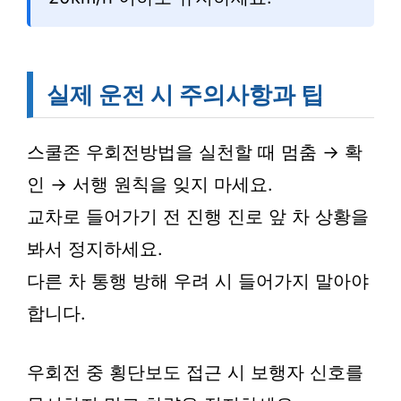
실제 운전 시 주의사항과 팁
스쿨존 우회전방법을 실천할 때 멈춤 → 확
인 → 서행 원칙을 잊지 마세요.
교차로 들어가기 전 진행 진로 앞 차 상황을
봐서 정지하세요.
다른 차 통행 방해 우려 시 들어가지 말아야
합니다.
우회전 중 횡단보도 접근 시 보행자 신호를