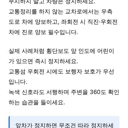
무시하지 말고 차량은 정지하세요.
교통정리를 하지 않는 교차로에서는 우측
도로 차에 양보하고, 좌회전 시 직진·우회전
차에 진로 양보 필수입니다.
실제 사례처럼 횡단보도 앞 인도에 어린이
가 있으면 즉시 정지하세요.
교통섬 우회전 시에도 보행자 보호가 우선
입니다.
녹색 신호라도 서행하며 주변을 360도 확인
하는 습관을 들이세요.
앞차가 정지하면 무조건 따라 정지하세