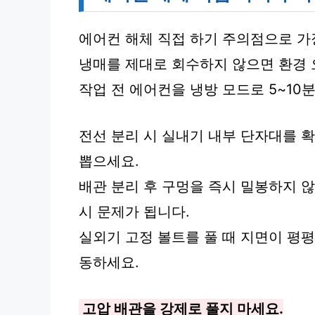
에어컨 해체 직접 하기 주의점으로 가
냉매를 제대로 회수하지 않으면 환경 
작업 전 에어컨을 냉방 모드로 5~10
전선 분리 시 실내기 내부 단자대를 
뽑으세요.
배관 분리 후 구멍을 즉시 밀봉하지 
시 문제가 됩니다.
실외기 고정 볼트를 풀 때 지면이 평
동하세요.
고압 배관을 강제로 풀지 마세요.