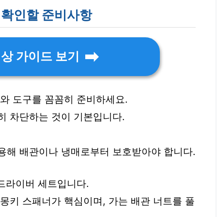
에 확인할 준비사항
영상 가이드 보기
비와 도구를 꼼꼼히 준비하세요.
히 차단하는 것이 기본입니다.
착용해 배관이나 냉매로부터 보호받아야 합니다.
 드라이버 세트입니다.
 몽키 스패너가 핵심이며, 가는 배관 너트를 풀