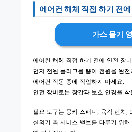
에어컨 해체 직접 하기 전
가스 몰기 
에어컨 해체 직접 하기 전에 안전 장
먼저 전원 플러그를 뽑아 전원을 완전
에어컨 작동 중에 작업하지 마세요.
안전 장비로는 장갑과 보호 안경을 
필요 도구는 몽키 스패너, 육각 렌치,
실외기 측 서비스 밸브를 다루기 위해