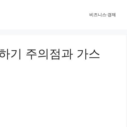
비즈니스·경제
 하기 주의점과 가스