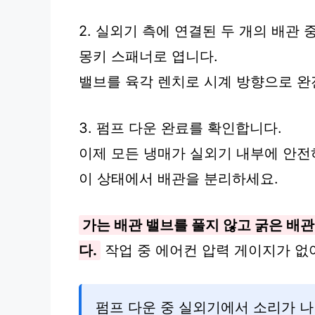
2. 실외기 측에 연결된 두 개의 배관 
몽키 스패너로 엽니다.
밸브를 육각 렌치로 시계 방향으로 완
3. 펌프 다운 완료를 확인합니다.
이제 모든 냉매가 실외기 내부에 안전
이 상태에서 배관을 분리하세요.
가는 배관 밸브를 풀지 않고 굵은 배
다.
작업 중 에어컨 압력 게이지가 없
펌프 다운 중 실외기에서 소리가 나