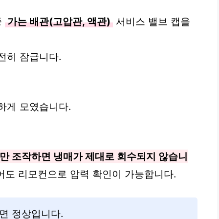
중
가는 배관(고압관, 액관)
서비스 밸브 캡을
전히 잠급니다.
하게 모였습니다.
관만 조작하면 냉매가 제대로 회수되지 않습니
어도 리모컨으로 압력 확인이 가능합니다.
면 정상입니다.