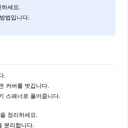
인하세요.
 방법입니다.
다.
면 커버를 벗깁니다.
키 스패너로 풀어줍니다.
선을 정리하세요.
을 분리합니다.