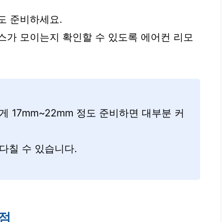
도 준비하세요.
스가 모이는지 확인할 수 있도록 에어컨 리모
 17mm~22mm 정도 준비하면 대부분 커
다칠 수 있습니다.
의점