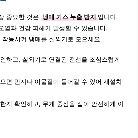
장 중요한 것은
냉매 가스 누출 방지
입니다.
오염과 건강 피해가 발생할 수 있습니다.
분 작동시켜 냉매를 실외기로 모으세요.
확인하고, 실외기로 연결된 전선을 조심스럽게
않으면 먼지나 이물질이 들어갈 수 있어 재설치
평한지 확인하고, 무게 중심을 잡아 안전하게 이