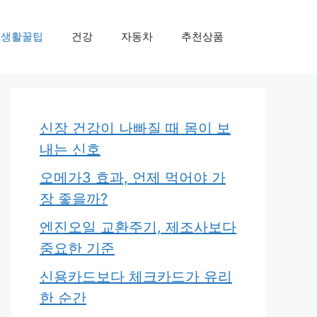
생활꿀팁
건강
자동차
추천상품
신장 건강이 나빠질 때 몸이 보
내는 신호
오메가3 효과, 언제 먹어야 가
장 좋을까?
엔진오일 교환주기, 제조사보다
중요한 기준
신용카드보다 체크카드가 유리
한 순간