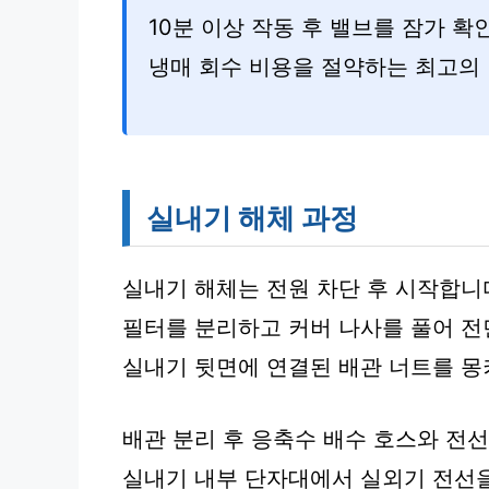
10분 이상 작동 후 밸브를 잠가 확
냉매 회수 비용을 절약하는 최고의
실내기 해체 과정
실내기 해체는 전원 차단 후 시작합니
필터를 분리하고 커버 나사를 풀어 전
실내기 뒷면에 연결된 배관 너트를 몽
배관 분리 후 응축수 배수 호스와 전
실내기 내부 단자대에서 실외기 전선