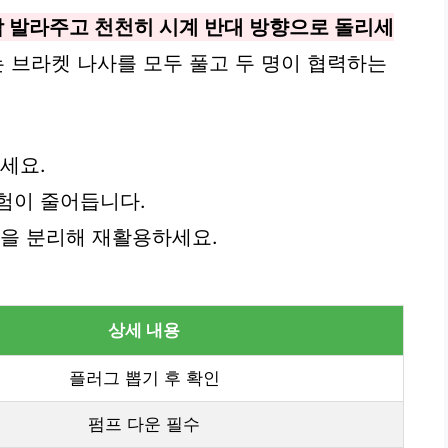
 발라주고 천천히 시계 반대 방향으로 돌리세
 브라켓 나사를 모두 풀고 두 명이 협력하는
세요.
험이 줄어듭니다.
품을 분리해 재활용하세요.
상세 내용
플러그 뽑기 후 확인
펌프 다운 필수