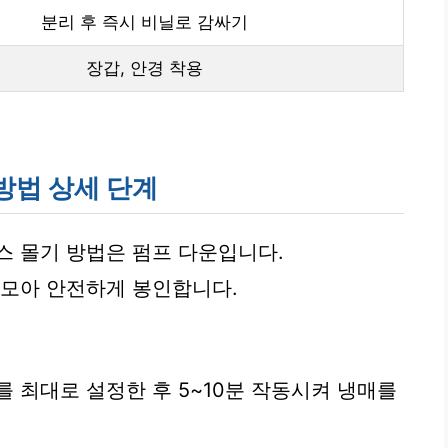
분리 후 즉시 비닐로 감싸기
장갑, 안경 착용
 방법 상세 단계
스 몰기 방법은 펌프 다운입니다.
 모아 안전하게 봉인합니다.
를 최대로 설정한 후 5~10분 작동시켜 냉매를