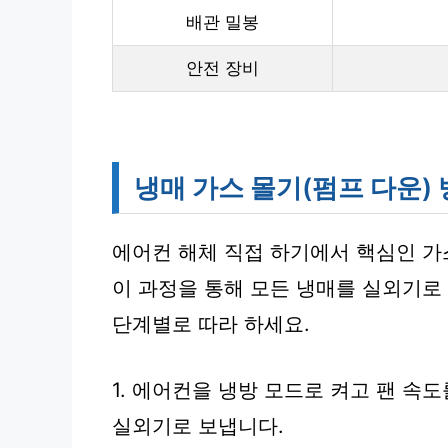
배관 밀봉
안전 장비
냉매 가스 몰기(펌프 다운)
에어컨 해체 직접 하기에서 핵심인 가
이 과정을 통해 모든 냉매를 실외기로
단계별로 따라 하세요.
1. 에어컨을 냉방 모드로 켜고 팬 속도
실외기로 보냅니다.