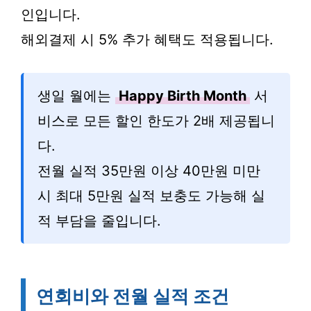
인입니다.
해외결제 시 5% 추가 혜택도 적용됩니다.
생일 월에는
Happy Birth Month
서
비스로 모든 할인 한도가 2배 제공됩니
다.
전월 실적 35만원 이상 40만원 미만
시 최대 5만원 실적 보충도 가능해 실
적 부담을 줄입니다.
연회비와 전월 실적 조건