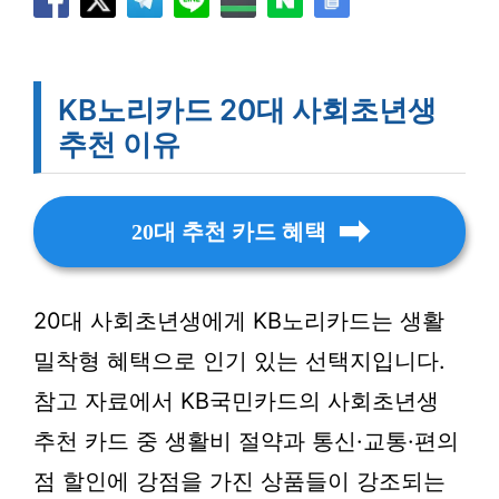
KB노리카드 20대 사회초년생
추천 이유
20대 추천 카드 혜택
20대 사회초년생에게 KB노리카드는 생활
밀착형 혜택으로 인기 있는 선택지입니다.
참고 자료에서 KB국민카드의 사회초년생
추천 카드 중 생활비 절약과 통신·교통·편의
점 할인에 강점을 가진 상품들이 강조되는