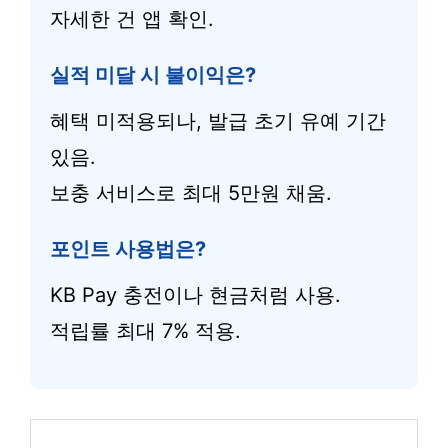
자세한 건 앱 확인.
실적 미달 시 불이익은?
혜택 미적용되나, 발급 초기 유예 기간
있음.
보충 서비스로 최대 5만원 채움.
포인트 사용법은?
KB Pay 충전이나 현금처럼 사용.
적립률 최대 7% 적용.