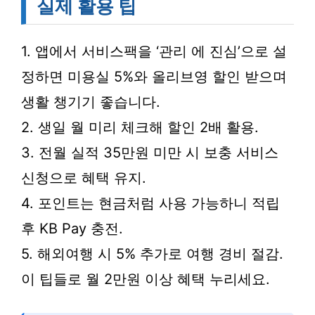
실제 활용 팁
1. 앱에서 서비스팩을 ‘관리 에 진심’으로 설
정하면 미용실 5%와 올리브영 할인 받으며
생활 챙기기 좋습니다.
2. 생일 월 미리 체크해 할인 2배 활용.
3. 전월 실적 35만원 미만 시 보충 서비스
신청으로 혜택 유지.
4. 포인트는 현금처럼 사용 가능하니 적립
후 KB Pay 충전.
5. 해외여행 시 5% 추가로 여행 경비 절감.
이 팁들로 월 2만원 이상 혜택 누리세요.