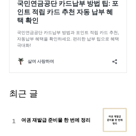
최근 글
여권 재발급 준비물 한 번에 정리
1