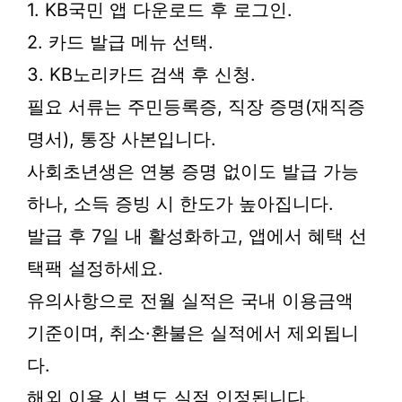
1. KB국민 앱 다운로드 후 로그인.
2. 카드 발급 메뉴 선택.
3. KB노리카드 검색 후 신청.
필요 서류는 주민등록증, 직장 증명(재직증
명서), 통장 사본입니다.
사회초년생은 연봉 증명 없이도 발급 가능
하나, 소득 증빙 시 한도가 높아집니다.
발급 후 7일 내 활성화하고, 앱에서 혜택 선
택팩 설정하세요.
유의사항으로 전월 실적은 국내 이용금액
기준이며, 취소·환불은 실적에서 제외됩니
다.
해외 이용 시 별도 실적 인정됩니다.