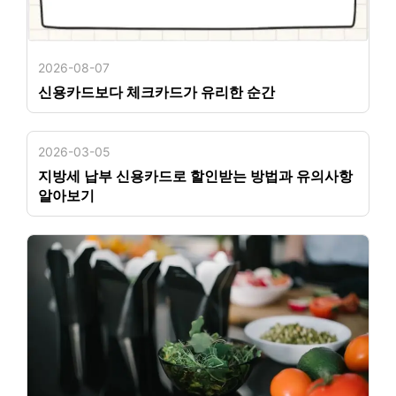
2026-08-07
신용카드보다 체크카드가 유리한 순간
2026-03-05
지방세 납부 신용카드로 할인받는 방법과 유의사항
알아보기