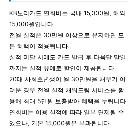
KB노리카드 연회비는 국내 15,000원, 해외
15,000원입니다.
전월 실적은 30만원 이상으로 유지하면 모
든 혜택이 적용됩니다.
실적 미달 시에도 카드 발급 후 다음달 말일
까지는 실적 유예로 할인이 제공됩니다.
20대 사회초년생이 월 30만원을 채우기 어
려운 경우 전월 실적 채워드림 서비스를 활
용해 최대 5만원 보충받아 혜택을 누립니다.
연회비는 이용 실적에 따라 일부 면제될 수
있으나, 기본 15,000원은 부과됩니다.