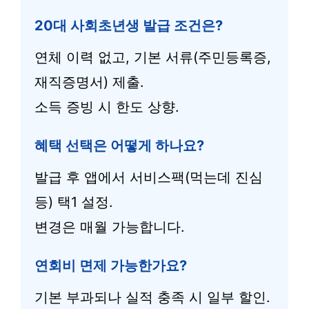
20대 사회초년생 발급 조건은?
연체 이력 없고, 기본 서류(주민등록증,
재직증명서) 제출.
소득 증빙 시 한도 상향.
혜택 선택은 어떻게 하나요?
발급 후 앱에서 서비스팩(먹는데 진심
등) 택1 설정.
변경은 매월 가능합니다.
연회비 면제 가능한가요?
기본 부과되나 실적 충족 시 일부 할인.