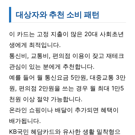
대상자와 추천 소비 패턴
이 카드는 고정 지출이 많은 20대 사회초년
생에게 최적입니다.
통신비, 교통비, 편의점 이용이 잦고 재테크
관심이 있는 분에게 추천합니다.
예를 들어 월 통신요금 5만원, 대중교통 3만
원, 편의점 2만원을 쓰는 경우 월 최대 1만5
천원 이상 절약 가능합니다.
온라인 쇼핑이나 배달이 추가되면 혜택이
배가됩니다.
KB국민 혜담카드와 유사한 생활 밀착형으