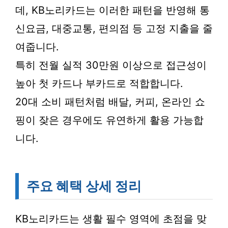
데, KB노리카드는 이러한 패턴을 반영해 통
신요금, 대중교통, 편의점 등 고정 지출을 줄
여줍니다.
특히 전월 실적 30만원 이상으로 접근성이
높아 첫 카드나 부카드로 적합합니다.
20대 소비 패턴처럼 배달, 커피, 온라인 쇼
핑이 잦은 경우에도 유연하게 활용 가능합
니다.
주요 혜택 상세 정리
KB노리카드는 생활 필수 영역에 초점을 맞