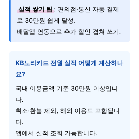
실적 쌓기 팁
: 편의점·통신 자동 결제
로 30만원 쉽게 달성.
배달앱 연동으로 추가 할인 겹쳐 쓰기.
KB노리카드 전월 실적 어떻게 계산하나
요?
국내 이용금액 기준 30만원 이상입니
다.
취소·환불 제외, 해외 이용도 포함됩니
다.
앱에서 실적 조회 가능합니다.