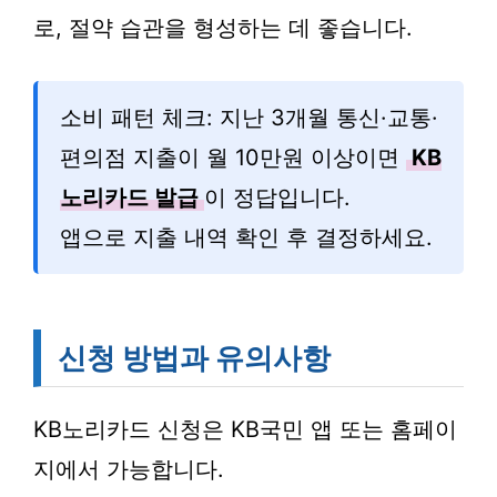
로, 절약 습관을 형성하는 데 좋습니다.
소비 패턴 체크: 지난 3개월 통신·교통·
편의점 지출이 월 10만원 이상이면
KB
노리카드 발급
이 정답입니다.
앱으로 지출 내역 확인 후 결정하세요.
신청 방법과 유의사항
KB노리카드 신청은 KB국민 앱 또는 홈페이
지에서 가능합니다.