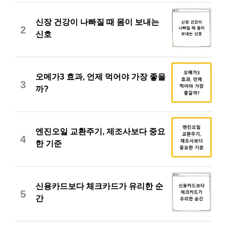
신장 건강이 나빠질 때 몸이 보내는
2
신호
오메가3 효과, 언제 먹어야 가장 좋을
3
까?
엔진오일 교환주기, 제조사보다 중요
4
한 기준
신용카드보다 체크카드가 유리한 순
5
간