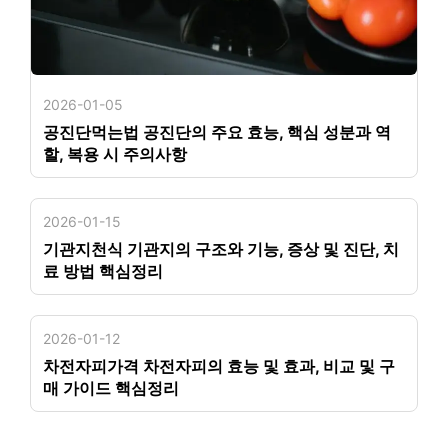
2026-01-05
공진단먹는법 공진단의 주요 효능, 핵심 성분과 역
할, 복용 시 주의사항
2026-01-15
기관지천식 기관지의 구조와 기능, 증상 및 진단, 치
료 방법 핵심정리
2026-01-12
차전자피가격 차전자피의 효능 및 효과, 비교 및 구
매 가이드 핵심정리