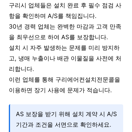
구리시 업체들은 설치 완료 후 필수 점검 사
항을 확인하며 A/S를 책임집니다.
30년 경력 업체는 완벽한 마감과 고객 만족
을 최우선으로 하여 AS를 보장합니다.
설치 시 자주 발생하는 문제를 미리 방지하
고, 냉매 누출이나 배관 이물질을 사전에 처
리합니다.
이런 업체를 통해 구리에어컨설치전문콜을
이용하면 장기 사용에 문제가 적습니다.
AS 보장을 받기 위해 설치 계약 시 A/S
기간과 조건을 서면으로 확인하세요.