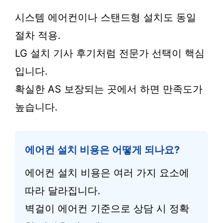
시스템 에어컨이나 스탠드형 설치도 동일
절차 적용.
LG 설치 기사 후기처럼 전문가 선택이 핵심
입니다.
확실한 AS 보장되는 곳에서 하면 만족도가
높습니다.
에어컨 설치 비용은 어떻게 되나요?
에어컨 설치 비용은 여러 가지 요소에
따라 달라집니다.
벽걸이 에어컨 기준으로 상담 시 정확