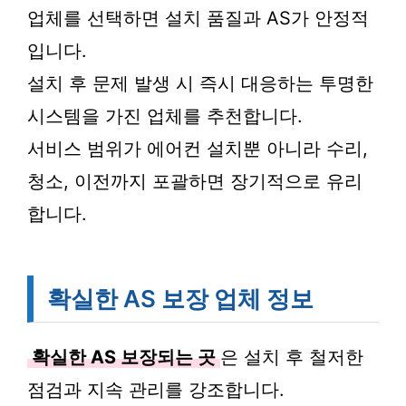
업체를 선택하면 설치 품질과 AS가 안정적
입니다.
설치 후 문제 발생 시 즉시 대응하는 투명한
시스템을 가진 업체를 추천합니다.
서비스 범위가 에어컨 설치뿐 아니라 수리,
청소, 이전까지 포괄하면 장기적으로 유리
합니다.
확실한 AS 보장 업체 정보
확실한 AS 보장되는 곳
은 설치 후 철저한
점검과 지속 관리를 강조합니다.