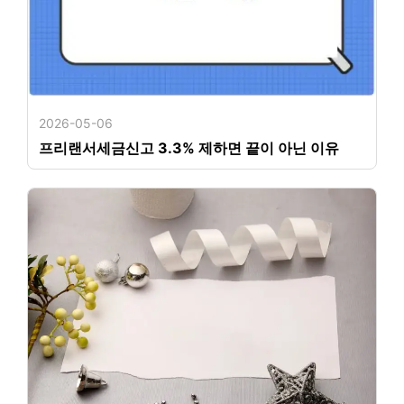
2026-05-06
프리랜서세금신고 3.3% 제하면 끝이 아닌 이유