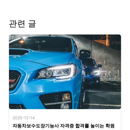
관련 글
2025-12-14
자동차보수도장기능사 자격증 합격률 높이는 학원