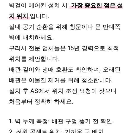
벽걸이 에어컨 설치 시
가장 중요한 점은 설
치 위치
입니다.
실내 공기 순환을 위해 창문이나 문 반대쪽
벽에 배치하세요.
구리시 전문 업체들은 15년 경력으로 최적
위치를 제안합니다.
배관 길이와 냉매 호환도 확인하며, 오래된
배관은 이물질 제거를 위해 청소합니다.
설치 후 AS에서 위치 조정 요청이 잦으니
처음부터 정확히 하세요.
1. 벽 두께 측정: 배관 구멍 뚫기 전 확인.
2. 전원 콘센트 위치: 가까운 곳 배치.