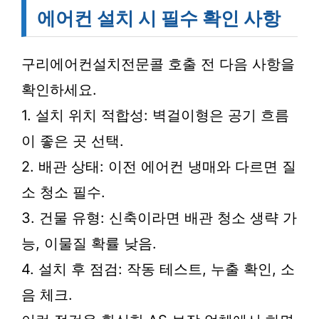
에어컨 설치 시 필수 확인 사항
구리에어컨설치전문콜 호출 전 다음 사항을
확인하세요.
1. 설치 위치 적합성: 벽걸이형은 공기 흐름
이 좋은 곳 선택.
2. 배관 상태: 이전 에어컨 냉매와 다르면 질
소 청소 필수.
3. 건물 유형: 신축이라면 배관 청소 생략 가
능, 이물질 확률 낮음.
4. 설치 후 점검: 작동 테스트, 누출 확인, 소
음 체크.