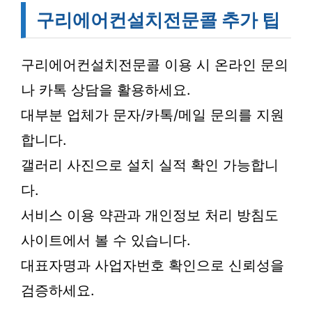
구리에어컨설치전문콜 추가 팁
구리에어컨설치전문콜 이용 시 온라인 문의
나 카톡 상담을 활용하세요.
대부분 업체가 문자/카톡/메일 문의를 지원
합니다.
갤러리 사진으로 설치 실적 확인 가능합니
다.
서비스 이용 약관과 개인정보 처리 방침도
사이트에서 볼 수 있습니다.
대표자명과 사업자번호 확인으로 신뢰성을
검증하세요.