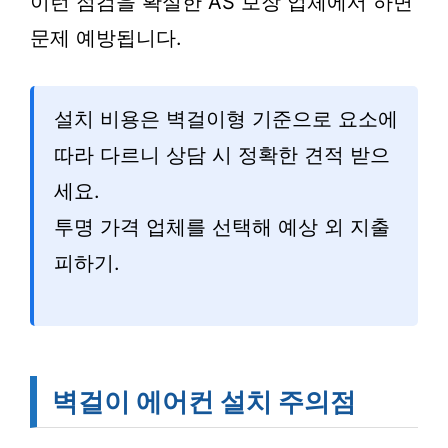
이런 점검을 확실한 AS 보장 업체에서 하면
문제 예방됩니다.
설치 비용은 벽걸이형 기준으로 요소에
따라 다르니 상담 시 정확한 견적 받으
세요.
투명 가격 업체를 선택해 예상 외 지출
피하기.
벽걸이 에어컨 설치 주의점