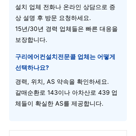
설치 업체 전화나 온라인 상담으로 증
상 설명 후 방문 요청하세요.
15년/30년 경력 업체들은 빠른 대응을
보장합니다.
구리에어컨설치전문콜 업체는 어떻게
선택하나요?
경력, 위치, AS 약속을 확인하세요.
갈매순환로 143이나 아차산로 439 업
체들이 확실한 AS를 제공합니다.