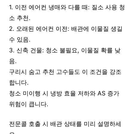
1. 이전 에어컨 냉매와 다를 때: 질소 사용 청
소 추천.
2. 오래된 에어컨 이전: 배관에 이물질 생길
수 있음.
3. 신축 건물: 청소 불필요, 이물질 확률 낮
음.
구리시 숨고 추천 고수들도 이 조건을 강조
합니다.
청소 미이행 시 냉방 효율 저하와 AS 증가
위험이 큽니다.
전문콜 호출 시 배관 상태를 미리 설명하세