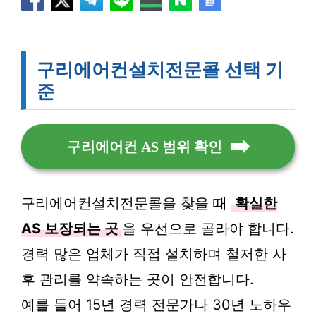
구리에어컨설치전문콜 선택 기
준
구리에어컨 AS 범위 확인
구리에어컨설치전문콜을 찾을 때
확실한
AS 보장되는 곳
을 우선으로 골라야 합니다.
경력 많은 업체가 직접 설치하며 철저한 사
후 관리를 약속하는 곳이 안전합니다.
예를 들어 15년 경력 전문가나 30년 노하우