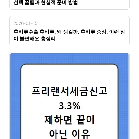
선택 꿀팁과 현실적 준비 방법
2026-01-15
후비루수술 후비루, 왜 생길까, 후비루 증상, 이런 점
이 불편해요 총정리