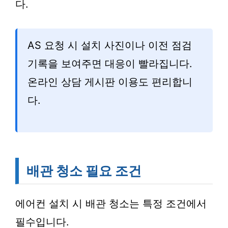
다.
AS 요청 시 설치 사진이나 이전 점검
기록을 보여주면 대응이 빨라집니다.
온라인 상담 게시판 이용도 편리합니
다.
배관 청소 필요 조건
에어컨 설치 시 배관 청소는 특정 조건에서
필수입니다.