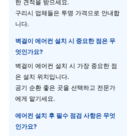
한 견적을 받으세요.
구리시 업체들은 투명 가격으로 안내합
니다.
벽걸이 에어컨 설치 시 중요한 점은 무
엇인가요?
벽걸이 에어컨 설치 시 가장 중요한 점
은 설치 위치입니다.
공기 순환 좋은 곳을 선택하고 전문가
에게 맡기세요.
에어컨 설치 후 필수 점검 사항은 무엇
인가요?