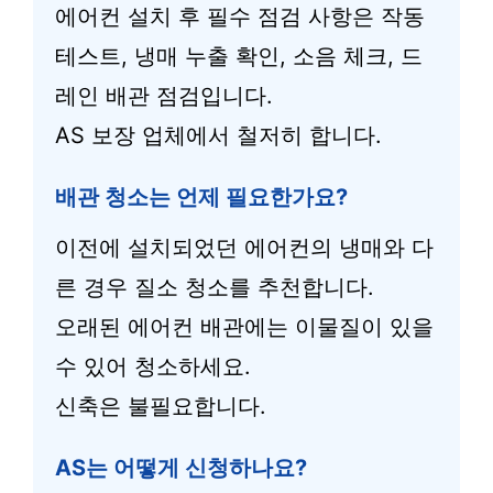
에어컨 설치 후 필수 점검 사항은 작동
테스트, 냉매 누출 확인, 소음 체크, 드
레인 배관 점검입니다.
AS 보장 업체에서 철저히 합니다.
배관 청소는 언제 필요한가요?
이전에 설치되었던 에어컨의 냉매와 다
른 경우 질소 청소를 추천합니다.
오래된 에어컨 배관에는 이물질이 있을
수 있어 청소하세요.
신축은 불필요합니다.
AS는 어떻게 신청하나요?