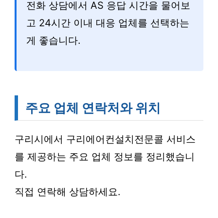
전화 상담에서 AS 응답 시간을 물어보
고 24시간 이내 대응 업체를 선택하는
게 좋습니다.
주요 업체 연락처와 위치
구리시에서 구리에어컨설치전문콜 서비스
를 제공하는 주요 업체 정보를 정리했습니
다.
직접 연락해 상담하세요.