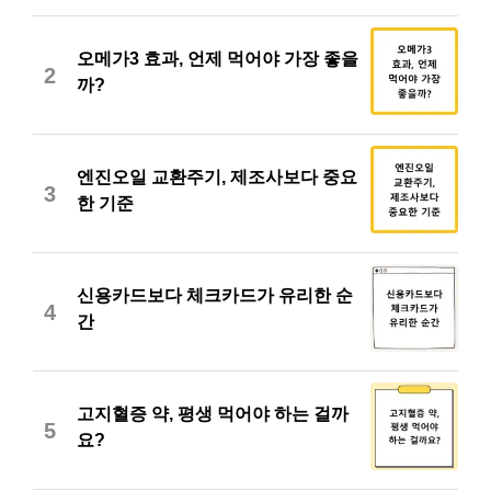
오메가3 효과, 언제 먹어야 가장 좋을
2
까?
엔진오일 교환주기, 제조사보다 중요
3
한 기준
신용카드보다 체크카드가 유리한 순
4
간
고지혈증 약, 평생 먹어야 하는 걸까
5
요?