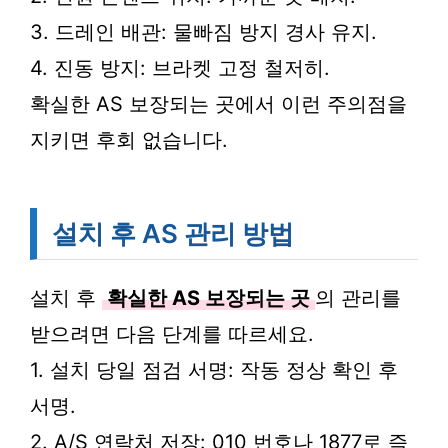
3. 드레인 배관: 물빠짐 방지 경사 유지.
4. 진동 방지: 브라켓 고정 철저히.
확실한 AS 보장되는 곳에서 이런 주의점을
지키면 후회 없습니다.
설치 후 AS 관리 방법
설치 후
확실한 AS 보장되는 곳
의 관리를
받으려면 다음 단계를 따르세요.
1. 설치 당일 점검 서명: 작동 정상 확인 후
서명.
2. A/S 연락처 저장: 010 번호나 1877로 즉