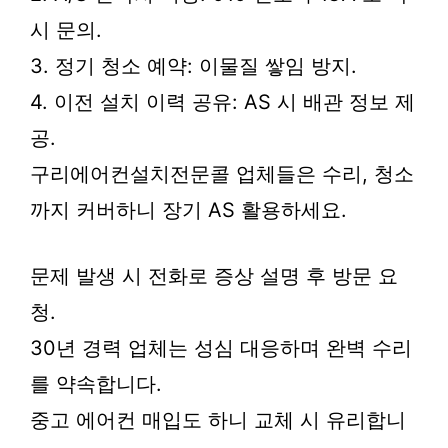
시 문의.
3. 정기 청소 예약: 이물질 쌓임 방지.
4. 이전 설치 이력 공유: AS 시 배관 정보 제
공.
구리에어컨설치전문콜 업체들은 수리, 청소
까지 커버하니 장기 AS 활용하세요.
문제 발생 시 전화로 증상 설명 후 방문 요
청.
30년 경력 업체는 성심 대응하며 완벽 수리
를 약속합니다.
중고 에어컨 매입도 하니 교체 시 유리합니