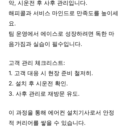
악, 시운전 후 사후 관리입니다.
해피콜과 서비스 마인드로 만족도를 높이세
요.
팀 운영에서 에이스로 성장하려면 독한 마
음가짐과 실습이 필수입니다.
고객 관리 체크리스트:
1. 고객 대응 시 현장 준비 철저히.
2. 설치 후 시운전 확인.
3. 사후 관리로 재방문 유도.
이 과정을 통해 에어컨 설치기사로서 안정
적 커리어를 쌓을 수 있습니다.