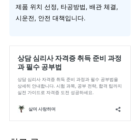
제품 위치 선정, 타공방법, 배관 체결,
시운전, 안전 대책입니다.