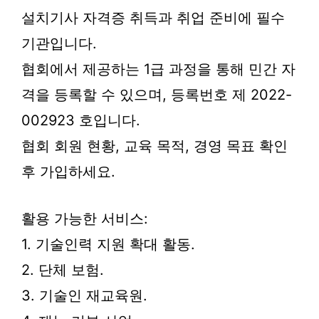
설치기사 자격증 취득과 취업 준비에 필수
기관입니다.
협회에서 제공하는 1급 과정을 통해 민간 자
격을 등록할 수 있으며, 등록번호 제 2022-
002923 호입니다.
협회 회원 현황, 교육 목적, 경영 목표 확인
후 가입하세요.
활용 가능한 서비스:
1. 기술인력 지원 확대 활동.
2. 단체 보험.
3. 기술인 재교육원.