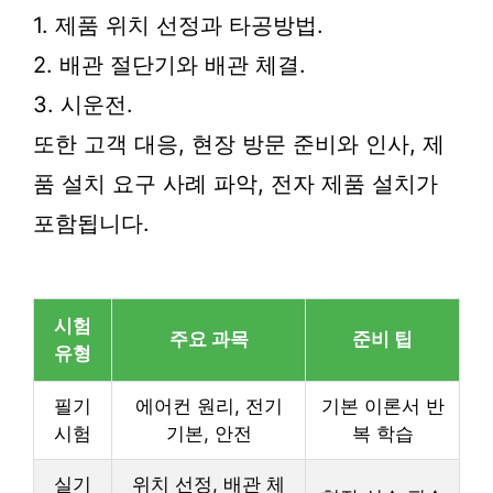
1. 제품 위치 선정과 타공방법.
2. 배관 절단기와 배관 체결.
3. 시운전.
또한 고객 대응, 현장 방문 준비와 인사, 제
품 설치 요구 사례 파악, 전자 제품 설치가
포함됩니다.
시험
주요 과목
준비 팁
유형
필기
에어컨 원리, 전기
기본 이론서 반
시험
기본, 안전
복 학습
실기
위치 선정, 배관 체