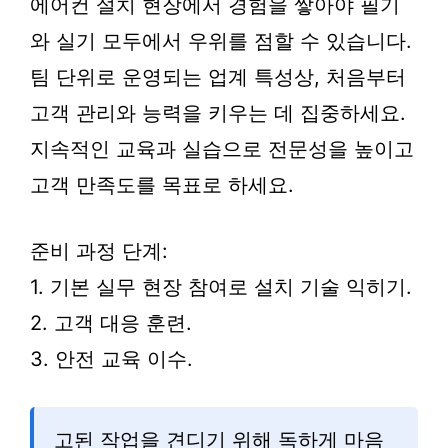
에어컨 설치 현장에서 경험을 쌓아야 필기
와 실기 모두에서 우위를 점할 수 있습니다.
팀 단위로 운영되는 업계 특성상, 처음부터
고객 관리와 능력을 키우는 데 집중하세요.
지속적인 교육과 실습으로 전문성을 높이고
고객 만족도를 목표로 하세요.
준비 과정 단계:
1. 기본 실무 현장 참여로 설치 기술 익히기.
2. 고객 대응 훈련.
3. 안전 교육 이수.
고된 작업을 견디기 위해 독하게 마음