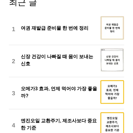
최근 글
여권 재발급 준비물 한 번에 정리
1
신장 건강이 나빠질 때 몸이 보내는
2
신호
오메가3 효과, 언제 먹어야 가장 좋을
3
까?
엔진오일 교환주기, 제조사보다 중요
4
한 기준