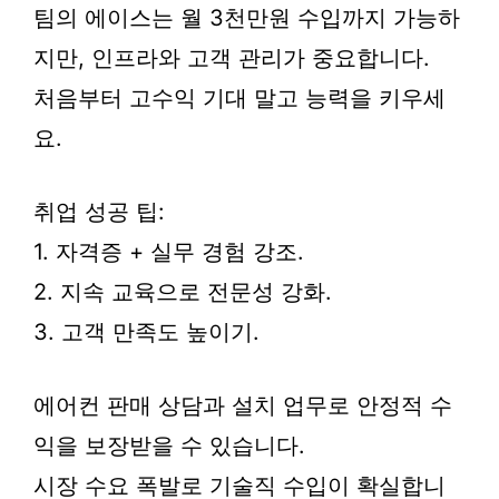
팀의 에이스는 월 3천만원 수입까지 가능하
지만, 인프라와 고객 관리가 중요합니다.
처음부터 고수익 기대 말고 능력을 키우세
요.
취업 성공 팁:
1. 자격증 + 실무 경험 강조.
2. 지속 교육으로 전문성 강화.
3. 고객 만족도 높이기.
에어컨 판매 상담과 설치 업무로 안정적 수
익을 보장받을 수 있습니다.
시장 수요 폭발로 기술직 수입이 확실합니