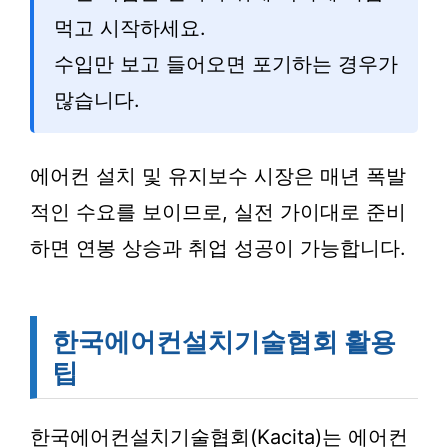
먹고 시작하세요.
수입만 보고 들어오면 포기하는 경우가
많습니다.
에어컨 설치 및 유지보수 시장은 매년 폭발
적인 수요를 보이므로, 실전 가이대로 준비
하면 연봉 상승과 취업 성공이 가능합니다.
한국에어컨설치기술협회 활용
팁
한국에어컨설치기술협회(Kacita)는 에어컨