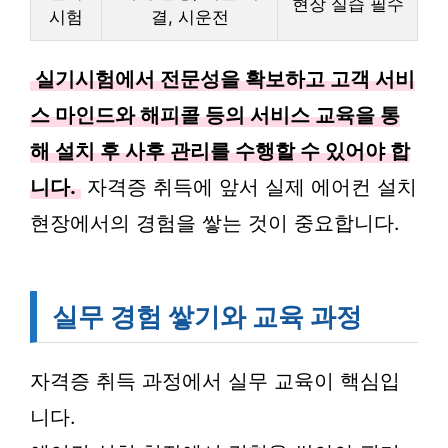
현장 실습 필수
시험
결, 시운전
실기시험에서 전문성을 확보하고 고객 서비
스 마인드와 해피콜 등의 서비스 교육을 통
해 설치 후 사후 관리를 수행할 수 있어야 합
니다.
자격증 취득에 앞서 실제 에어컨 설치
현장에서의 경험을 쌓는 것이 중요합니다.
실무 경험 쌓기와 교육 과정
자격증 취득 과정에서 실무 교육이 핵심입
니다.