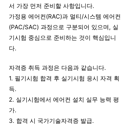
서 가장 먼저 준비할 사항입니다.
가정용 에어컨(RAC)과 멀티/시스템 에어컨
(PAC/SAC) 과정으로 구분되어 있으며, 실
기시험 중심으로 준비하는 것이 핵심입니
다.
자격증 취득 과정은 다음과 같습니다.
1. 필기시험 합격 후 실기시험 응시 자격 획
득.
2. 실기시험에서 에어컨 설치 실무 능력 평
가.
3. 합격 시 국가기술자격증 발급.