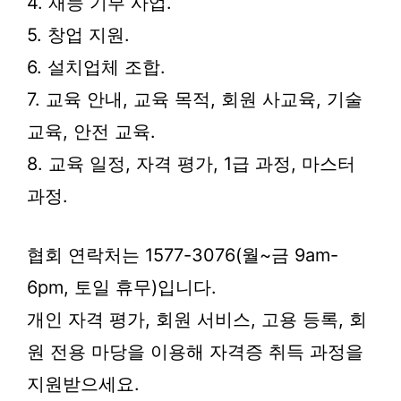
4. 재능 기부 사업.
5. 창업 지원.
6. 설치업체 조합.
7. 교육 안내, 교육 목적, 회원 사교육, 기술
교육, 안전 교육.
8. 교육 일정, 자격 평가, 1급 과정, 마스터
과정.
협회 연락처는 1577-3076(월~금 9am-
6pm, 토일 휴무)입니다.
개인 자격 평가, 회원 서비스, 고용 등록, 회
원 전용 마당을 이용해 자격증 취득 과정을
지원받으세요.