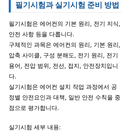
필기시험과 실기시험 준비 방법
필기시험은 에어컨의 기본 원리, 전기 지식,
안전 사항 등을 다룹니다.
구체적인 과목은 에어컨의 원리, 기본 원리,
압축 사이클, 구성 분해도, 전기 원리, 전기
용어, 전압 범위, 전선, 접지, 안전장치입니
다.
실기시험은 에어컨 설치 작업 과정에서 공
정별 안전요인과 대책, 일반 안전 수칙을 중
점으로 평가합니다.
실기시험 세부 내용: