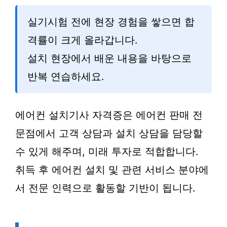
실기시험 전에 현장 경험을 쌓으면 합
격률이 크게 올라갑니다.
설치 현장에서 배운 내용을 바탕으로
반복 연습하세요.
에어컨 설치기사 자격증은 에어컨 판매 전
문점에서 고객 상담과 설치 상담을 담당할
수 있게 해주며, 미래 투자로 적합합니다.
취득 후 에어컨 설치 및 관련 서비스 분야에
서 전문 인력으로 활동할 기반이 됩니다.