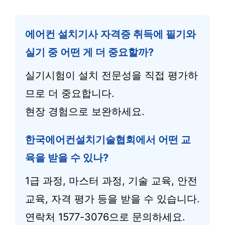
에어컨 설치기사 자격증 취득에 필기와
실기 중 어떤 게 더 중요할까?
실기시험이 설치 전문성을 직접 평가하
므로 더 중요합니다.
현장 경험으로 보완하세요.
한국에어컨설치기술협회에서 어떤 교
육을 받을 수 있나?
1급 과정, 마스터 과정, 기술 교육, 안전
교육, 자격 평가 등을 받을 수 있습니다.
연락처 1577-3076으로 문의하세요.