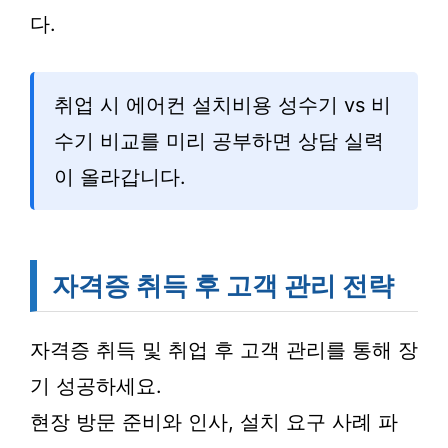
다.
취업 시 에어컨 설치비용 성수기 vs 비
수기 비교를 미리 공부하면 상담 실력
이 올라갑니다.
자격증 취득 후 고객 관리 전략
자격증 취득 및 취업 후 고객 관리를 통해 장
기 성공하세요.
현장 방문 준비와 인사, 설치 요구 사례 파