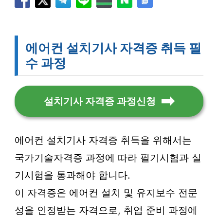
에어컨 설치기사 자격증 취득 필
수 과정
설치기사 자격증 과정신청
에어컨 설치기사 자격증 취득을 위해서는
국가기술자격증 과정에 따라 필기시험과 실
기시험을 통과해야 합니다.
이 자격증은 에어컨 설치 및 유지보수 전문
성을 인정받는 자격으로, 취업 준비 과정에