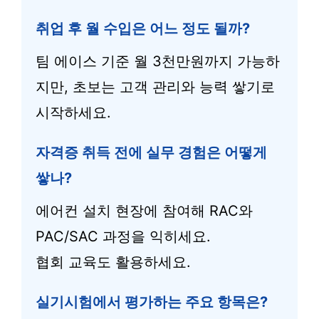
취업 후 월 수입은 어느 정도 될까?
팀 에이스 기준 월 3천만원까지 가능하
지만, 초보는 고객 관리와 능력 쌓기로
시작하세요.
자격증 취득 전에 실무 경험은 어떻게
쌓나?
에어컨 설치 현장에 참여해 RAC와
PAC/SAC 과정을 익히세요.
협회 교육도 활용하세요.
실기시험에서 평가하는 주요 항목은?