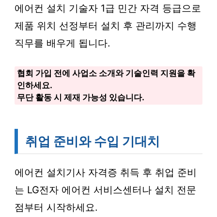
에어컨 설치 기술자 1급 민간 자격 등급으로
제품 위치 선정부터 설치 후 관리까지 수행
직무를 배우게 됩니다.
협회 가입 전에 사업소 소개와 기술인력 지원을 확
인하세요.
무단 활동 시 제재 가능성 있습니다.
취업 준비와 수입 기대치
에어컨 설치기사 자격증 취득 후 취업 준비
는 LG전자 에어컨 서비스센터나 설치 전문
점부터 시작하세요.