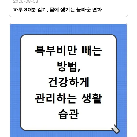
2026-08-03
하루 30분 걷기, 몸에 생기는 놀라운 변화