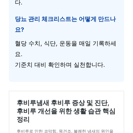
다.
당뇨 관리 체크리스트는 어떻게 만드나
요?
혈당 수치, 식단, 운동을 매일 기록하세
요.
기준치 대비 확인하며 실천합니다.