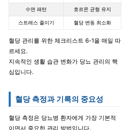
수면 패턴
호르몬 균형 유지
스트레스 줄이기
혈당 변동 최소화
혈당 관리를 위한 체크리스트 6-1을 매일 따
르세요.
지속적인 생활 습관 변화가 당뇨 관리의 핵
심입니다.
혈당 측정과 기록의 중요성
혈당 측정은 당뇨병 환자에게 가장 기본적
이면서 중요한 관리 방법입니다.