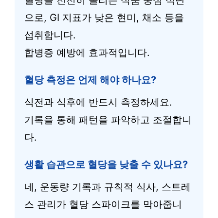
혈당을 천천히 올리는 식품 중심 식단
으로, GI 지표가 낮은 현미, 채소 등을
섭취합니다.
합병증 예방에 효과적입니다.
혈당 측정은 언제 해야 하나요?
식전과 식후에 반드시 측정하세요.
기록을 통해 패턴을 파악하고 조절합니
다.
생활 습관으로 혈당을 낮출 수 있나요?
네, 운동량 기록과 규칙적 식사, 스트레
스 관리가 혈당 스파이크를 막아줍니