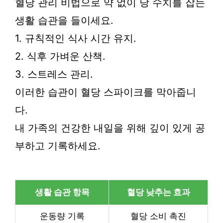
혈당 관리 비법으로 약 없이 당 수치를 잡는
생활 습관을 들이세요.
1. 규칙적인 식사 시간 유지.
2. 식후 가벼운 산책.
3. 스트레스 관리.
이러한 습관이 혈당 스파이크를 막아줍니
다.
내 가족의 건강한 내일을 위해 깊이 있게 공
부하고 기록하세요.
생활 습관 항목
혈당 낮추는 효과
운동량 기록
혈당 소비 촉진