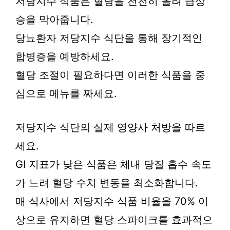
저당지수 식품은 혈당을 천천히 올려 급상
승을 막아줍니다.
당뇨환자 저당지수 식단을 통해 장기적인
합병증을 예방하세요.
혈당 조절이 필요하다면 이러한 식품을 중
심으로 메뉴를 짜세요.
저당지수 식단의 실제 영양사 처방을 따르
세요.
GI 지표가 낮은 식품은 체내 당질 흡수 속도
가 느려 혈당 수치 변동을 최소화합니다.
매 식사에서 저당지수 식품 비율을 70% 이
상으로 유지하면 혈당 스파이크를 효과적으