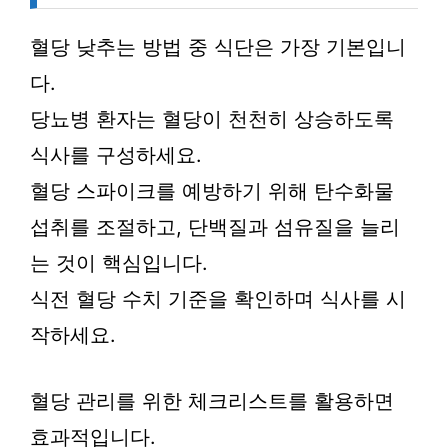
혈당 낮추는 방법 중 식단은 가장 기본입니
다.
당뇨병 환자는 혈당이 천천히 상승하도록
식사를 구성하세요.
혈당 스파이크를 예방하기 위해 탄수화물
섭취를 조절하고, 단백질과 섬유질을 늘리
는 것이 핵심입니다.
식전 혈당 수치 기준을 확인하며 식사를 시
작하세요.
혈당 관리를 위한 체크리스트를 활용하면
효과적입니다.