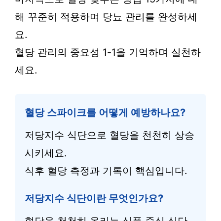
해 꾸준히 적용하며 당뇨 관리를 완성하세
요.
혈당 관리의 중요성 1-1을 기억하며 실천하
세요.
혈당 스파이크를 어떻게 예방하나요?
저당지수 식단으로 혈당을 천천히 상승
시키세요.
식후 혈당 측정과 기록이 핵심입니다.
저당지수 식단이란 무엇인가요?