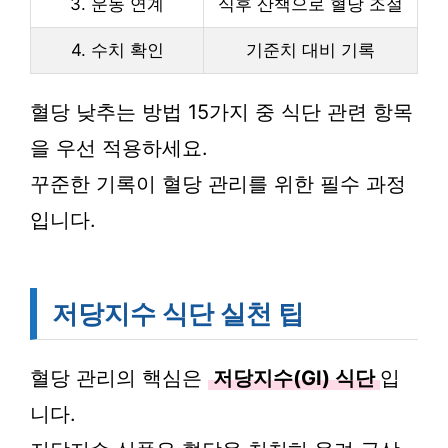
3. 운동 연계
식후 산책으로 혈당 조절
4. 수치 확인
기준치 대비 기록
혈당 낮추는 방법 15가지 중 식단 관련 항목
을 우선 적용하세요.
꾸준한 기록이 혈당 관리를 위한 필수 과정
입니다.
저당지수 식단 실천 팁
혈당 관리의 핵심은
저당지수(GI) 식단
입
니다.