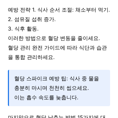
예방 전략 1. 식사 순서 조절: 채소부터 먹기.
2. 섬유질 섭취 증가.
3. 식후 활동.
이러한 방법으로 혈당 변동을 줄이세요.
혈당 관리 완전 가이드에 따라 식단과 습관
을 통합 관리하세요.
혈당 스파이크 예방 팁: 식사 중 물을
충분히 마시며 천천히 씹으세요.
이는 흡수 속도를 늦춥니다.
마지막으로 혈당 낮추는 방법 15가지에 대