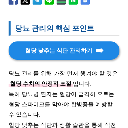
당뇨 관리의 핵심 포인트
혈당 낮추는 식단 관리하기
당뇨 관리를 위해 가장 먼저 챙겨야 할 것은
혈당 수치의 안정적 조절
입니다.
특히 당뇨병 환자는 혈당이 급격히 오르는
혈당 스파이크를 막아야 합병증을 예방할
수 있습니다.
혈당 낮추는 식단과 생활 습관을 통해 식전