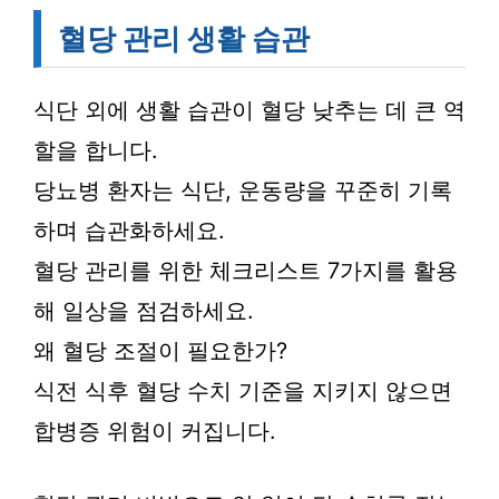
혈당 관리 생활 습관
식단 외에 생활 습관이 혈당 낮추는 데 큰 역
할을 합니다.
당뇨병 환자는 식단, 운동량을 꾸준히 기록
하며 습관화하세요.
혈당 관리를 위한 체크리스트 7가지를 활용
해 일상을 점검하세요.
왜 혈당 조절이 필요한가?
식전 식후 혈당 수치 기준을 지키지 않으면
합병증 위험이 커집니다.