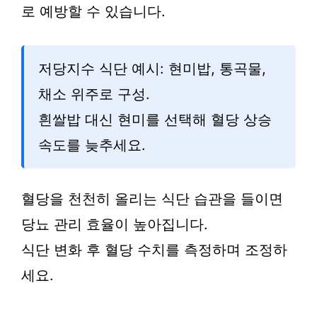
로 예방할 수 있습니다.
저당지수 식단 예시: 현미밥, 통곡물,
채소 위주로 구성.
흰쌀밥 대신 현미를 선택해 혈당 상승
속도를 늦추세요.
혈당을 천천히 올리는 식단 습관을 들이면
당뇨 관리 효율이 높아집니다.
식단 변화 후 혈당 수치를 측정하며 조정하
세요.