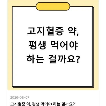
2026-08-07
고지혈증 약, 평생 먹어야 하는 걸까요?