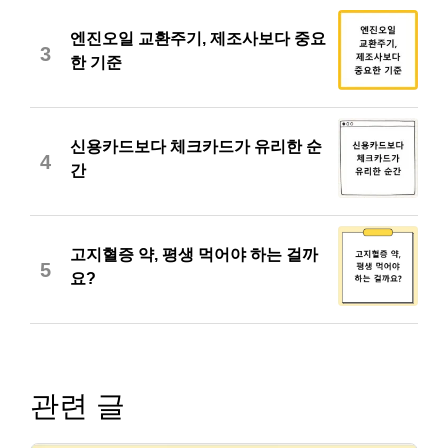
엔진오일 교환주기, 제조사보다 중요
3
한 기준
신용카드보다 체크카드가 유리한 순
4
간
고지혈증 약, 평생 먹어야 하는 걸까
5
요?
관련 글