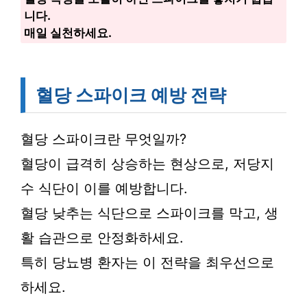
니다.
매일 실천하세요.
혈당 스파이크 예방 전략
혈당 스파이크란 무엇일까?
혈당이 급격히 상승하는 현상으로, 저당지
수 식단이 이를 예방합니다.
혈당 낮추는 식단으로 스파이크를 막고, 생
활 습관으로 안정화하세요.
특히 당뇨병 환자는 이 전략을 최우선으로
하세요.