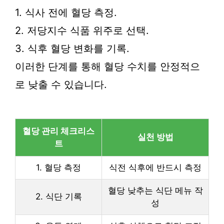
1. 식사 전에 혈당 측정.
2. 저당지수 식품 위주로 선택.
3. 식후 혈당 변화를 기록.
이러한 단계를 통해 혈당 수치를 안정적으
로 낮출 수 있습니다.
혈당 관리 체크리스
실천 방법
트
1. 혈당 측정
식전 식후에 반드시 측정
혈당 낮추는 식단 메뉴 작
2. 식단 기록
성