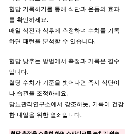
혈당 기록하기를 통해 식단과 운동의 효과
를 확인하세요.
매일 식전과 식후에 측정하며 수치를 기록
하면 패턴을 분석할 수 있습니다.
혈당 낮추는 방법에서 측정과 기록은 필수
입니다.
혈당 수치가 기준을 벗어나면 즉시 식단이
나 습관을 조정하세요.
당뇨관리연구소에서 강조하듯, 기록이 건강
한 내일을 위한 열쇠입니다.
혈당 측정을 소홀히 하면 스파이크를 놓치기 쉽습