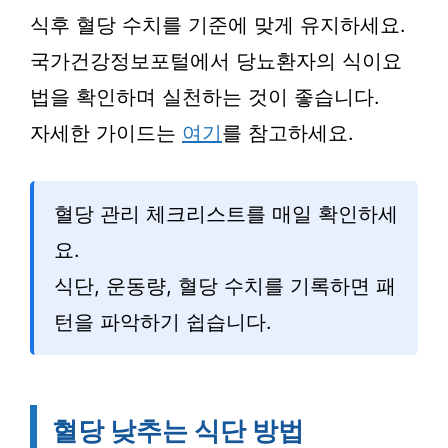
식후 혈당 수치를 기준에 맞게 유지하세요.
국가건강정보포털에서 당뇨환자의 식이요
법을 확인하며 실천하는 것이 좋습니다.
자세한 가이드는
여기
를 참고하세요.
혈당 관리 체크리스트를 매일 확인하세
요.
식단, 운동량, 혈당 수치를 기록하면 패
턴을 파악하기 쉽습니다.
혈당 낮추는 식단 방법