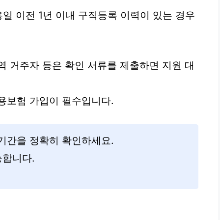
일 이전 1년 이내 구직등록 이력이 있는 경우
역 거주자 등은 확인 서류를 제출하면 지원 대
용보험 가입이 필수입니다.
기간을 정확히 확인하세요.
능합니다.