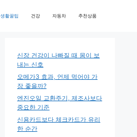
생활꿀팁
건강
자동차
추천상품
신장 건강이 나빠질 때 몸이 보
내는 신호
오메가3 효과, 언제 먹어야 가
장 좋을까?
엔진오일 교환주기, 제조사보다
중요한 기준
신용카드보다 체크카드가 유리
한 순간