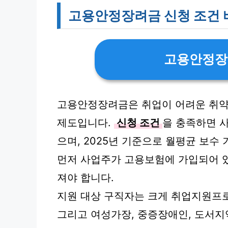
고용안정장려금 신청 조건 
고용안정장
고용안정장려금은 취업이 어려운 취약
제도입니다.
신청 조건
을 충족하면 사
으며, 2025년 기준으로 월평균 보수
먼저 사업주가 고용보험에 가입되어 있
져야 합니다.
지원 대상 구직자는 크게 취업지원프
그리고 여성가장, 중증장애인, 도서지