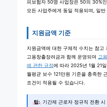
피보험자 50명 사업장은 50의 30%인
모든 사업주에게 동일 적용되며, 일반
지원금액 기준
지원금액에 대한 구체적 수치는 참고
고용창출장려금과 함께 운영되며
고용
에 관한 규정
에 따라 2025년 1월 2
월평균 보수 121만원 기준을 충족한 
조건이 적용될 수 있습니다.
팁:
기간제 근로자 정규직 전환 시