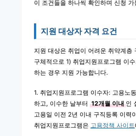
이 조건들을 하나씩 확인하며 신청 가
지원 대상자 자격 요건
지원 대상은 취업이 어려운 취약계층
구체적으로 1) 취업지원프로그램 이수
하는 경우 지원 가능합니다.
1. 취업지원프로그램 이수자: 고용노
하고, 이수한 날부터
12개월 이내
인 
고용일 이전 2년 이내 구직등록 이력이
취업지원프로그램은
고용정책 사이트