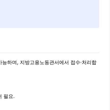
로 가능하며, 지방고용노동관서에서 접수·처리합
 필요.