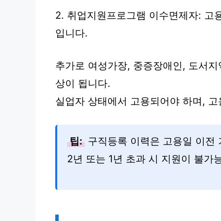
2. 취업지원프로그램 이수면제자: 고용
입니다.
추가로 여성가장, 중증장애인, 도서지
상이 됩니다.
실업자 상태에서 고용되어야 하며, 고
팁:
구직등록 이력은 고용일 이전 
2년 또는 1년 초과 시 지원이 불가