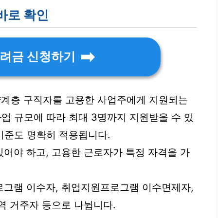
바로 확인
려금 신청하기
계층 구직자를 고용한 사업주에게 지원되는
업 규모에 따라 최대 3명까지 지원받을 수 있
 기준도 명확히 적용됩니다.
어야 하고, 고용한 근로자가 특정 자격을 가
로그램 이수자, 취업지원프로그램 이수면제자,
역 거주자 등으로 나뉩니다.