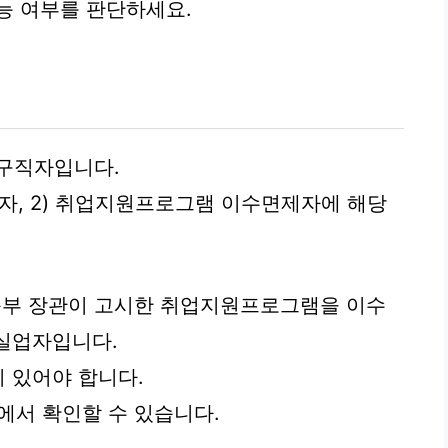
능 여부를 판단하세요.
 구직자입니다.
자, 2) 취업지원프로그램 이수면제자에 해당
동부 장관이 고시한 취업지원프로그램을 이수
실업자입니다.
 있어야 합니다.
에서 확인할 수 있습니다.