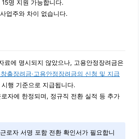
 15명 지원 가능합니다.
 사업주와 차이 없습니다.
 자료에 명시되지 않았으나, 고용안정장려금은
창출장려금·고용안정장려금의 신청 및 지급
1일 시행 기준으로 지급됩니다.
근로자에 한정되며, 정규직 전환 실적 등 추가
 근로자 서명 포함 전환 확인서가 필요합니