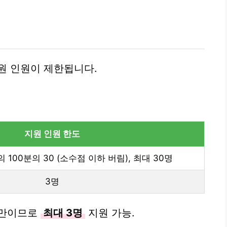
원 인원이 제한됩니다.
지원 인원 한도
100분의 30 (소수점 이하 버림), 최대 30명
3명
미만이므로
최대 3명
지원 가능.