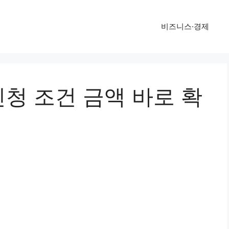
비즈니스·경제
청 조건 금액 바로 확