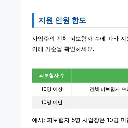
지원 인원 한도
사업주의 전체 피보험자 수에 따라 지
아래 기준을 확인하세요.
피보험자 수
10명 이상
전체 피보험자 수의 
10명 미만
예시: 피보험자 5명 사업장은 10명 