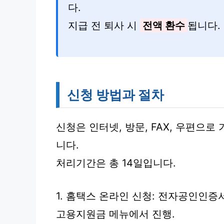
다.
지급 전 퇴사 시
전액 환수
됩니다.
신청 방법과 절차
신청은 인터넷, 방문, FAX, 우편으
니다.
처리기간은 총 14일입니다.
1. 홈택스 온라인 신청: 전자공인인증서
고용지원금 메뉴에서 진행.