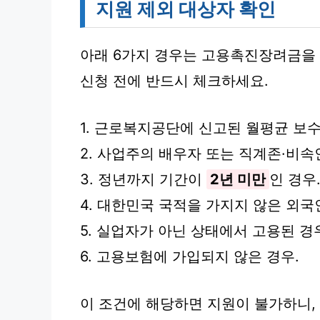
지원 제외 대상자 확인
아래 6가지 경우는 고용촉진장려금을 
신청 전에 반드시 체크하세요.
1. 근로복지공단에 신고된 월평균 보
2. 사업주의 배우자 또는 직계존·비속
3. 정년까지 기간이
2년 미만
인 경우
4. 대한민국 국적을 가지지 않은 외국인(F-
5. 실업자가 아닌 상태에서 고용된 경
6. 고용보험에 가입되지 않은 경우.
이 조건에 해당하면 지원이 불가하니,