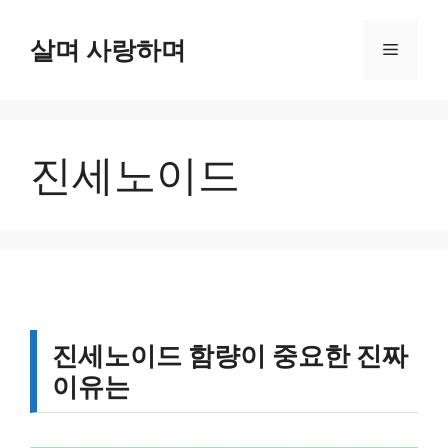
컨
텐
살며 사랑하며
메
츠
로
뉴
건
너
진세노이드
뛰
기
진세노이드 함량이 중요한 진짜
이유는