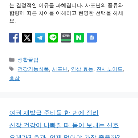
는 결정적인 이유를 파헤칩니다. 사포닌의 종류와
함량에 따른 차이를 이해하고 현명한 선택을 하세
요.
카
생활꿀팁
테
태
건강기능식품
,
사포닌
,
인삼 효능
,
진세노이드
,
고
그
홍삼
리
여권 재발급 준비물 한 번에 정리
신장 건강이 나빠질 때 몸이 보내는 신호
오메가3 효과, 언제 먹어야 가장 좋을까?