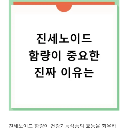
진세노이드 함량이 건강기능식품의 효능을 좌우하