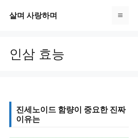
컨
텐
살며 사랑하며
메
츠
로
뉴
건
너
인삼 효능
뛰
기
진세노이드 함량이 중요한 진짜
이유는