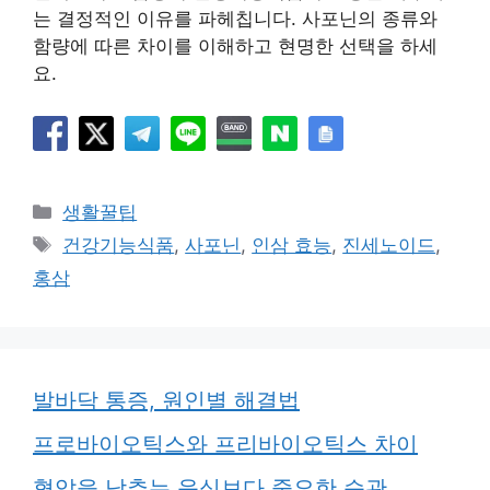
는 결정적인 이유를 파헤칩니다. 사포닌의 종류와
함량에 따른 차이를 이해하고 현명한 선택을 하세
요.
카
생활꿀팁
테
태
건강기능식품
,
사포닌
,
인삼 효능
,
진세노이드
,
고
그
홍삼
리
발바닥 통증, 원인별 해결법
프로바이오틱스와 프리바이오틱스 차이
혈압을 낮추는 음식보다 중요한 습관