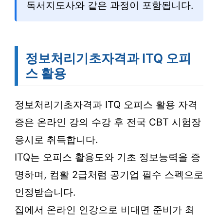
독서지도사와 같은 과정이 포함됩니다.
정보처리기초자격과 ITQ 오피
스 활용
정보처리기초자격과 ITQ 오피스 활용 자격
증은 온라인 강의 수강 후 전국 CBT 시험장
응시로 취득합니다.
ITQ는 오피스 활용도와 기초 정보능력을 증
명하며, 컴활 2급처럼 공기업 필수 스펙으로
인정받습니다.
집에서 온라인 인강으로 비대면 준비가 최