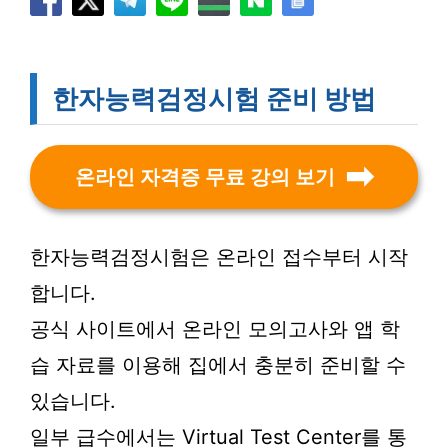
한자능력검정시험 준비 방법
온라인 자격증 무료 강의 보기
한자능력검정시험은 온라인 접수부터 시작
합니다.
공식 사이트에서 온라인 모의고사와 앱 학
습 자료를 이용해 집에서 충분히 준비할 수
있습니다.
일부 급수에서는 Virtual Test Center를 통