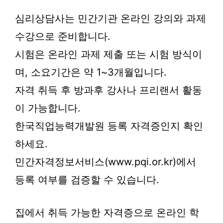
심리상담사는 민간기관 온라인 강의와 과제
수강으로 준비합니다.
시험은 온라인 과제 제출 또는 시험 방식이
며, 소요기간은 약 1~3개월입니다.
자격 취득 후 방과후 강사나 프리랜서 활동
이 가능합니다.
한국직업능력개발원 등록 자격증인지 확인
하세요.
민간자격정보서비스(www.pqi.or.kr)에서
등록 여부를 검증할 수 있습니다.
집에서 취득 가능한 자격증으로 온라인 학