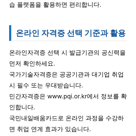
습 플랫폼을 활용하면 편리합니다.
온라인 자격증 선택 기준과 활용
온라인자격증 선택 시 발급기관의 공신력을
먼저 확인하세요.
국가기술자격증은 공공기관과 대기업 취업
시 필수 또는 우대받습니다.
민간자격증은 www.pqi.or.kr에서 정보를 확
인합니다.
국민내일배움카드로 온라인 과정을 수강하
면 취업 연계 효과가 있습니다.