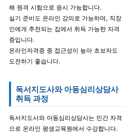
해 원격 시험으로 응시 가능합니다.
실기 준비도 온라인 강의로 가능하며, 직장
인에게 추천되는 집에서 취득 가능한 자격
증입니다.
온라인자격증 중 접근성이 높아 초보자도
도전하기 좋습니다.
독서지도사와 아동심리상담사
취득 과정
독서지도사와 아동심리상담사는 민간 자격
으로 온라인 평생교육원에서 수강합니다.