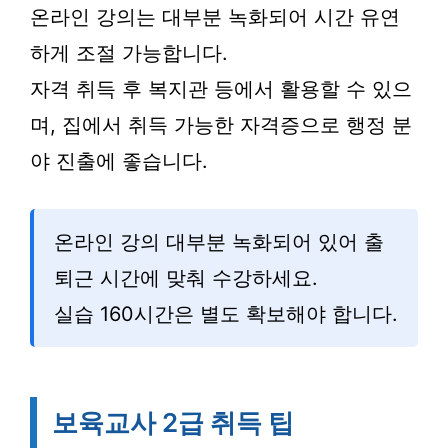
온라인 강의는 대부분 녹화되어 시간 유연
하게 조절 가능합니다.
자격 취득 후 복지관 등에서 활용할 수 있으
며, 집에서 취득 가능한 자격증으로 행정 분
야 진출에 좋습니다.
온라인 강의 대부분 녹화되어 있어 출
퇴근 시간에 맞춰 수강하세요.
실습 160시간은 별도 확보해야 합니다.
보육교사 2급 취득 팁