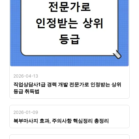
2026-04-13
직업상담사1급 경력 개발 전문가로 인정받는 상위
등급 취득법
2026-01-09
복부마사지 효과, 주의사항 핵심정리 총정리