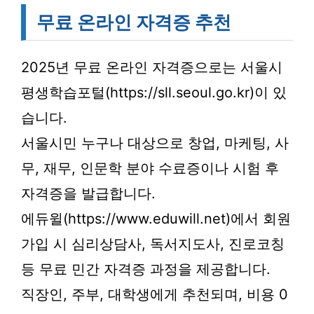
무료 온라인 자격증 추천
2025년 무료 온라인 자격증으로는 서울시
평생학습포털(https://sll.seoul.go.kr)이 있
습니다.
서울시민 누구나 대상으로 창업, 마케팅, 사
무, 재무, 인문학 분야 수료증이나 시험 후
자격증을 발급합니다.
에듀윌(https://www.eduwill.net)에서 회원
가입 시 심리상담사, 독서지도사, 진로코칭
등 무료 민간 자격증 과정을 제공합니다.
직장인, 주부, 대학생에게 추천되며, 비용 0