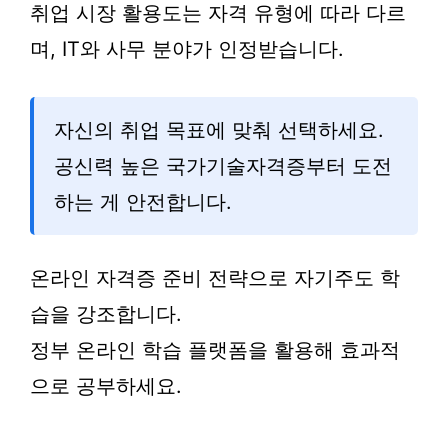
취업 시장 활용도는 자격 유형에 따라 다르
며, IT와 사무 분야가 인정받습니다.
자신의 취업 목표에 맞춰 선택하세요.
공신력 높은 국가기술자격증부터 도전
하는 게 안전합니다.
온라인 자격증 준비 전략으로 자기주도 학
습을 강조합니다.
정부 온라인 학습 플랫폼을 활용해 효과적
으로 공부하세요.