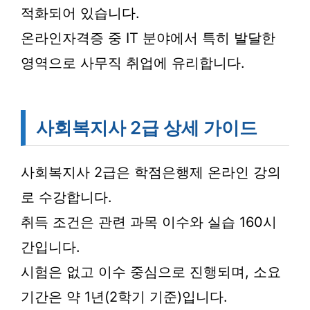
적화되어 있습니다.
온라인자격증 중 IT 분야에서 특히 발달한
영역으로 사무직 취업에 유리합니다.
사회복지사 2급 상세 가이드
사회복지사 2급은 학점은행제 온라인 강의
로 수강합니다.
취득 조건은 관련 과목 이수와 실습 160시
간입니다.
시험은 없고 이수 중심으로 진행되며, 소요
기간은 약 1년(2학기 기준)입니다.