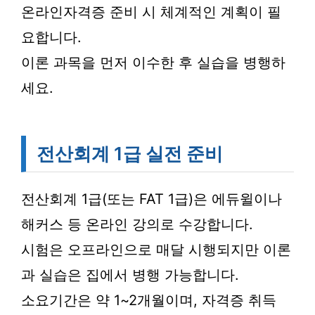
온라인자격증 준비 시 체계적인 계획이 필
요합니다.
이론 과목을 먼저 이수한 후 실습을 병행하
세요.
전산회계 1급 실전 준비
전산회계 1급(또는 FAT 1급)은 에듀윌이나
해커스 등 온라인 강의로 수강합니다.
시험은 오프라인으로 매달 시행되지만 이론
과 실습은 집에서 병행 가능합니다.
소요기간은 약 1~2개월이며, 자격증 취득