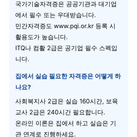
국가기술자격증은 공공기관과 대기업
에서 필수 또는 우대받습니다.
민간자격증도 www.pqi.or.kr 등록 시
활용도가 높습니다.
ITQ나 컴활 2급은 공기업 필수 스펙입
니다.
집에서 실습 필요한 자격증은 어떻게 하
나요?
사회복지사 2급은 실습 160시간, 보육
교사 2급은 240시간 필요합니다.
온라인 이론은 집에서 하고 실습은 기
관 연계로 진행하세요.