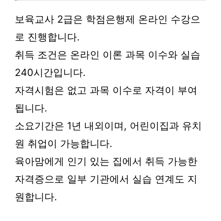
보육교사 2급은 학점은행제 온라인 수강으
로 진행합니다.
취득 조건은 온라인 이론 과목 이수와 실습
240시간입니다.
자격시험은 없고 과목 이수로 자격이 부여
됩니다.
소요기간은 1년 내외이며, 어린이집과 유치
원 취업이 가능합니다.
육아맘에게 인기 있는 집에서 취득 가능한
자격증으로 일부 기관에서 실습 연계도 지
원합니다.