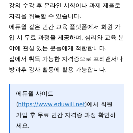
강의 수강 후 온라인 시험이나 과제 제출로
자격을 취득할 수 있습니다.
에듀윌 같은 민간 교육 플랫폼에서 회원 가
입 시 무료 과정을 제공하며, 심리와 교육 분
야에 관심 있는 분들에게 적합합니다.
집에서 취득 가능한 자격증으로 프리랜서나
방과후 강사 활동에 활용 가능합니다.
에듀윌 사이트
(
https://www.eduwill.net
)에서 회원
가입 후 무료 민간 자격증 과정 확인하
세요.