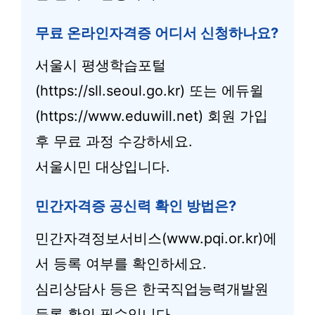
무료 온라인자격증 어디서 신청하나요?
서울시 평생학습포털
(https://sll.seoul.go.kr) 또는 에듀윌
(https://www.eduwill.net) 회원 가입
후 무료 과정 수강하세요.
서울시민 대상입니다.
민간자격증 공신력 확인 방법은?
민간자격정보서비스(www.pqi.or.kr)에
서 등록 여부를 확인하세요.
심리상담사 등은 한국직업능력개발원
등록 확인 필수입니다.