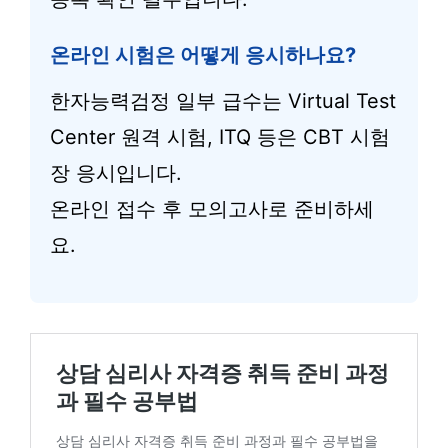
온라인 시험은 어떻게 응시하나요?
한자능력검정 일부 급수는 Virtual Test
Center 원격 시험, ITQ 등은 CBT 시험
장 응시입니다.
온라인 접수 후 모의고사로 준비하세
요.