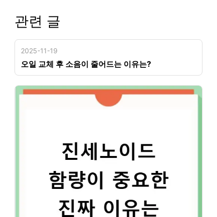
관련 글
2025-11-19
오일 교체 후 소음이 줄어드는 이유는?