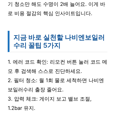
기 청소만 해도 수명이 2배 늘어요. 이게 바
로 비용 절감의 핵심 인사이트입니다.
지금 바로 실천할 나비엔보일러
수리 꿀팁 5가지
1. 에러 코드 확인: 리모컨 버튼 눌러 코드 메
모 후 검색해 스스로 진단하세요.
2. 필터 청소: 월 1회 물로 세척하면 나비엔
보일러수리 출장 줄어요.
3. 압력 체크: 게이지 보고 밸브 조절,
1.2bar 유지.