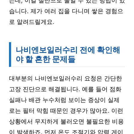
는데, 이걸 절반으로 줄일 수 있는 방법이 있
습니다. 제가 여러 집을 다니며 쌓은 경험으
로 알려드릴게요.
나비엔보일러수리 전에 확인해
야 할 흔한 문제들
대부분의 나비엔보일러수리 요청은 간단한
고장 진단으로 해결됩니다. 예를 들어 점화
실패나 배관 누수처럼 보이는 증상이 실제
로는 필터 막힘 때문인 경우가 많아요. 이런
상황에서 무지하게 불러오면 불필요한 비용
이 발생하죠. 먼저 온도 조절기와 압력 게이