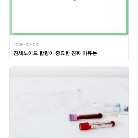
2026-07-03
진세노이드 함량이 중요한 진짜 이유는