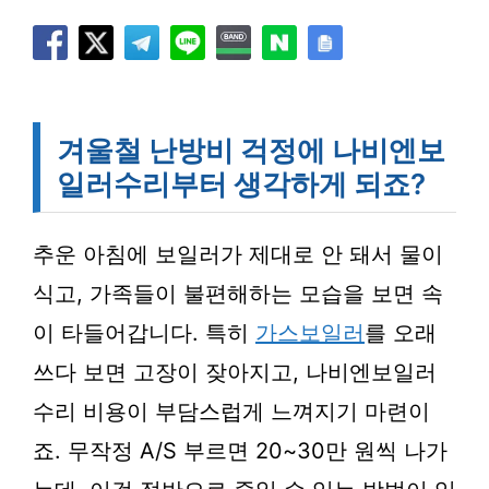
겨울철 난방비 걱정에 나비엔보
일러수리부터 생각하게 되죠?
추운 아침에 보일러가 제대로 안 돼서 물이
식고, 가족들이 불편해하는 모습을 보면 속
이 타들어갑니다. 특히
가스보일러
를 오래
쓰다 보면 고장이 잦아지고, 나비엔보일러
수리 비용이 부담스럽게 느껴지기 마련이
죠. 무작정 A/S 부르면 20~30만 원씩 나가