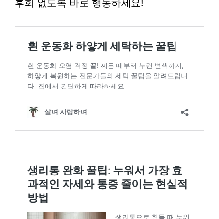
후회 없도록 바로 행동하세요!