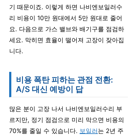
기 때문이죠. 이렇게 하면 나비엔보일러수
리 비용이 10만 원대에서 5만 원대로 줄어
요. 다음으로 가스 밸브와 배기구를 점검하
세요. 막히면 효율이 떨어져 고장이 잦아집
니다.
비용 폭탄 피하는 관점 전환:
A/S 대신 예방이 답
많은 분이 고장 나서 나비엔보일러수리 부
르지만, 정기 점검으로 미리 막으면 비용의
70%를 줄일 수 있습니다.
보일러
는 2년 주