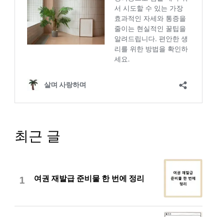
최근 글
여권 재발급 준비물 한 번에 정리
1