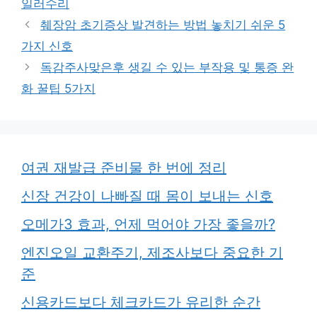
일러수리
리
췌장암 초기증상 발견하는 방법 놓치기 쉬운 5
가지 신호
독감주사맞은후 생길 수 있는 부작용 및 통증 완
화 꿀팁 5가지
여권 재발급 준비물 한 번에 정리
신장 건강이 나빠질 때 몸이 보내는 신호
오메가3 효과, 언제 먹어야 가장 좋을까?
엔진오일 교환주기, 제조사보다 중요한 기
준
신용카드보다 체크카드가 유리한 순간