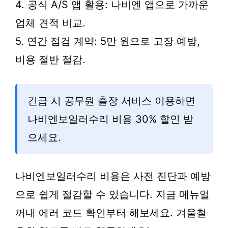
4. 공식 A/S 앱 활용: 나비엔 앱으로 가까운
업체 견적 비교.
5. 연간 점검 계약: 5만 원으로 고장 예방,
비용 절반 절감.
긴급 시 공무원 출장 서비스 이용하면
나비엔보일러수리 비용 30% 할인 받
으세요.
나비엔보일러수리 비용은 사전 진단과 예방
으로 쉽게 절감할 수 있습니다. 지금 메뉴얼
꺼내 에러 코드 확인부터 해보세요. 겨울철