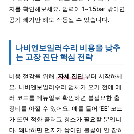
지를 확인해보세요. 압력이 1~1.5bar 밖이면
공기 빼기만 해도 작동될 수 있습니다.
나비엔보일러수리 비용을 낮추
는 고장 진단 핵심 전략
비용 절감을 위해
자체 진단
부터 시작하세
요. 나비엔보일러수리 업체가 오기 전에 에
러 코드를 메뉴얼로 확인하면 불필요한 출
장비를 아낄 수 있어요. 예를 들어 ‘EE’ 코드
가 뜨면 점화 플러그 청소가 필요할 뿐입니
다. 왜냐하면 먼지가 쌓이면 불꽃이 안 잡히