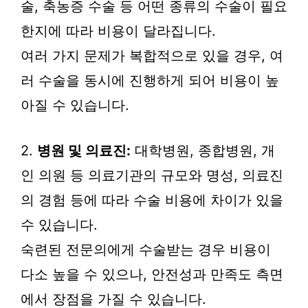
술, 축농증 수술 등 어떤 종류의 수술이 필요
한지에 따라 비용이 달라집니다.
여러 가지 문제가 복합적으로 있을 경우, 여
러 수술을 동시에 진행하게 되어 비용이 높
아질 수 있습니다.
2.
병원 및 의료진:
대학병원, 종합병원, 개
인 의원 등 의료기관의 규모와 명성, 의료진
의 경험 등에 따라 수술 비용에 차이가 있을
수 있습니다.
숙련된 전문의에게 수술받는 경우 비용이
다소 높을 수 있으나, 안전성과 만족도 측면
에서 장점을 가질 수 있습니다.