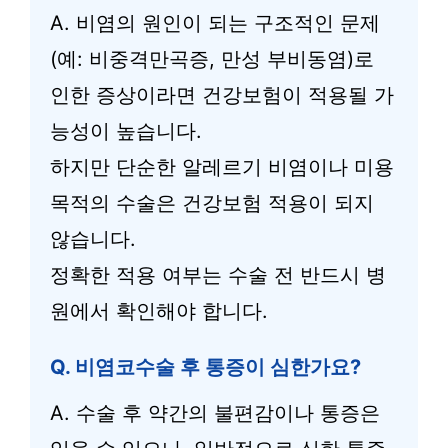
A. 비염의 원인이 되는 구조적인 문제
(예: 비중격만곡증, 만성 부비동염)로
인한 증상이라면 건강보험이 적용될 가
능성이 높습니다.
하지만 단순한 알레르기 비염이나 미용
목적의 수술은 건강보험 적용이 되지
않습니다.
정확한 적용 여부는 수술 전 반드시 병
원에서 확인해야 합니다.
Q. 비염코수술 후 통증이 심한가요?
A. 수술 후 약간의 불편감이나 통증은