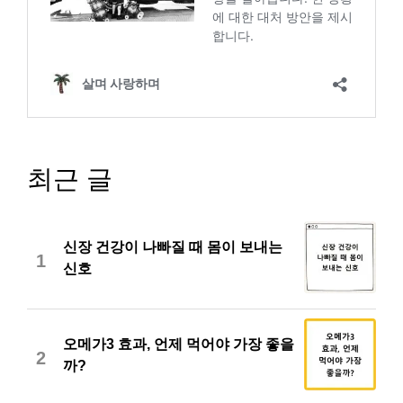
최근 글
신장 건강이 나빠질 때 몸이 보내는
1
신호
오메가3 효과, 언제 먹어야 가장 좋을
2
까?