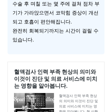
수술 후 며칠 또는 몇 주에 걸쳐 점차 부
기가 가라앉으면서 코막힘 증상이 개선
되고 호흡이 편안해집니다.
완전히 회복되기까지는 시간이 걸릴 수
있습니다.