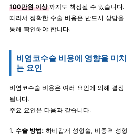
100만원 이상
까지도 책정될 수 있습니다.
따라서 정확한 수술 비용은 반드시 상담을
통해 확인해야 합니다.
비염코수술 비용에 영향을 미치
는 요인
비염코수술 비용은 여러 요인에 의해 결정
됩니다.
주요 요인은 다음과 같습니다.
1.
수술 방법:
하비갑개 성형술, 비중격 성형