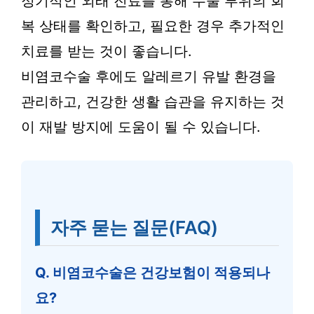
정기적인 외래 진료를 통해 수술 부위의 회
복 상태를 확인하고, 필요한 경우 추가적인
치료를 받는 것이 좋습니다.
비염코수술 후에도 알레르기 유발 환경을
관리하고, 건강한 생활 습관을 유지하는 것
이 재발 방지에 도움이 될 수 있습니다.
자주 묻는 질문(FAQ)
Q. 비염코수술은 건강보험이 적용되나
요?