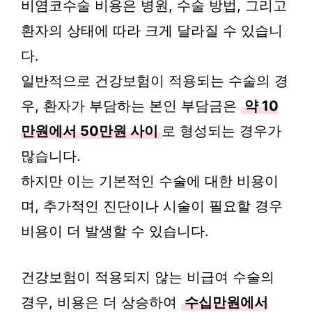
비염코수술 비용은 병원, 수술 방법, 그리고
환자의 상태에 따라 크게 달라질 수 있습니
다.
일반적으로 건강보험이 적용되는 수술의 경
우, 환자가 부담하는 본인 부담금은
약 10
만원에서 50만원 사이
로 형성되는 경우가
많습니다.
하지만 이는 기본적인 수술에 대한 비용이
며, 추가적인 진단이나 시술이 필요할 경우
비용이 더 발생할 수 있습니다.
건강보험이 적용되지 않는 비급여 수술의
경우, 비용은 더 상승하여
수십만원에서