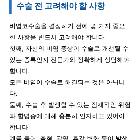
수술 전 고려해야 할 사항
비염코수술을 결정하기 전에 몇 가지 중요
한 사항을 반드시 고려해야 합니다.
첫째, 자신의 비염 증상이 수술로 개선될 수
있는 종류인지 전문가와 정확하게 상담해야
합니다.
모든 비염이 수술로 해결되는 것은 아닙니
다.
둘째, 수술 후 발생할 수 있는 잠재적인 위험
과 합병증에 대해 충분히 인지하고 있어야
합니다.
예를 들어, 출혈, 감염, 후각 변화 등이 발생