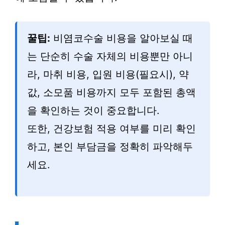
꿀팁:
비염코수술 비용을 알아보실 때
는 단순히 수술 자체의 비용뿐만 아니
라, 마취 비용, 입원 비용(필요시), 약
값, 소모품 비용까지 모두 포함된 총액
을 확인하는 것이 중요합니다.
또한, 건강보험 적용 여부를 미리 확인
하고, 본인 부담금을 정확히 파악해두
세요.