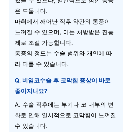
있을 수 있으나, 일반적으로 심한 통증
은 드뭅니다.
마취에서 깨어난 직후 약간의 통증이
느껴질 수 있으며, 이는 처방받은 진통
제로 조절 가능합니다.
통증의 정도는 수술 범위와 개인에 따
라 다를 수 있습니다.
Q. 비염코수술 후 코막힘 증상이 바로
좋아지나요?
A. 수술 직후에는 부기나 코 내부의 변
화로 인해 일시적으로 코막힘이 느껴질
수 있습니다.