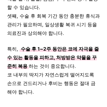
할 수 있습니다.
셋째, 수술 후 회복 기간 동안 충분한 휴식과
관리가 필요하며, 일상생활 복귀 시기 등을
의료진과 상의해야 합니다.
특히,
수술 후 1~2주 동안은 코에 자극을 줄
수 있는 활동을 피하고, 처방받은 약물을 꾸
준히 복용
하는 것이 중요합니다.
코 내부의 딱지가 자연스럽게 떨어지도록
손으로 건드리거나 후비는 행동은 절대 금
해야 합니다.