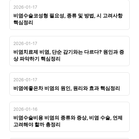
2026-01-17
비염수술코성형 필요성, 종류 및 방법, 시 고려사항
핵심정리
2026-01-17
비염치료제 비염, 단순 감기와는 다르다? 원인과 증
상 파악하기 핵심정리
2026-01-17
비염에좋은차 비염의 원인, 원리와 효과 핵심정리
2026-01-16
비염수술비용 비염의 종류와 증상, 비염 수술, 언제
고려해야 할까 총정리