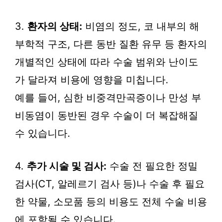
3.
환자의 상태:
비염의 정도, 코 내부의 해
부학적 구조, 다른 동반 질환 유무 등 환자의
개별적인 상태에 따라 수술 범위와 난이도
가 달라져 비용에 영향을 미칩니다.
예를 들어, 심한 비중격만곡증이나 만성 부
비동염이 동반된 경우 수술이 더 복잡해질
수 있습니다.
4.
추가 시술 및 검사:
수술 전 필요한 정밀
검사(CT, 알레르기 검사 등)나 수술 후 필요
한 약물, 소모품 등의 비용도 전체 수술 비용
에 포함될 수 있습니다.