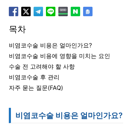
목차
비염코수술 비용은 얼마인가요?
비염코수술 비용에 영향을 미치는 요인
수술 전 고려해야 할 사항
비염코수술 후 관리
자주 묻는 질문(FAQ)
비염코수술 비용은 얼마인가요?