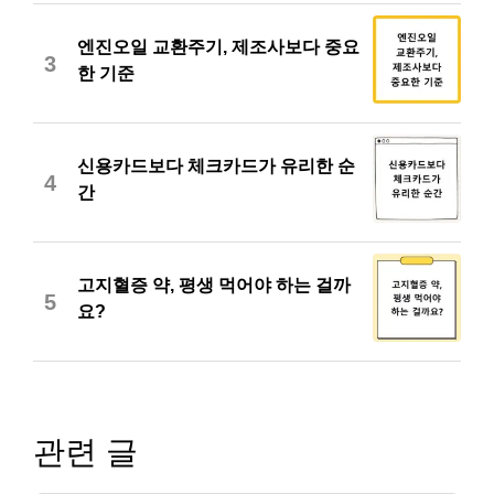
엔진오일 교환주기, 제조사보다 중요
3
한 기준
신용카드보다 체크카드가 유리한 순
4
간
고지혈증 약, 평생 먹어야 하는 걸까
5
요?
관련 글