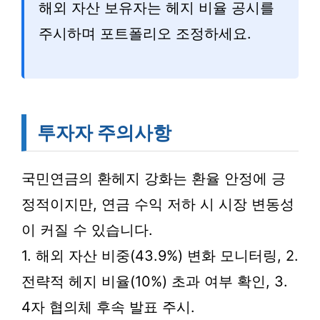
해외 자산 보유자는 헤지 비율 공시를
주시하며 포트폴리오 조정하세요.
투자자 주의사항
국민연금의 환헤지 강화는 환율 안정에 긍
정적이지만, 연금 수익 저하 시 시장 변동성
이 커질 수 있습니다.
1. 해외 자산 비중(43.9%) 변화 모니터링, 2.
전략적 헤지 비율(10%) 초과 여부 확인, 3.
4자 협의체 후속 발표 주시.