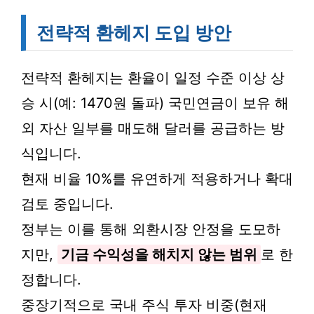
전략적 환헤지 도입 방안
전략적 환헤지는 환율이 일정 수준 이상 상
승 시(예: 1470원 돌파) 국민연금이 보유 해
외 자산 일부를 매도해 달러를 공급하는 방
식입니다.
현재 비율 10%를 유연하게 적용하거나 확대
검토 중입니다.
정부는 이를 통해 외환시장 안정을 도모하
지만,
기금 수익성을 해치지 않는 범위
로 한
정합니다.
중장기적으로 국내 주식 투자 비중(현재