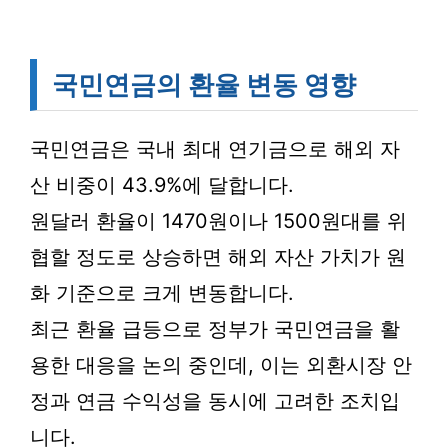
국민연금의 환율 변동 영향
국민연금은 국내 최대 연기금으로 해외 자
산 비중이 43.9%에 달합니다.
원달러 환율이 1470원이나 1500원대를 위
협할 정도로 상승하면 해외 자산 가치가 원
화 기준으로 크게 변동합니다.
최근 환율 급등으로 정부가 국민연금을 활
용한 대응을 논의 중인데, 이는 외환시장 안
정과 연금 수익성을 동시에 고려한 조치입
니다.