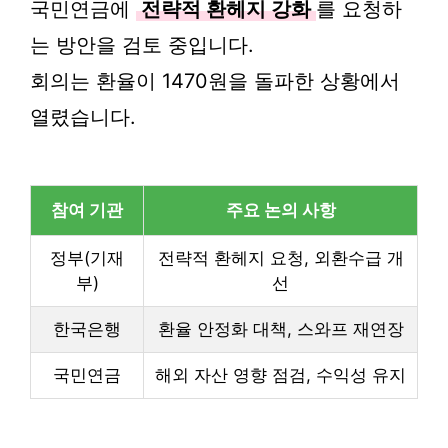
국민연금에
전략적 환헤지 강화
를 요청하
는 방안을 검토 중입니다.
회의는 환율이 1470원을 돌파한 상황에서
열렸습니다.
참여 기관
주요 논의 사항
정부(기재
전략적 환헤지 요청, 외환수급 개
부)
선
한국은행
환율 안정화 대책, 스와프 재연장
국민연금
해외 자산 영향 점검, 수익성 유지