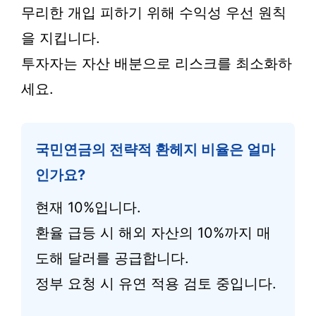
무리한 개입 피하기 위해 수익성 우선 원칙
을 지킵니다.
투자자는 자산 배분으로 리스크를 최소화하
세요.
국민연금의 전략적 환헤지 비율은 얼마
인가요?
현재 10%입니다.
환율 급등 시 해외 자산의 10%까지 매
도해 달러를 공급합니다.
정부 요청 시 유연 적용 검토 중입니다.