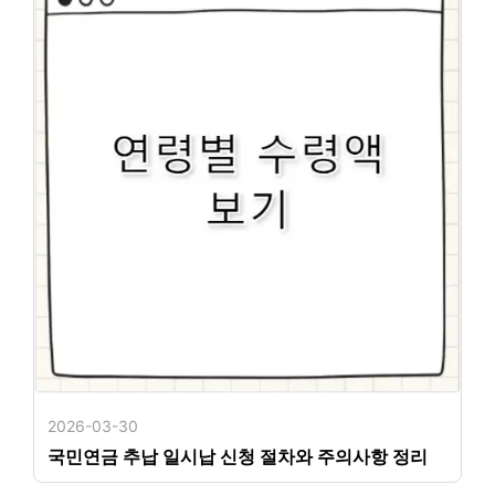
2026-03-30
국민연금 추납 일시납 신청 절차와 주의사항 정리