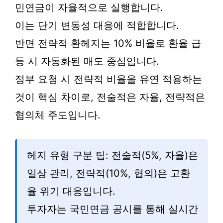
민연금이 자율적으로 실행합니다.
이는 단기 변동성 대응에 적합합니다.
반면 전략적 환헤지는 10% 비율로 환율 급
등 시 자동화된 매도 중심입니다.
정부 요청 시 전략적 비율을 유연 적용하는
것이 핵심 차이로, 전술적은 자율, 전략적은
협의체 주도입니다.
헤지 유형 구분 팁: 전술적(5%, 자율)은
일상 관리, 전략적(10%, 협의)은 고환
율 위기 대응입니다.
투자자는 국민연금 공시를 통해 실시간