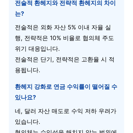
전술적 환헤지와 전략적 환헤지의 차이
는?
전술적은 외화 자산 5% 이내 자율 실
행, 전략적은 10% 비율로 협의체 주도
위기 대응입니다.
전술적은 단기, 전략적은 고환율 시 적
용됩니다.
환헤지 강화로 연금 수익률이 떨어질 수
있나요?
네, 달러 자산 매도로 수익 저하 우려가
있습니다.
협의체는 수익성을 해치지 않는 범위에