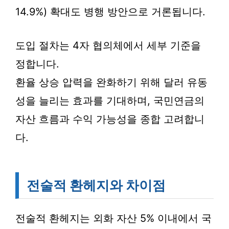
14.9%) 확대도 병행 방안으로 거론됩니다.
도입 절차는 4자 협의체에서 세부 기준을
정합니다.
환율 상승 압력을 완화하기 위해 달러 유동
성을 늘리는 효과를 기대하며, 국민연금의
자산 흐름과 수익 가능성을 종합 고려합니
다.
전술적 환헤지와 차이점
전술적 환헤지는 외화 자산 5% 이내에서 국