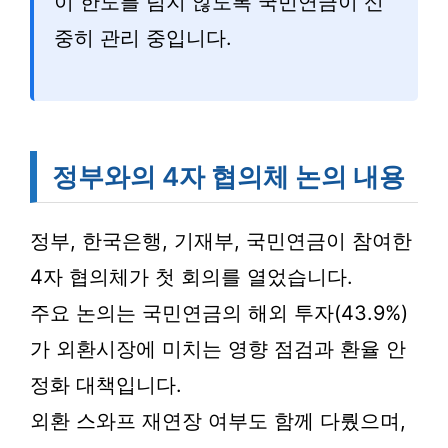
이 한도를 넘지 않도록 국민연금이 신
중히 관리 중입니다.
정부와의 4자 협의체 논의 내용
정부, 한국은행, 기재부, 국민연금이 참여한
4자 협의체가 첫 회의를 열었습니다.
주요 논의는 국민연금의 해외 투자(43.9%)
가 외환시장에 미치는 영향 점검과 환율 안
정화 대책입니다.
외환 스와프 재연장 여부도 함께 다뤘으며,