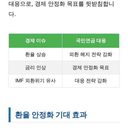
대응으로, 경제 안정화 목표를 뒷받침합니
다.
경제 이슈
국민연금 대응
환율 상승
외환 헤지 전략 강화
금리 인상
경제 안정화 목표
IMF 외환위기 유사
대응 전략 강화
환율 안정화 기대 효과