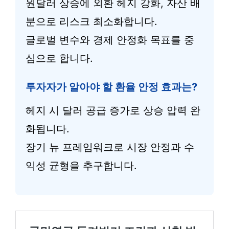
원달러 상승에 외환 헤지 강화, 자산 배
분으로 리스크 최소화합니다.
글로벌 변수와 경제 안정화 목표를 중
심으로 합니다.
투자자가 알아야 할 환율 안정 효과는?
헤지 시 달러 공급 증가로 상승 압력 완
화됩니다.
장기 뉴 프레임워크로 시장 안정과 수
익성 균형을 추구합니다.