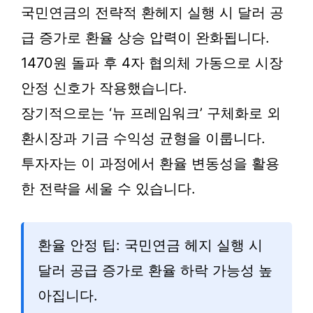
국민연금의 전략적 환헤지 실행 시 달러 공
급 증가로 환율 상승 압력이 완화됩니다.
1470원 돌파 후 4자 협의체 가동으로 시장
안정 신호가 작용했습니다.
장기적으로는 ‘뉴 프레임워크’ 구체화로 외
환시장과 기금 수익성 균형을 이룹니다.
투자자는 이 과정에서 환율 변동성을 활용
한 전략을 세울 수 있습니다.
환율 안정 팁: 국민연금 헤지 실행 시
달러 공급 증가로 환율 하락 가능성 높
아집니다.