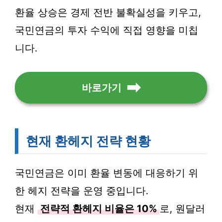
환율 상승은 경제 전반 불확실성을 키우고,
국민연금의 투자 수익에 직접 영향을 미칩
니다.
바로가기
현재 환헤지 전략 현황
국민연금은 이미 환율 변동에 대응하기 위
한 헤지 전략을 운영 중입니다.
현재
전략적 환헤지 비율은 10%
로, 원달러