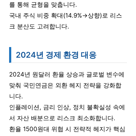
를 통해 균형을 맞춥니다.
국내 주식 비중 확대(14.9%→상향)로 리스
크 분산도 고려합니다.
2024년 경제 환경 대응
2024년 원달러 환율 상승과 글로벌 변수에
맞춰 국민연금은 외환 헤지 전략을 강화합
니다.
인플레이션, 금리 인상, 정치 불확실성 속에
서 자산 배분으로 리스크 최소화합니다.
환율 1500원대 위협 시 전략적 헤지가 핵심