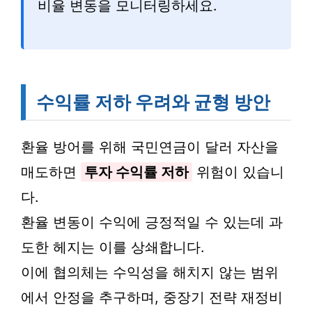
비율 변동을 모니터링하세요.
수익률 저하 우려와 균형 방안
환율 방어를 위해 국민연금이 달러 자산을
매도하면
투자 수익률 저하
위험이 있습니
다.
환율 변동이 수익에 긍정적일 수 있는데 과
도한 헤지는 이를 상쇄합니다.
이에 협의체는 수익성을 해치지 않는 범위
에서 안정을 추구하며, 중장기 전략 재정비