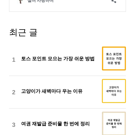
최근 글
토스 포인트 모으는 가장 쉬운 방법
1
고양이가 새벽마다 우는 이유
2
여권 재발급 준비물 한 번에 정리
3