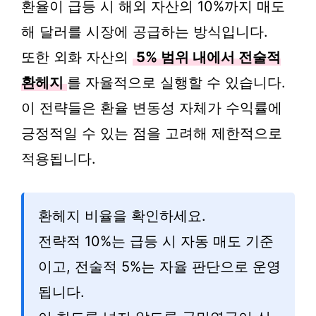
환율이 급등 시 해외 자산의 10%까지 매도
해 달러를 시장에 공급하는 방식입니다.
또한 외화 자산의
5% 범위 내에서 전술적
환헤지
를 자율적으로 실행할 수 있습니다.
이 전략들은 환율 변동성 자체가 수익률에
긍정적일 수 있는 점을 고려해 제한적으로
적용됩니다.
환헤지 비율을 확인하세요.
전략적 10%는 급등 시 자동 매도 기준
이고, 전술적 5%는 자율 판단으로 운영
됩니다.