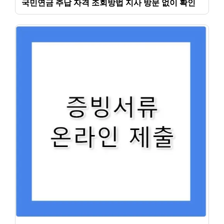
국민연금 추납 자격 조회방법 지사 방문 없이 확인