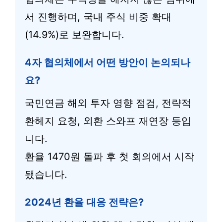
서 진행하며, 국내 주식 비중 확대
(14.9%)로 보완합니다.
4자 협의체에서 어떤 방안이 논의되나
요?
국민연금 해외 투자 영향 점검, 전략적
환헤지 요청, 외환 스와프 재연장 등입
니다.
환율 1470원 돌파 후 첫 회의에서 시작
됐습니다.
2024년 환율 대응 전략은?