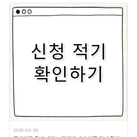
2026-03-30