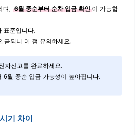
되며,
6월 중순부터 순차 입금 확인
이 가능합
내가 표준입니다.
입금되니 이 점 유의하세요.
 전자신고를 완료하세요.
 6월 중순 입금 가능성이 높아집니다.
 시기 차이