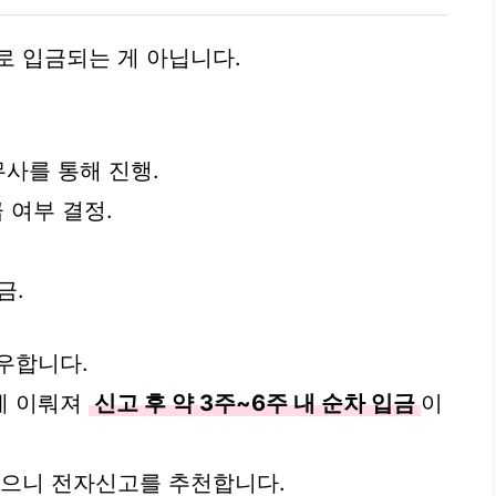
로 입금되는 게 아닙니다.
무사를 통해 진행.
 여부 결정.
금.
우합니다.
게 이뤄져
신고 후 약 3주~6주 내 순차 입금
이
있으니 전자신고를 추천합니다.