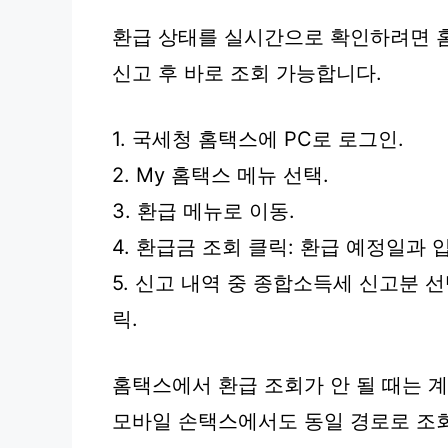
환급 상태를 실시간으로 확인하려면 
신고 후 바로 조회 가능합니다.
1. 국세청 홈택스에 PC로 로그인.
2. My 홈택스 메뉴 선택.
3. 환급 메뉴로 이동.
4. 환급금 조회 클릭: 환급 예정일과 
5. 신고 내역 중 종합소득세 신고분 선택
릭.
홈택스에서 환급 조회가 안 될 때는 
모바일 손택스에서도 동일 경로로 조