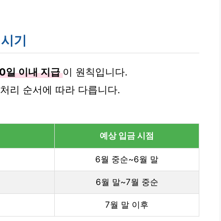
 시기
30일 이내 지급
이 원칙입니다.
 처리 순서에 따라 다릅니다.
예상 입금 시점
6월 중순~6월 말
6월 말~7월 중순
7월 말 이후