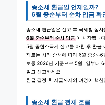
종소세 환급일 언제일까?
6월 중순부터 순차 입금 확
종소세 환급일은 신고 후 국세청 심사
6월 중순부터 순차 입금
이 시작됩니다
5월 종합소득세 신고를 마친 후 환급 
제로는 처리 순서에 따라 6월 중순~
보통 2026년 기준으로 5월 1일부터 
말고 신고하세요.
환급 결정 후 지급까지의 과정이 핵심
종소세 환급 전체 흐름