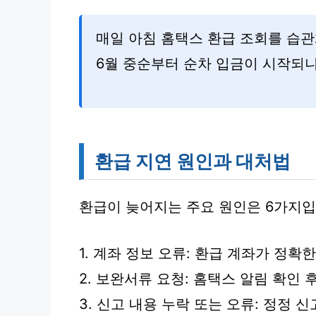
매일 아침 홈택스 환급 조회를 습
6월 중순부터 순차 입금이 시작되니
환급 지연 원인과 대처법
환급이 늦어지는 주요 원인은 6가지입
1. 계좌 정보 오류: 환급 계좌가 정
2. 보완서류 요청: 홈택스 알림 확인 후
3. 신고 내용 누락 또는 오류: 정정 신