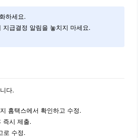
관화하세요.
 지급결정 알림을 놓치지 마세요.
니다.
확한지 홈택스에서 확인하고 수정.
 즉시 제출.
고로 수정.