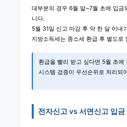
대부분의 경우 6월 말~7월 초에 입금
니다.
5월 31일 신고 마감 후 약 한 달 이
지방소득세는 종소세 환급 후 별도로 
환급을 빨리 받고 싶다면 5월 초에
시스템 검증이 우선순위로 처리되어
전자신고 vs 서면신고 입금