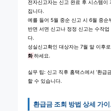
전자신고자는 신고 완료 후 시스템이
집니다.
예를 들어 5월 중순 신고 시 6월 중
반면 서면 신고나 정정 신고는 수작업 
다.
성실신고확인 대상자는 7월 말 이후로
화
하세요.
실무 팁: 신고 직후 홈택스에서 ‘환급
할 수 있습니다.
환급금 조회 방법 상세 가