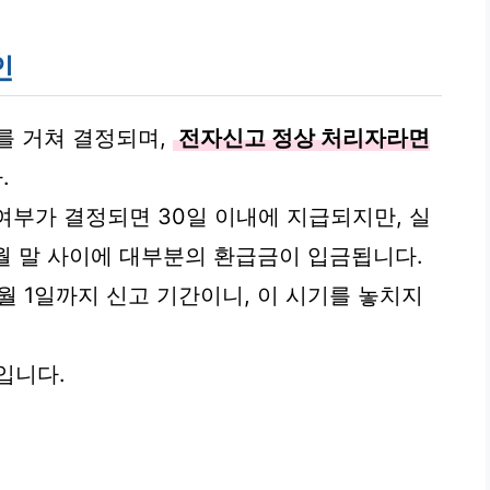
인
를 거쳐 결정되며,
전자신고 정상 처리자라면
.
여부가 결정되면 30일 이내에 지급되지만, 실
6월 말 사이에 대부분의 환급금이 입금됩니다.
6월 1일까지 신고 기간이니, 이 시기를 놓치지
입니다.