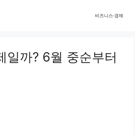
비즈니스·경제
제일까? 6월 중순부터