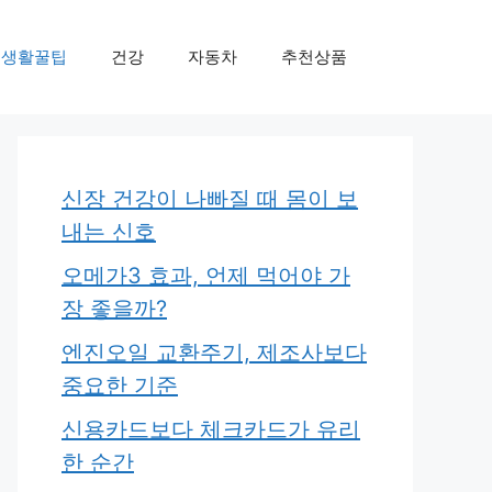
생활꿀팁
건강
자동차
추천상품
신장 건강이 나빠질 때 몸이 보
내는 신호
오메가3 효과, 언제 먹어야 가
장 좋을까?
엔진오일 교환주기, 제조사보다
중요한 기준
신용카드보다 체크카드가 유리
한 순간