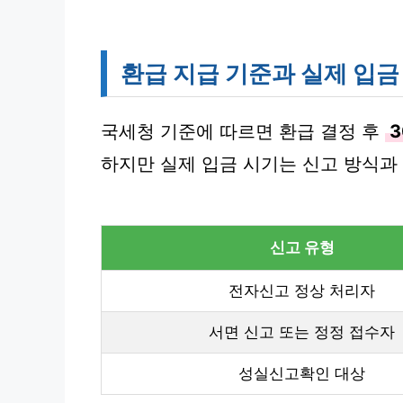
환급 지급 기준과 실제 입금
국세청 기준에 따르면 환급 결정 후
하지만 실제 입금 시기는 신고 방식과
신고 유형
전자신고 정상 처리자
서면 신고 또는 정정 접수자
성실신고확인 대상