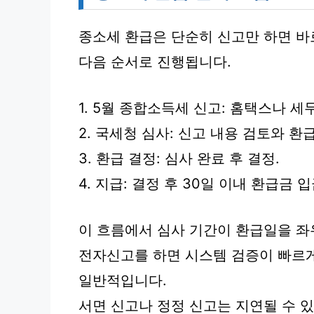
종소세 환급은 단순히 신고만 하면 바
다음 순서로 진행됩니다.
1. 5월 종합소득세 신고: 홈택스나 세
2. 국세청 심사: 신고 내용 검토와 환급
3. 환급 결정: 심사 완료 후 결정.
4. 지급: 결정 후 30일 이내 환급금 입
이 흐름에서 심사 기간이 환급일을 좌
전자신고를 하면 시스템 검증이 빠르
일반적입니다.
서면 신고나 정정 신고는 지연될 수 