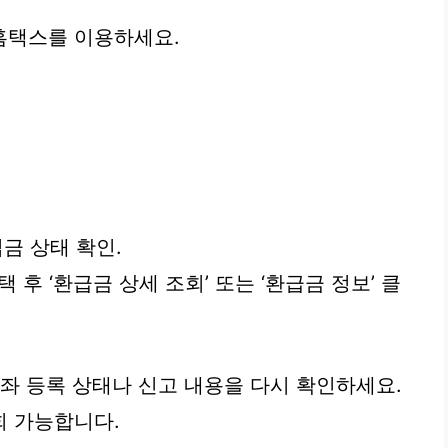
홈택스를 이용하세요.
입금 상태 확인.
 후 ‘환급금 상세 조회’ 또는 ‘환급금 정보’ 클
계좌 등록 상태나 신고 내용을 다시 확인하세요.
회 가능합니다.