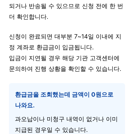
되거나 반송될 수 있으므로 신청 전에 한 번
더 확인합니다.
신청이 완료되면 대부분 7~14일 이내에 지
정 계좌로 환급금이 입금됩니다.
입금이 지연될 경우 해당 기관 고객센터에
문의하여 진행 상황을 확인할 수 있습니다.
환급금을 조회했는데 금액이 0원으로
나와요.
과오납이나 미청구 내역이 없거나 이미
지급된 경우일 수 있습니다.