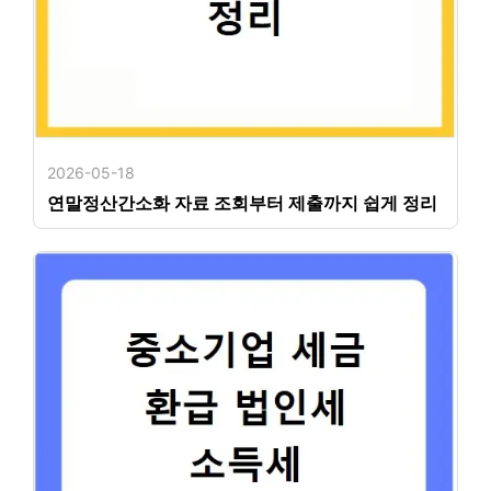
2026-05-18
연말정산간소화 자료 조회부터 제출까지 쉽게 정리