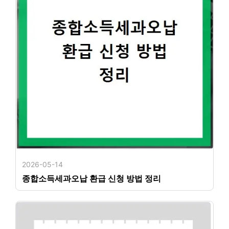
2026-05-14
종합소득세과오납 환급 신청 방법 정리