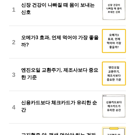
신장 건강이 나빠질 때 몸이 보내는
1
신호
오메가3 효과, 언제 먹어야 가장 좋을
2
까?
엔진오일 교환주기, 제조사보다 중요
3
한 기준
신용카드보다 체크카드가 유리한 순
4
간