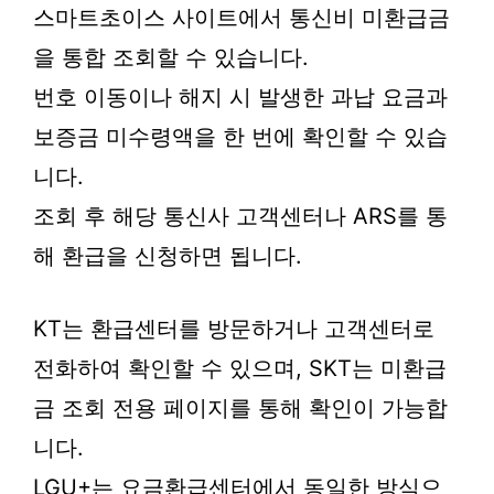
스마트초이스 사이트에서 통신비 미환급금
을 통합 조회할 수 있습니다.
번호 이동이나 해지 시 발생한 과납 요금과
보증금 미수령액을 한 번에 확인할 수 있습
니다.
조회 후 해당 통신사 고객센터나 ARS를 통
해 환급을 신청하면 됩니다.
KT는 환급센터를 방문하거나 고객센터로
전화하여 확인할 수 있으며, SKT는 미환급
금 조회 전용 페이지를 통해 확인이 가능합
니다.
LGU+는 요금환급센터에서 동일한 방식으