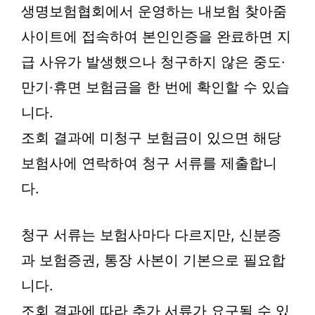
생명보험협회에서 운영하는 내보험 찾아줌
사이트에 접속하여 본인인증을 완료하면 지
급 사유가 발생했으나 청구하지 않은 중도·
만기·휴면 보험금을 한 번에 확인할 수 있습
니다.
조회 결과에 미청구 보험금이 있으면 해당
보험사에 연락하여 청구 서류를 제출합니
다.
청구 서류는 보험사마다 다르지만, 신분증
과 보험증권, 통장 사본이 기본으로 필요합
니다.
조회 결과에 따라 추가 서류가 요구될 수 있