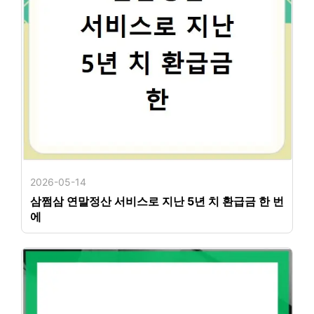
2026-05-14
삼쩜삼 연말정산 서비스로 지난 5년 치 환급금 한 번
에