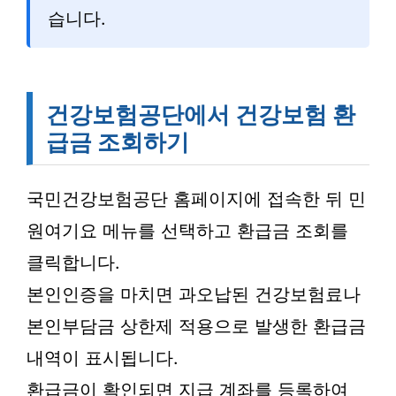
습니다.
건강보험공단에서 건강보험 환
급금 조회하기
국민건강보험공단 홈페이지에 접속한 뒤 민
원여기요 메뉴를 선택하고 환급금 조회를
클릭합니다.
본인인증을 마치면 과오납된 건강보험료나
본인부담금 상한제 적용으로 발생한 환급금
내역이 표시됩니다.
환급금이 확인되면 지급 계좌를 등록하여