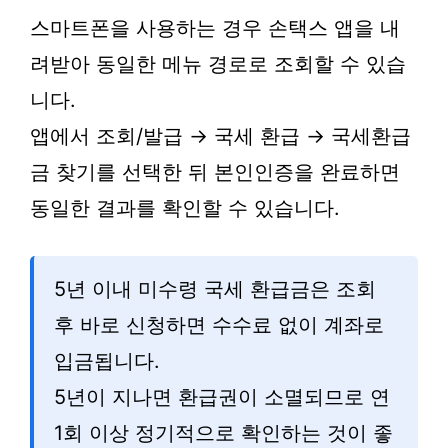
스마트폰을 사용하는 경우 손택스 앱을 내
려받아 동일한 메뉴 경로로 조회할 수 있습
니다.
앱에서 조회/발급 → 국세 환급 → 국세환급
금 찾기를 선택한 뒤 본인인증을 완료하면
동일한 결과를 확인할 수 있습니다.
5년 이내 미수령 국세 환급금은 조회
후 바로 신청하면 수수료 없이 계좌로
입금됩니다.
5년이 지나면 환급권이 소멸되므로 연
1회 이상 정기적으로 확인하는 것이 좋