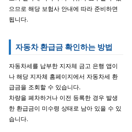
으므로 해당 보험사 안내에 따라 준비하면
됩니다.
자동차 환급금 확인하는 방법
자동차세를 납부한 지자체 금고 은행 앱이
나 해당 지자체 홈페이지에서 자동차세 환
급금을 조회할 수 있습니다.
차량을 폐차하거나 이전 등록한 경우 발생
한 환급금이 미수령 상태로 남아 있을 수 있
습니다.