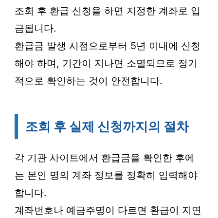
조회 후 환급 신청을 하면 지정한 계좌로 입
금됩니다.
환급금 발생 시점으로부터 5년 이내에 신청
해야 하며, 기간이 지나면 소멸되므로 정기
적으로 확인하는 것이 안전합니다.
조회 후 실제 신청까지의 절차
각 기관 사이트에서 환급금을 확인한 후에
는 본인 명의 계좌 정보를 정확히 입력해야
합니다.
계좌번호나 예금주명이 다르면 환급이 지연