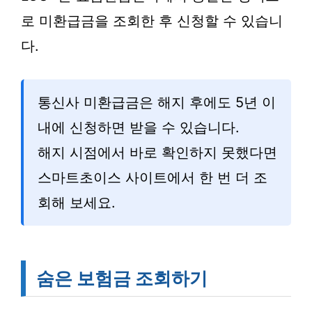
로 미환급금을 조회한 후 신청할 수 있습니
다.
통신사 미환급금은 해지 후에도 5년 이
내에 신청하면 받을 수 있습니다.
해지 시점에서 바로 확인하지 못했다면
스마트초이스 사이트에서 한 번 더 조
회해 보세요.
숨은 보험금 조회하기