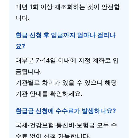
매년 1회 이상 재조회하는 것이 안전합
니다.
환급 신청 후 입금까지 얼마나 걸리나
요?
대부분 7~14일 이내에 지정 계좌로 입
금됩니다.
기관별로 차이가 있을 수 있으니 해당
기관 안내를 확인하세요.
환급금 신청에 수수료가 발생하나요?
국세·건강보험·통신비·보험금 모두 수
수료 없이 신청 가능합니다.