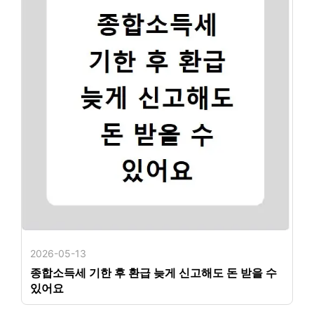
2026-05-13
종합소득세 기한 후 환급 늦게 신고해도 돈 받을 수
있어요