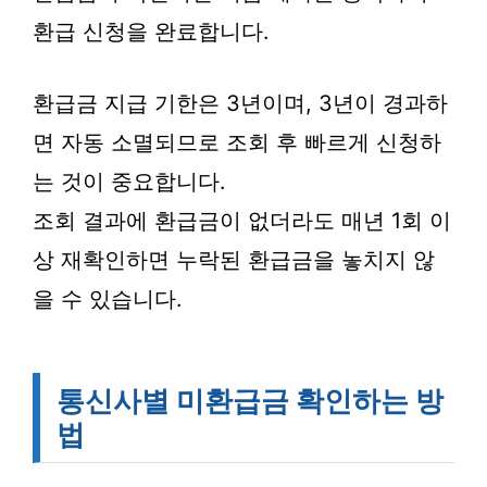
환급 신청을 완료합니다.
환급금 지급 기한은 3년이며, 3년이 경과하
면 자동 소멸되므로 조회 후 빠르게 신청하
는 것이 중요합니다.
조회 결과에 환급금이 없더라도 매년 1회 이
상 재확인하면 누락된 환급금을 놓치지 않
을 수 있습니다.
통신사별 미환급금 확인하는 방
법