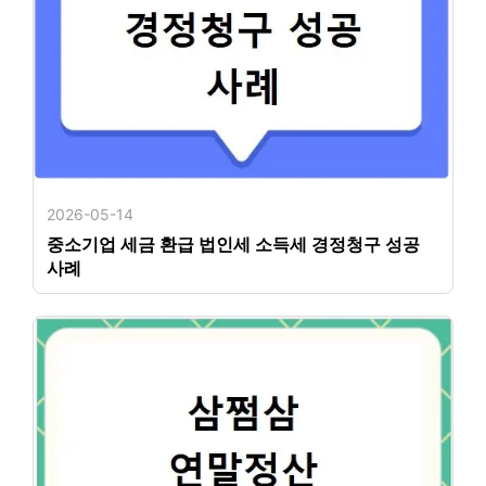
2026-05-14
중소기업 세금 환급 법인세 소득세 경정청구 성공
사례