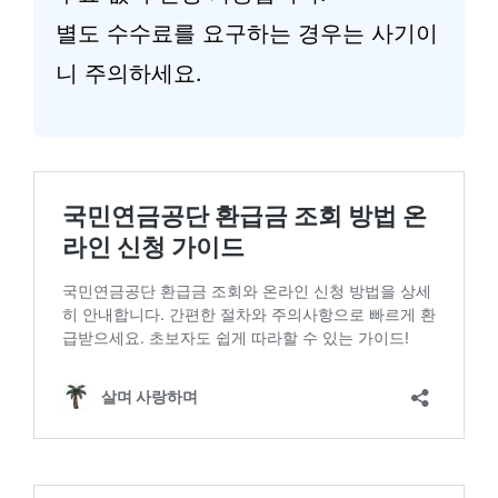
별도 수수료를 요구하는 경우는 사기이
니 주의하세요.