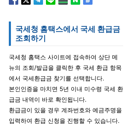
국세청 홈택스에서 국세 환급금
조회하기
국세청 홈택스 사이트에 접속하여 상단 메
뉴의 조회/발급을 클릭한 후 국세 환급 항목
에서 국세환급금 찾기를 선택합니다.
본인인증을 마치면 5년 이내 미수령 국세 환
급금 내역이 바로 확인됩니다.
환급금이 있을 경우 계좌번호와 예금주명을
입력하여 환급 신청을 진행할 수 있습니다.