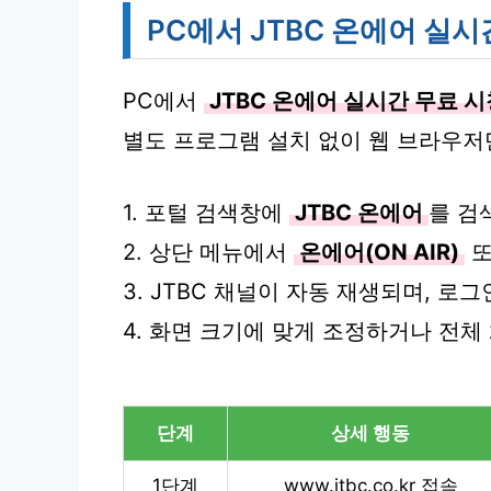
PC에서 JTBC 온에어 실시
PC에서
JTBC 온에어 실시간 무료 시
별도 프로그램 설치 없이 웹 브라우저
1. 포털 검색창에
JTBC 온에어
를 검
2. 상단 메뉴에서
온에어(ON AIR)
3. JTBC 채널이 자동 재생되며, 로
4. 화면 크기에 맞게 조정하거나 전
단계
상세 행동
1단계
www.jtbc.co.kr 접속