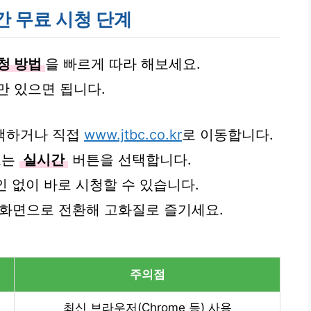
간 무료 시청 단계
청 방법
을 빠르게 따라 해보세요.
만 있으면 됩니다.
색하거나 직접
www.jtbc.co.kr
로 이동합니다.
또는
실시간
버튼을 선택합니다.
그인 없이 바로 시청할 수 있습니다.
체 화면으로 전환해 고화질로 즐기세요.
주의점
최신 브라우저(Chrome 등) 사용