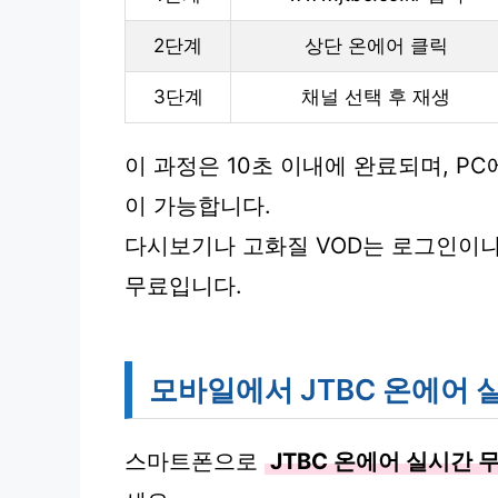
2단계
상단 온에어 클릭
3단계
채널 선택 후 재생
이 과정은 10초 이내에 완료되며, 
이 가능합니다.
다시보기나 고화질 VOD는 로그인이나
무료입니다.
모바일에서 JTBC 온에어 
스마트폰으로
JTBC 온에어 실시간 