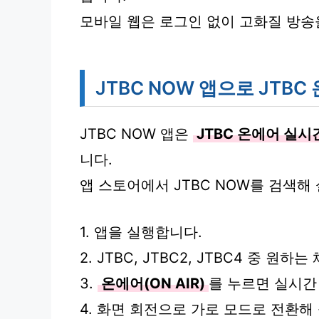
모바일 웹은 로그인 없이 고화질 방송
JTBC NOW 앱으로 JTB
JTBC NOW 앱은
JTBC 온에어 실시
니다.
앱 스토어에서 JTBC NOW를 검색해
1. 앱을 실행합니다.
2. JTBC, JTBC2, JTBC4 중 원
3.
온에어(ON AIR)
를 누르면 실시간
4. 화면 회전으로 가로 모드로 전환해