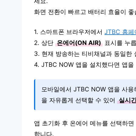
세요.
화면 전환이 빠르고 배터리 효율이 좋
1. 스마트폰 브라우저에서
JTBC 홈
2. 상단
온에어(ON AIR)
표시를 누릅
3. 현재 방송하는 티비채널과 동일한
4. JTBC NOW 앱을 설치했다면 앱
모바일에서 JTBC NOW 앱을 사용하면
을 자유롭게 선택할 수 있어
실시간
앱 초기화 후 온에어 메뉴를 선택하면
합니다.