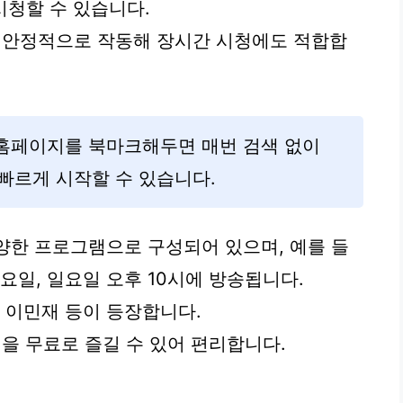
 시청할 수 있습니다.
 안정적으로 작동해 장시간 시청에도 적합합
 홈페이지를 북마크해두면 매번 검색 없이
 빠르게 시작할 수 있습니다.
다양한 프로그램으로 구성되어 있으며, 예를 들
요일, 일요일 오후 10시에 방송됩니다.
 이민재 등이 등장합니다.
 무료로 즐길 수 있어 편리합니다.