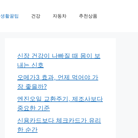
생활꿀팁
건강
자동차
추천상품
신장 건강이 나빠질 때 몸이 보
내는 신호
오메가3 효과, 언제 먹어야 가
장 좋을까?
엔진오일 교환주기, 제조사보다
중요한 기준
신용카드보다 체크카드가 유리
한 순간