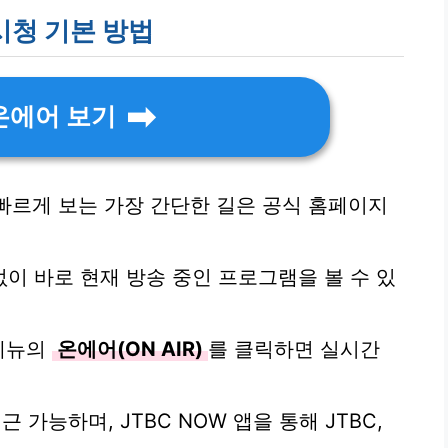
시청 기본 방법
 온에어 보기
 빠르게 보는 가장 간단한 길은 공식 홈페이지
이 바로 현재 방송 중인 프로그램을 볼 수 있
 메뉴의
온에어(ON AIR)
를 클릭하면 실시간
가능하며, JTBC NOW 앱을 통해 JTBC,