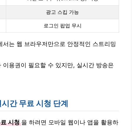
광고 스킵 가능
로그인 팝업 무시
PC에서는 웹 브라우저만으로 안정적인 스트리밍
 이용권이 필요할 수 있지만, 실시간 방송은
실시간 무료 시청 단계
무료 시청
을 하려면 모바일 웹이나 앱을 활용하