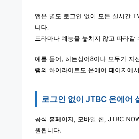
앱은 별도 로그인 없이 모든 실시간 
니다.
드라마나 예능을 놓치지 않고 따라갈 
예를 들어, 히든싱어8이나 모두가 자
램의 하이라이트도 온에어 페이지에서 
로그인 없이 JTBC 온에어
공식 홈페이지, 모바일 웹, JTBC NO
원됩니다.