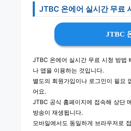
JTBC 온에어 실시간 무료 
JTBC
JTBC 온에어 실시간 무료 시청 방법
나 앱을 이용하는 것입니다.
별도의 회원가입이나 로그인이 필요 없
어요.
JTBC 공식 홈페이지에 접속해 상단
방송이 재생됩니다.
모바일에서도 동일하게 브라우저로 접근 