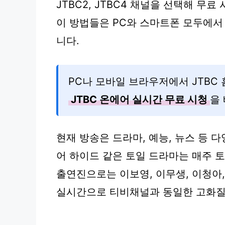
JTBC2, JTBC4 채널을 선택해 무료
이 방법들은 PC와 스마트폰 모두에서
니다.
PC나 모바일 브라우저에서 JTBC
JTBC 온에어 실시간 무료 시청
을
현재 방송은 드라마, 예능, 뉴스 등 
어 하이드 같은 토일 드라마는 매주 토
출연진으로는 이보영, 이무생, 이청아,
실시간으로 티비채널과 동일한 고화질을