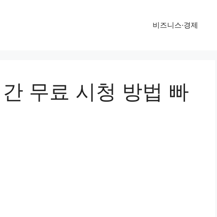
비즈니스·경제
시간 무료 시청 방법 빠