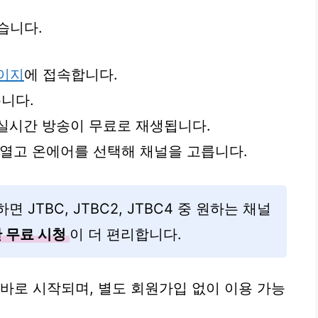
습니다.
페이지
에 접속합니다.
니다.
 실시간 방송이 무료로 재생됩니다.
을 열고 온에어를 선택해 채널을 고릅니다.
 JTBC, JTBC2, JTBC4 중 원하는 채널
 무료 시청
이 더 편리합니다.
 바로 시작되며, 별도 회원가입 없이 이용 가능