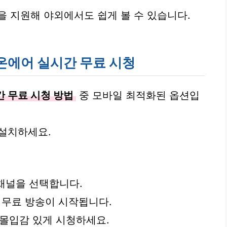
을 지원해 야외에서도 쉽게 볼 수 있습니다.
C 온에어 실시간 무료 시청
간 무료 시청 방법
중 모바일 최적화된 옵션입
 설치하세요.
하는 채널을 선택합니다.
 무료 방송이 시작됩니다.
 몰입감 있게 시청하세요.