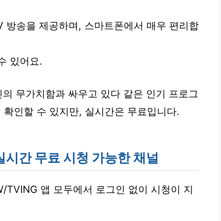
TV 방송을 제공하며, 스마트폰에서 매우 편리합
수 있어요.
신의 무가치함과 싸우고 있다 같은 인기 프로그
확인할 수 있지만, 실시간은 무료입니다.
 실시간 무료 시청 가능한 채널
W/TVING 앱 모두에서 로그인 없이 시청이 지