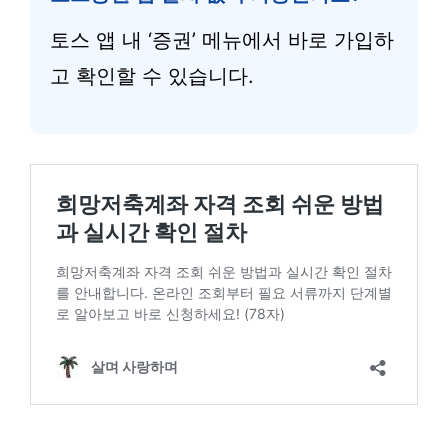
토스 앱 내 ‘증권’ 메뉴에서 바로 가입하
고 확인할 수 있습니다.