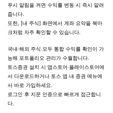
푸시 알림을 켜면 수익률 변동 시 즉시 알려
줍니다.
또한, [내 주식] 화면에서 계좌 요약을 북마
크처럼 자주 확인할 수 있습니다.
국내·해외 주식 모두 통합 수익률 확인이 가
능해 포트폴리오 관리가 수월합니다.
토스증권 설치 시 앱스토어·플레이스토어에
서 다운로드하거나 토스 앱 내 증권 메뉴에
서 바로 가입하세요.
로그인 후 지문 인증으로 빠르게 접근합니
다.