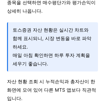
종목을 선택하면 매수평단가와 평가손익이
상세히 나옵니다.
토스증권 자산 현황은 실시간 차트와
함께 표시되니, 시장 변동을 바로 파악
하세요.
매일 아침 확인하면 하루 투자 계획을
세우기 좋습니다.
자산 현황 조회 시 누적손익과 총자산이 한
화면에 모여 있어 다른 MTS 앱보다 직관적
입니다.