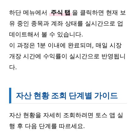
하단 메뉴에서
주식 탭
을 클릭하면 현재 보
유 중인 종목과 계좌 상태를 실시간으로 업
데이트해서 볼 수 있습니다.
이 과정은 1분 이내에 완료되며, 매일 시장
개장 시간에 수익률이 실시간으로 반영됩니
다.
자산 현황 조회 단계별 가이드
자산 현황을 자세히 조회하려면 토스 앱 실
행 후 다음 단계를 따르세요.