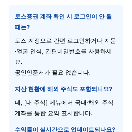
토스증권 계좌 확인 시 로그인이 안 될
때는?
토스 계정으로 간편 로그인하거나 지문
·얼굴 인식, 간편비밀번호를 사용하세
요.
공인인증서가 필요 없습니다.
자산 현황에 해외 주식도 포함되나요?
네, [내 주식] 메뉴에서 국내·해외 주식
계좌를 통합 요약 표시합니다.
수익률이 실시간으로 업데이트되나요?