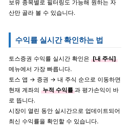
보유 종목별로 필터링도 가능해 원하는 자
산만 골라 볼 수 있습니다.
수익률 실시간 확인하는 법
토스증권 수익률 실시간 확인은
[내 주식]
메뉴에서 가장 빠릅니다.
토스 앱 → 증권 → 내 주식 순으로 이동하면
현재 계좌의
누적 수익률
과 평가손익이 바
로 뜹니다.
시장이 열린 동안 실시간으로 업데이트되어
최신 수익률을 확인할 수 있습니다.