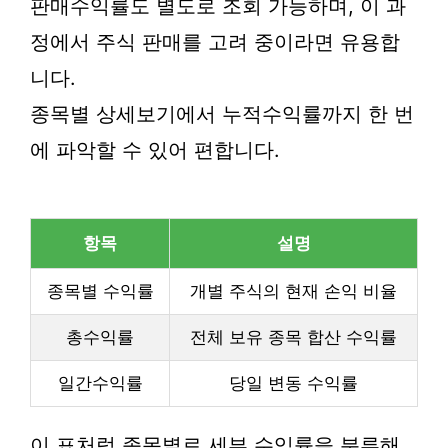
판매수익률도 별도로 조회 가능하며, 이 과
정에서 주식 판매를 고려 중이라면 유용합
니다.
종목별 상세보기에서 누적수익률까지 한 번
에 파악할 수 있어 편합니다.
항목
설명
종목별 수익률
개별 주식의 현재 손익 비율
총수익률
전체 보유 종목 합산 수익률
일간수익률
당일 변동 수익률
이 표처럼 종목별로 세부 수익률을 분류해