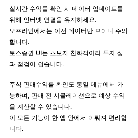
실시간 수익률 확인 시 데이터 업데이트를
위해 인터넷 연결을 유지하세요.
오프라인에서는 이전 데이터만 보이니 주의
합니다.
토스증권 UI는 초보자 친화적이라 투자 성
과 점검이 쉽습니다.
주식 판매수익률 확인도 동일 메뉴에서 가
능하며, 판매 전 시뮬레이션으로 예상 수익
을 계산할 수 있습니다.
이 모든 기능이 한 앱 안에서 이뤄져 편리합
니다.