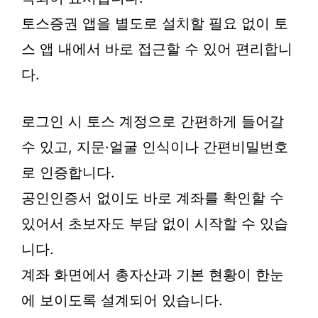
토스증권 앱을 별도로 설치할 필요 없이 토
스 앱 내에서 바로 접근할 수 있어 편리합니
다.
로그인 시 토스 계정으로 간편하게 들어갈
수 있고, 지문·얼굴 인식이나 간편비밀번호
로 인증합니다.
공인인증서 없이도 바로 계좌를 확인할 수
있어서 초보자도 부담 없이 시작할 수 있습
니다.
계좌 화면에서 총자산과 기본 현황이 한눈
에 보이도록 설계되어 있습니다.