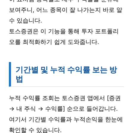
보여주니, 어느 종목이 잘 나가는지 바로 알
수 있습니다.
토스증권은 이 기능을 통해 투자 포트폴리
오를 최적화하기 쉽게 도와줍니다.
기간별 및 누적 수익률 보는 방
법
누적 수익률 조회는 토스증권 앱에서 [증권
→ 내 주식 → 수익률] 순으로 들어갑니다.
여기서 기간별 수익률과 누적손익을 한눈에
확인할 수 있습니다.