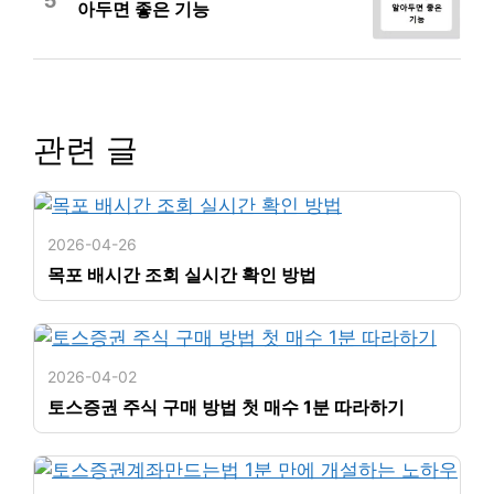
아두면 좋은 기능
관련 글
2026-04-26
목포 배시간 조회 실시간 확인 방법
2026-04-02
토스증권 주식 구매 방법 첫 매수 1분 따라하기