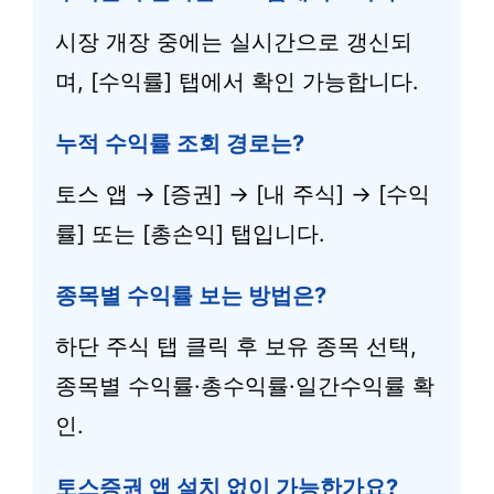
시장 개장 중에는 실시간으로 갱신되
며, [수익률] 탭에서 확인 가능합니다.
누적 수익률 조회 경로는?
토스 앱 → [증권] → [내 주식] → [수익
률] 또는 [총손익] 탭입니다.
종목별 수익률 보는 방법은?
하단 주식 탭 클릭 후 보유 종목 선택,
종목별 수익률·총수익률·일간수익률 확
인.
토스증권 앱 설치 없이 가능한가요?