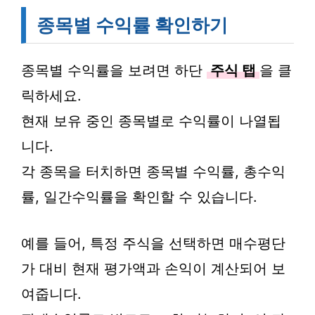
종목별 수익률 확인하기
종목별 수익률을 보려면 하단
주식 탭
을 클
릭하세요.
현재 보유 중인 종목별로 수익률이 나열됩
니다.
각 종목을 터치하면 종목별 수익률, 총수익
률, 일간수익률을 확인할 수 있습니다.
예를 들어, 특정 주식을 선택하면 매수평단
가 대비 현재 평가액과 손익이 계산되어 보
여줍니다.