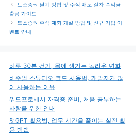
토스증권 팔기 방법 및 주식 매도 절차 수익금
출금 가이드
토스증권 주식 계좌 개설 방법 및 신규 가입 이
벤트 안내
하루 30분 걷기, 몸에 생기는 놀라운 변화
비주얼 스튜디오 코드 사용법, 개발자가 많
이 사용하는 이유
워드프로세서 자격증 준비, 처음 공부하는
사람을 위한 안내
챗GPT 활용법, 업무 시간을 줄이는 실전 활
용 방법