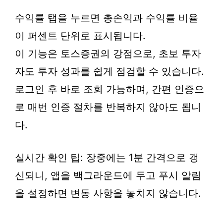
수익률 탭을 누르면 총손익과 수익률 비율
이 퍼센트 단위로 표시됩니다.
이 기능은 토스증권의 강점으로, 초보 투자
자도 투자 성과를 쉽게 점검할 수 있습니다.
로그인 후 바로 조회 가능하며, 간편 인증으
로 매번 인증 절차를 반복하지 않아도 됩니
다.
실시간 확인 팁: 장중에는 1분 간격으로 갱
신되니, 앱을 백그라운드에 두고 푸시 알림
을 설정하면 변동 사항을 놓치지 않습니다.