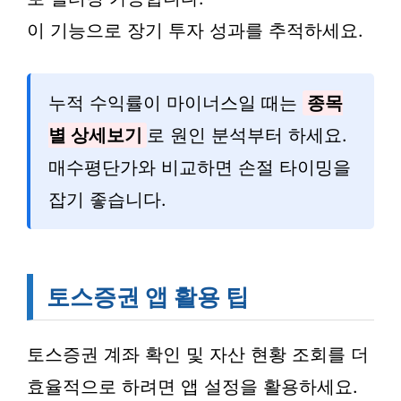
이 기능으로 장기 투자 성과를 추적하세요.
누적 수익률이 마이너스일 때는
종목
별 상세보기
로 원인 분석부터 하세요.
매수평단가와 비교하면 손절 타이밍을
잡기 좋습니다.
토스증권 앱 활용 팁
토스증권 계좌 확인 및 자산 현황 조회를 더
효율적으로 하려면 앱 설정을 활용하세요.