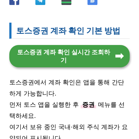
토스증권 계좌 확인 기본 방법
토스증권 계좌 확인 실시간 조회하
기
토스증권에서 계좌 확인은 앱을 통해 간단
하게 가능합니다.
먼저 토스 앱을 실행한 후
증권
메뉴를 선
택하세요.
여기서 보유 중인 국내·해외 주식 계좌가 요
약되어 표시됩니다.