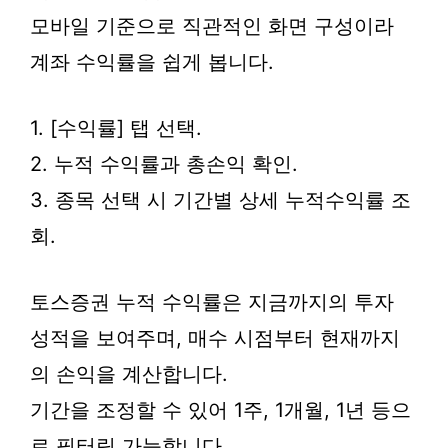
모바일 기준으로 직관적인 화면 구성이라
계좌 수익률을 쉽게 봅니다.
1. [수익률] 탭 선택.
2. 누적 수익률과 총손익 확인.
3. 종목 선택 시 기간별 상세 누적수익률 조
회.
토스증권 누적 수익률은 지금까지의 투자
성적을 보여주며, 매수 시점부터 현재까지
의 손익을 계산합니다.
기간을 조정할 수 있어 1주, 1개월, 1년 등으
로 필터링 가능합니다.