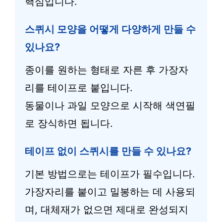
핵심입니다.
스퀴시 모양을 어떻게 다양하게 만들 수
있나요?
종이를 원하는 형태로 자른 후 가장자
리를 테이프로 붙입니다.
동물이나 과일 모양으로 시작해 색연필
로 장식하면 됩니다.
테이프 없이 스퀴시를 만들 수 있나요?
기본 방법으로는 테이프가 필수입니다.
가장자리를 붙이고 밀봉하는 데 사용되
며, 대체재가 없으면 제대로 완성되지