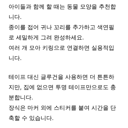
아이들과 함께 할 때는 동물 모양을 추천합
니다.
종이를 접어 귀나 꼬리를 추가하고 색연필
로 세밀하게 그려 완성하세요.
여러 개 모아 키링으로 연결하면 실용적입
니다.
테이프 대신 글루건을 사용하면 더 튼튼하
지만, 집에 없으면 투명 테이프만으로도 충
분합니다.
장식은 마커 외에 스티커를 붙여 시간을 단
축할 수 있습니다.