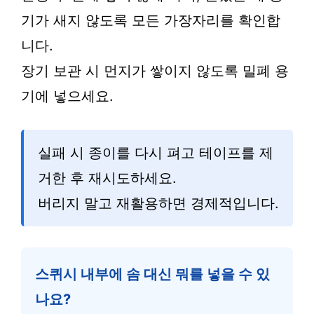
기가 새지 않도록 모든 가장자리를 확인합
니다.
장기 보관 시 먼지가 쌓이지 않도록 밀폐 용
기에 넣으세요.
실패 시 종이를 다시 펴고 테이프를 제
거한 후 재시도하세요.
버리지 말고 재활용하면 경제적입니다.
스퀴시 내부에 솜 대신 뭐를 넣을 수 있
나요?