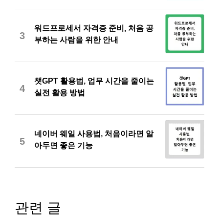
워드프로세서 자격증 준비, 처음 공
3
부하는 사람을 위한 안내
챗GPT 활용법, 업무 시간을 줄이는
4
실전 활용 방법
네이버 웨일 사용법, 처음이라면 알
5
아두면 좋은 기능
관련 글