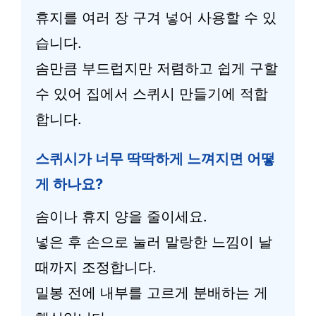
휴지를 여러 장 구겨 넣어 사용할 수 있
습니다.
솜만큼 부드럽지만 저렴하고 쉽게 구할
수 있어 집에서 스퀴시 만들기에 적합
합니다.
스퀴시가 너무 딱딱하게 느껴지면 어떻
게 하나요?
솜이나 휴지 양을 줄이세요.
넣은 후 손으로 눌러 말랑한 느낌이 날
때까지 조정합니다.
밀봉 전에 내부를 고르게 분배하는 게