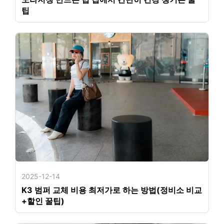
팁
2025-12-14
K3 범퍼 교체 비용 최저가로 하는 방법(정비소 비교
+할인 꿀팁)