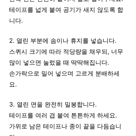
테이프를 넓게 붙여 공기가 새지 않도록 합
니다.
2. 열린 부분에 솜이나 휴지를 넣습니다.
스퀴시 크기에 따라 적당량을 채우되, 너무
많이 넣으면 눌렀을 때 딱딱해집니다.
손가락으로 밀어 넣으며 고르게 분배하세
요.
3. 열린 면을 완전히 밀봉합니다.
테이프를 여러 겹 붙여 튼튼하게 하세요.
가위로 남은 테이프나 종이 끝을 다듬습니