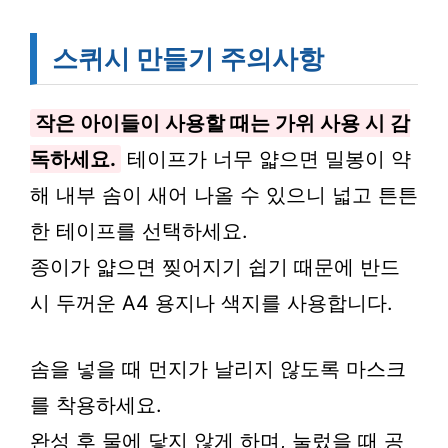
스퀴시 만들기 주의사항
작은 아이들이 사용할 때는 가위 사용 시 감
독하세요.
테이프가 너무 얇으면 밀봉이 약
해 내부 솜이 새어 나올 수 있으니 넓고 튼튼
한 테이프를 선택하세요.
종이가 얇으면 찢어지기 쉽기 때문에 반드
시 두꺼운 A4 용지나 색지를 사용합니다.
솜을 넣을 때 먼지가 날리지 않도록 마스크
를 착용하세요.
완성 후 물에 닿지 않게 하며, 눌렀을 때 공