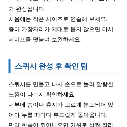
가 완성됩니다.
처음에는 작은 사이즈로 연습해 보세요.
종이 가장자리가 제대로 붙지 않으면 다시
테이프를 덧붙여 보완하세요.
스퀴시 완성 후 확인 팁
스퀴시를 만들고 나서 손으로 눌러 말랑한
느낌이 나는지 확인하세요.
내부에 솜이나 휴지가 고르게 분포되어 있
어야 누를 때마다 부드럽게 돌아옵니다.
만약 한쪽이 튀어나오면 가위로 살짝 잘라