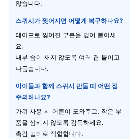
않습니다.
스퀴시가 찢어지면 어떻게 복구하나요?
테이프로 찢어진 부분을 덮어 붙이세
요.
내부 솜이 새지 않도록 여러 겹 붙이고
다듬습니다.
아이들과 함께 스퀴시 만들 때 어떤 점
주의하나요?
가위 사용 시 어른이 도와주고, 작은 부
품을 삼키지 않도록 감독하세요.
촉감 놀이로 적합합니다.