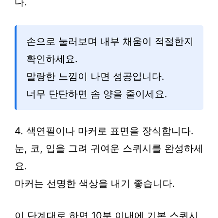
다.
손으로 눌러보며 내부 채움이 적절한지
확인하세요.
말랑한 느낌이 나면 성공입니다.
너무 단단하면 솜 양을 줄이세요.
4. 색연필이나 마커로 표면을 장식합니다.
눈, 코, 입을 그려 귀여운 스퀴시를 완성하세
요.
마커는 선명한 색상을 내기 좋습니다.
이 단계대로 하면 10분 이내에 기본 스퀴시