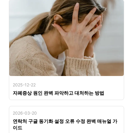
2025-12-22
자폐증상 원인 완벽 파악하고 대처하는 방법
2026-03-20
연락처 구글 동기화 설정 오류 수정 완벽 매뉴얼 가
이드