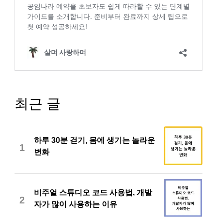
최근 글
하루 30분 걷기, 몸에 생기는 놀라운
1
변화
비주얼 스튜디오 코드 사용법, 개발
2
자가 많이 사용하는 이유