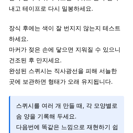
내고 테이프로 다시 밀봉하세요.
장식 후에는 색이 잘 번지지 않는지 테스트
하세요.
마커가 젖은 손에 닿으면 지워질 수 있으니
건조된 후 만지세요.
완성된 스퀴시는 직사광선을 피해 서늘한
곳에 보관하면 형태가 오래 유지됩니다.
스퀴시를 여러 개 만들 때, 각 모양별로
솜 양을 기록해 두세요.
다음번에 똑같은 느낌으로 재현하기 쉽