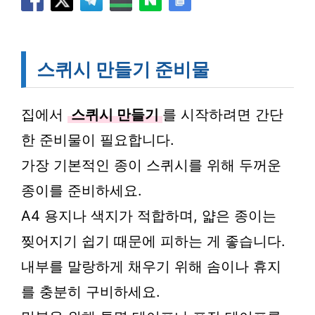
스퀴시 만들기 준비물
집에서
스퀴시 만들기
를 시작하려면 간단
한 준비물이 필요합니다.
가장 기본적인 종이 스퀴시를 위해 두꺼운
종이를 준비하세요.
A4 용지나 색지가 적합하며, 얇은 종이는
찢어지기 쉽기 때문에 피하는 게 좋습니다.
내부를 말랑하게 채우기 위해 솜이나 휴지
를 충분히 구비하세요.