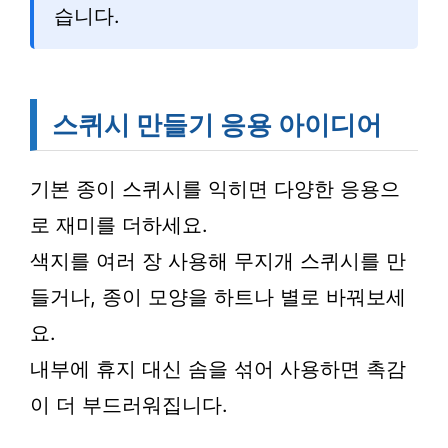
습니다.
스퀴시 만들기 응용 아이디어
기본 종이 스퀴시를 익히면 다양한 응용으
로 재미를 더하세요.
색지를 여러 장 사용해 무지개 스퀴시를 만
들거나, 종이 모양을 하트나 별로 바꿔보세
요.
내부에 휴지 대신 솜을 섞어 사용하면 촉감
이 더 부드러워집니다.