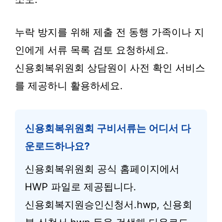
누락 방지를 위해 제출 전 동행 가족이나 지
인에게 서류 목록 검토 요청하세요.
신용회복위원회 상담원이 사전 확인 서비스
를 제공하니 활용하세요.
신용회복위원회 구비서류는 어디서 다
운로드하나요?
신용회복위원회 공식 홈페이지에서
HWP 파일로 제공됩니다.
신용회복지원승인신청서.hwp, 신용회