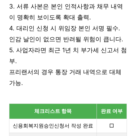
3. 서류 사본은 본인 인적사항과 채무 내역
이 명확히 보이도록 확대 출력.
4. 대리인 신청 시 위임장 본인 서명 필수.
인감 날인이 없으면 반려될 위험이 큽니다.
5. 사업자라면 최근 1년 치 부가세 신고서 첨
부.
프리랜서의 경우 통장 거래 내역으로 대체
가능.
체크리스트 항목
완료 여부
신용회복지원승인신청서 작성 완료
□