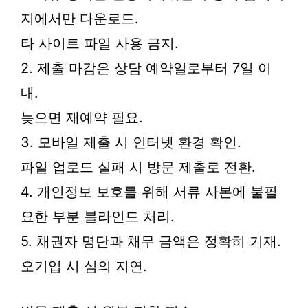
지에서만 다운로드.
타 사이트 파일 사용 금지.
2. 제출 마감은 상담 예약일로부터 7일 이
내.
늦으면 재예약 필요.
3. 모바일 제출 시 인터넷 환경 확인.
파일 업로드 실패 시 방문 제출로 전환.
4. 개인정보 보호를 위해 서류 사본에 불필
요한 부분 블라인드 처리.
5. 채권자 명단과 채무 금액은 정확히 기재.
오기입 시 심의 지연.