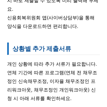
시 바로 제출할 수 있도록 미리 출력해 두세
요.
신용회복위원회 앱(사이버상담부)을 통해
양식을 다운로드하면 편리합니다.
상황별 추가 제출서류
개인 상황에 따라 추가 서류가 필요합니다.
연체 기간에 따른 프로그램(연체 전 채무조
정인 신속채무조정, 이자율 채무조정인 프
리워크아웃, 채무조정인 개인워크아웃) 신
청 시 아래 서류를 확인하세요.