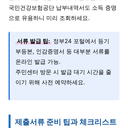
국민건강보험공단 납부내역서도 소득 증명
으로 유용하니 미리 조회하세요.
서류 발급 팁:
정부24 포털에서 등기
부등본, 인감증명서 등 대부분 서류를
온라인 발급 가능.
주민센터 방문 시 발급 대기 시간을 줄
이기 위해 사전 예약하세요.
제출서류 준비 팁과 체크리스트