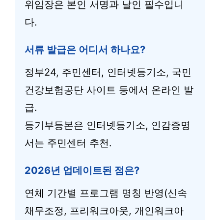
위임장은 본인 서명과 날인 필수입니
다.
서류 발급은 어디서 하나요?
정부24, 주민센터, 인터넷등기소, 국민
건강보험공단 사이트 등에서 온라인 발
급.
등기부등본은 인터넷등기소, 인감증명
서는 주민센터 추천.
2026년 업데이트된 점은?
연체 기간별 프로그램 명칭 반영(신속
채무조정, 프리워크아웃, 개인워크아