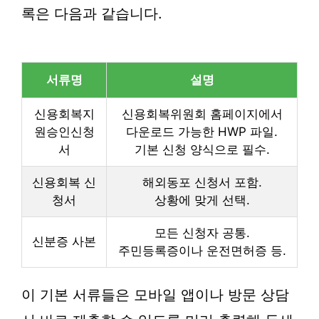
록은 다음과 같습니다.
서류명
설명
신용회복지
신용회복위원회 홈페이지에서
원승인신청
다운로드 가능한 HWP 파일.
서
기본 신청 양식으로 필수.
신용회복 신
해외동포 신청서 포함.
청서
상황에 맞게 선택.
모든 신청자 공통.
신분증 사본
주민등록증이나 운전면허증 등.
이 기본 서류들은 모바일 앱이나 방문 상담