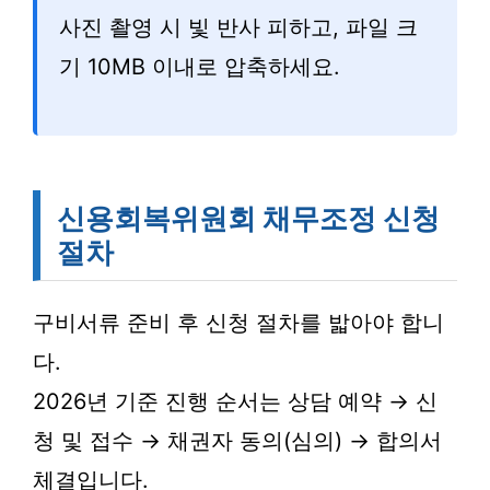
사진 촬영 시 빛 반사 피하고, 파일 크
기 10MB 이내로 압축하세요.
신용회복위원회 채무조정 신청
절차
구비서류 준비 후 신청 절차를 밟아야 합니
다.
2026년 기준 진행 순서는 상담 예약 → 신
청 및 접수 → 채권자 동의(심의) → 합의서
체결입니다.