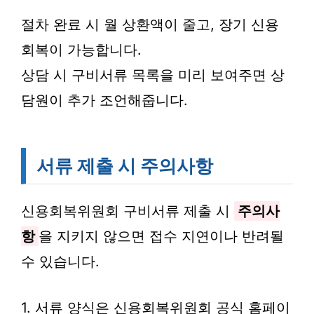
절차 완료 시 월 상환액이 줄고, 장기 신용
회복이 가능합니다.
상담 시 구비서류 목록을 미리 보여주면 상
담원이 추가 조언해줍니다.
서류 제출 시 주의사항
신용회복위원회 구비서류 제출 시
주의사
항
을 지키지 않으면 접수 지연이나 반려될
수 있습니다.
1. 서류 양식은 신용회복위원회 공식 홈페이