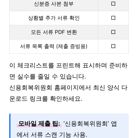
신분증 사본 첨부
□
상황별 추가 서류 확인
□
모든 서류 PDF 변환
□
서류 목록 출력 (제출 증빙용)
□
이 체크리스트를 프린트해 표시하며 준비하
면 실수를 줄일 수 있습니다.
신용회복위원회 홈페이지에서 최신 양식 다
운로드 링크를 확인하세요.
모바일 제출 팁:
‘신용회복위원회’ 앱
에서 서류 스캔 기능 사용.