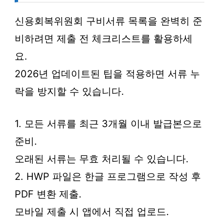
신용회복위원회 구비서류 목록을 완벽히 준
비하려면 제출 전 체크리스트를 활용하세
요.
2026년 업데이트된 팁을 적용하면 서류 누
락을 방지할 수 있습니다.
1. 모든 서류를 최근 3개월 이내 발급본으로
준비.
오래된 서류는 무효 처리될 수 있습니다.
2. HWP 파일은 한글 프로그램으로 작성 후
PDF 변환 제출.
모바일 제출 시 앱에서 직접 업로드.