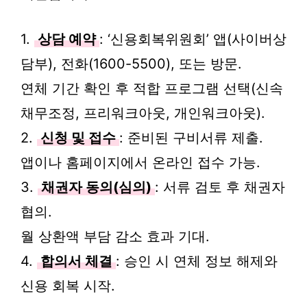
1.
상담 예약
: ‘신용회복위원회’ 앱(사이버상
담부), 전화(1600-5500), 또는 방문.
연체 기간 확인 후 적합 프로그램 선택(신속
채무조정, 프리워크아웃, 개인워크아웃).
2.
신청 및 접수
: 준비된 구비서류 제출.
앱이나 홈페이지에서 온라인 접수 가능.
3.
채권자 동의(심의)
: 서류 검토 후 채권자
협의.
월 상환액 부담 감소 효과 기대.
4.
합의서 체결
: 승인 시 연체 정보 해제와
신용 회복 시작.