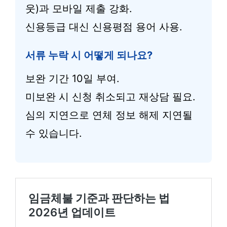
웃)과 모바일 제출 강화.
신용등급 대신 신용평점 용어 사용.
서류 누락 시 어떻게 되나요?
보완 기간 10일 부여.
미보완 시 신청 취소되고 재상담 필요.
심의 지연으로 연체 정보 해제 지연될
수 있습니다.