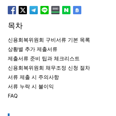
목차
신용회복위원회 구비서류 기본 목록
상황별 추가 제출서류
제출서류 준비 팁과 체크리스트
신용회복위원회 채무조정 신청 절차
서류 제출 시 주의사항
서류 누락 시 불이익
FAQ