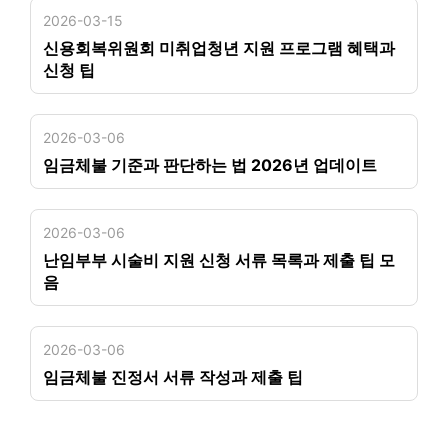
2026-03-15
신용회복위원회 미취업청년 지원 프로그램 혜택과
신청 팁
2026-03-06
임금체불 기준과 판단하는 법 2026년 업데이트
2026-03-06
난임부부 시술비 지원 신청 서류 목록과 제출 팁 모
음
2026-03-06
임금체불 진정서 서류 작성과 제출 팁