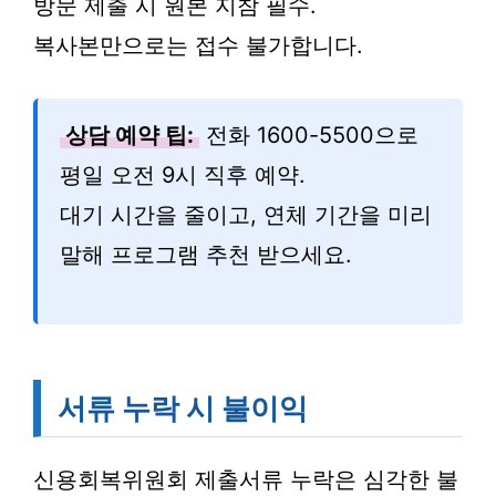
방문 제출 시 원본 지참 필수.
복사본만으로는 접수 불가합니다.
상담 예약 팁:
전화 1600-5500으로
평일 오전 9시 직후 예약.
대기 시간을 줄이고, 연체 기간을 미리
말해 프로그램 추천 받으세요.
서류 누락 시 불이익
신용회복위원회 제출서류 누락은 심각한 불