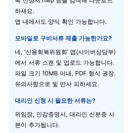
복 신청서.hwp 등을 검색해 다운로드
하세요.
앱 내에서도 양식 확인 가능합니다.
모바일로 구비서류 제출 가능한가요?
네, ‘신용회복위원회’ 앱(사이버상담부)
에서 서류 스캔 및 업로드 가능합니다.
파일 크기 10MB 이내, PDF 형식 권장.
유의사항으로 빛 반사 피하세요.
대리인 신청 시 필요한 서류는?
위임장, 인감증명서, 대리인 신분증 사
본이 추가됩니다.