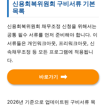
신용회복위원회 구비서류 기본
목록
신용회복위원회 채무조정 신청을 위해서는
공통 필수 서류를 먼저 준비해야 합니다. 이
서류들은 개인워크아웃, 프리워크아웃, 신
속채무조정 등 모든 프로그램에 적용됩니
다.
바로가기
2026년 기준으로 업데이트된 구비서류 목