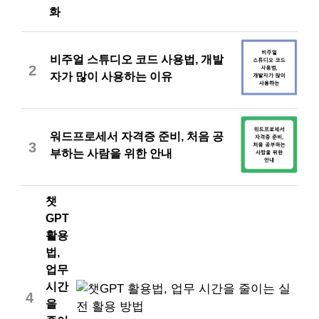
화
비주얼 스튜디오 코드 사용법, 개발
2
자가 많이 사용하는 이유
워드프로세서 자격증 준비, 처음 공
3
부하는 사람을 위한 안내
챗
GPT
활용
법,
업무
시간
4
을