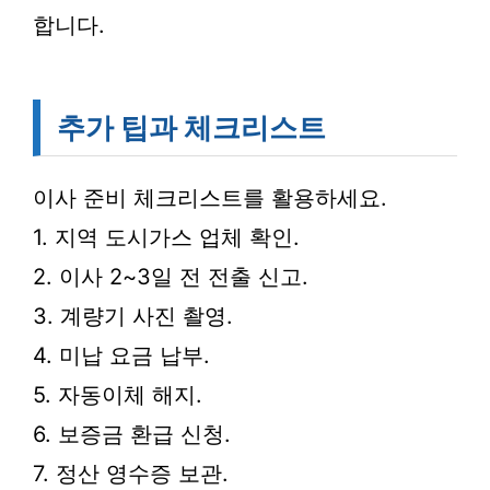
합니다.
추가 팁과 체크리스트
이사 준비 체크리스트를 활용하세요.
1. 지역 도시가스 업체 확인.
2. 이사 2~3일 전 전출 신고.
3. 계량기 사진 촬영.
4. 미납 요금 납부.
5. 자동이체 해지.
6. 보증금 환급 신청.
7. 정산 영수증 보관.