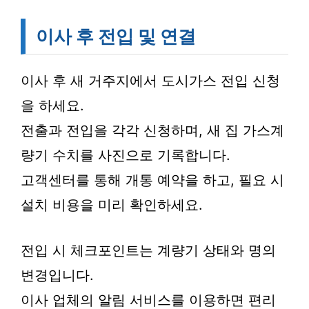
이사 후 전입 및 연결
이사 후 새 거주지에서 도시가스 전입 신청
을 하세요.
전출과 전입을 각각 신청하며, 새 집 가스계
량기 수치를 사진으로 기록합니다.
고객센터를 통해 개통 예약을 하고, 필요 시
설치 비용을 미리 확인하세요.
전입 시 체크포인트는 계량기 상태와 명의
변경입니다.
이사 업체의 알림 서비스를 이용하면 편리