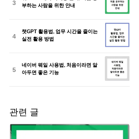
3
부하는 사람을 위한 안내
챗GPT 활용법, 업무 시간을 줄이는
4
실전 활용 방법
네이버 웨일 사용법, 처음이라면 알
5
아두면 좋은 기능
관련 글