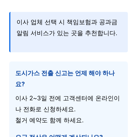
이사 업체 선택 시 책임보험과 공과금
알림 서비스가 있는 곳을 추천합니다.
도시가스 전출 신고는 언제 해야 하나
요?
이사 2~3일 전에 고객센터에 온라인이
나 전화로 신청하세요.
철거 예약도 함께 하세요.