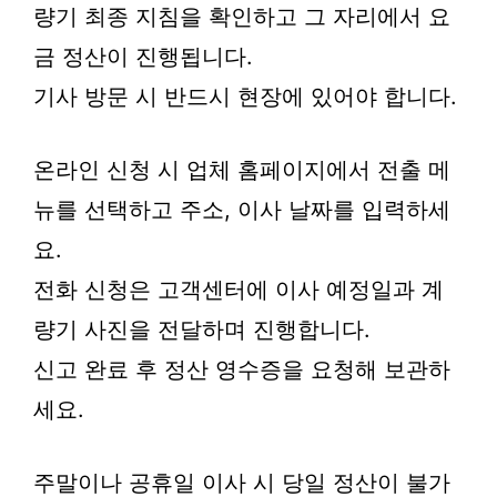
량기 최종 지침을 확인하고 그 자리에서 요
금 정산이 진행됩니다.
기사 방문 시 반드시 현장에 있어야 합니다.
온라인 신청 시 업체 홈페이지에서 전출 메
뉴를 선택하고 주소, 이사 날짜를 입력하세
요.
전화 신청은 고객센터에 이사 예정일과 계
량기 사진을 전달하며 진행합니다.
신고 완료 후 정산 영수증을 요청해 보관하
세요.
주말이나 공휴일 이사 시 당일 정산이 불가