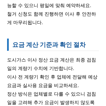
능할 수 있으니 평일에 맞춰 예약하세요.
철거 신청도 함께 진행하면 이사 후 안전하
게 마무리됩니다.
요금 계산 기준과 확인 절차
도시가스 이사 정산 요금 계산은 최종 검침
일의 계량기 수치에 기반합니다.
이사 전 계량기 확인 후 업체에 전달해 예상
요금과 실사용 요금을 비교하세요.
정산 방식은 업체별로 다를 수 있으니 검침
일을 고려해 추가 요금이 발생하지 않도록