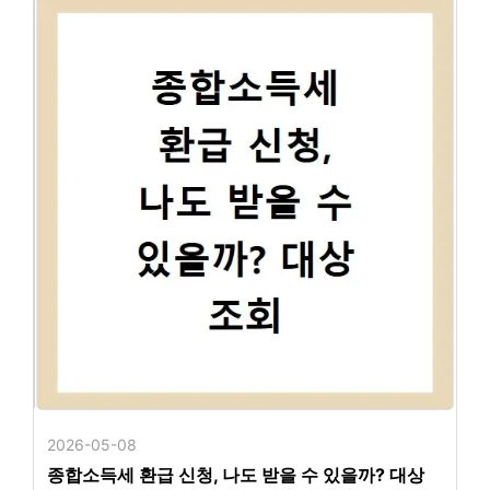
2026-05-08
종합소득세 환급 신청, 나도 받을 수 있을까? 대상