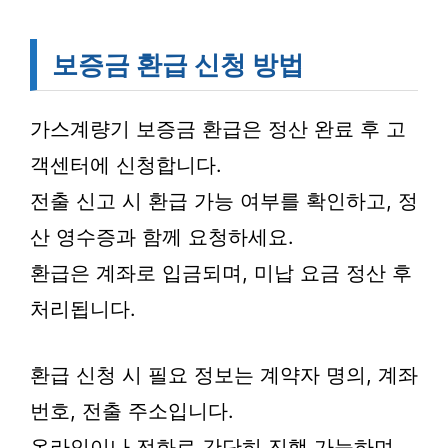
보증금 환급 신청 방법
가스계량기 보증금 환급은 정산 완료 후 고
객센터에 신청합니다.
전출 신고 시 환급 가능 여부를 확인하고, 정
산 영수증과 함께 요청하세요.
환급은 계좌로 입금되며, 미납 요금 정산 후
처리됩니다.
환급 신청 시 필요 정보는 계약자 명의, 계좌
번호, 전출 주소입니다.
온라인이나 전화로 간단히 진행 가능하며,