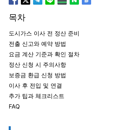
목차
도시가스 이사 전 정산 준비
전출 신고와 예약 방법
요금 계산 기준과 확인 절차
정산 신청 시 주의사항
보증금 환급 신청 방법
이사 후 전입 및 연결
추가 팁과 체크리스트
FAQ