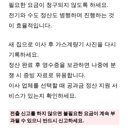
필요한 요금이 청구되지 않도록 하세요.
전기와 수도 정산도 병행하며 진행하는 것
이 효율적입니다.
새 집으로 이사 후 가스계량기 사진을 다시
기록하세요.
정산 완료 후 영수증을 보관하면 나중에 분
쟁 시 증빙 자료로 유용합니다.
이사 업체를 선택할 때 공과금 정산 지원 서
비스가 있는지 확인하세요.
전출 신고를 하지 않으면 불필요한 요금이 계속 부
과될 수 있으니 반드시 신고하세요.