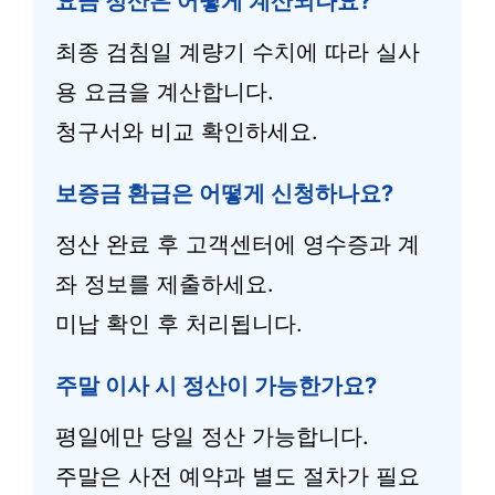
요금 정산은 어떻게 계산되나요?
최종 검침일 계량기 수치에 따라 실사
용 요금을 계산합니다.
청구서와 비교 확인하세요.
보증금 환급은 어떻게 신청하나요?
정산 완료 후 고객센터에 영수증과 계
좌 정보를 제출하세요.
미납 확인 후 처리됩니다.
주말 이사 시 정산이 가능한가요?
평일에만 당일 정산 가능합니다.
주말은 사전 예약과 별도 절차가 필요