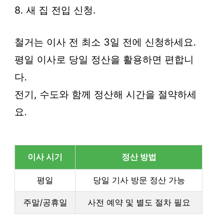
8. 새 집 전입 신청.
철거는 이사 전 최소 3일 전에 신청하세요.
평일 이사로 당일 정산을 활용하면 편합니
다.
전기, 수도와 함께 정산해 시간을 절약하세
요.
이사 시기
정산 방법
평일
당일 기사 방문 정산 가능
주말/공휴일
사전 예약 및 별도 절차 필요