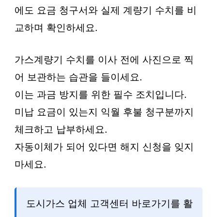
에도 요금 청구서와 실제 계량기 수치를 비
교하며 확인하세요.
가스계량기 수치를 이사 전에 사진으로 찍
어 보관하는 습관을 들이세요.
이는 과금 방지를 위한 필수 조치입니다.
미납 요금이 있는지 익월 후불 청구분까지
체크하고 납부하세요.
자동이체가 되어 있다면 해지 신청을 잊지
마세요.
도시가스 업체 고객센터 바로가기를 활