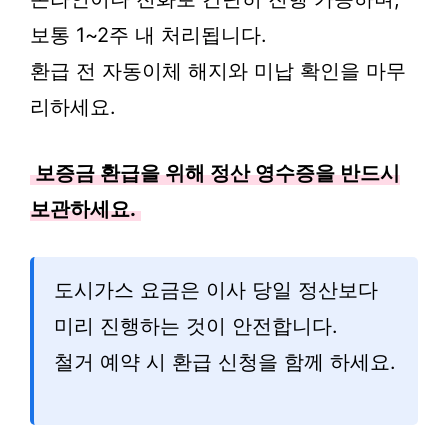
보통 1~2주 내 처리됩니다.
환급 전 자동이체 해지와 미납 확인을 마무
리하세요.
보증금 환급을 위해 정산 영수증을 반드시
보관하세요.
도시가스 요금은 이사 당일 정산보다
미리 진행하는 것이 안전합니다.
철거 예약 시 환급 신청을 함께 하세요.