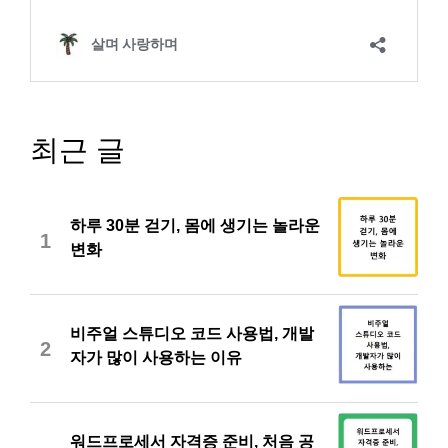
최근 글
하루 30분 걷기, 몸에 생기는 놀라운
1
변화
비주얼 스튜디오 코드 사용법, 개발
2
자가 많이 사용하는 이유
워드프로세서 자격증 준비, 처음 공