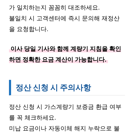
가 일치하는지 꼼꼼히 대조하세요.
불일치 시 고객센터에 즉시 문의해 재정산
을 요청합니다.
이사 당일 기사와 함께 계량기 지침을 확인
하면 정확한 요금 계산이 가능합니다.
정산 신청 시 주의사항
정산 신청 시 가스계량기 보증금 환급 여부
를 꼭 체크하세요.
미납 요금이나 자동이체 해지 누락으로 불