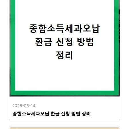
2026-05-14
종합소득세과오납 환급 신청 방법 정리