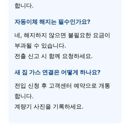
합니다.
자동이체 해지는 필수인가요?
네, 해지하지 않으면 불필요한 요금이
부과될 수 있습니다.
전출 신고 시 함께 요청하세요.
새 집 가스 연결은 어떻게 하나요?
전입 신청 후 고객센터 예약으로 개통
합니다.
계량기 사진을 기록하세요.