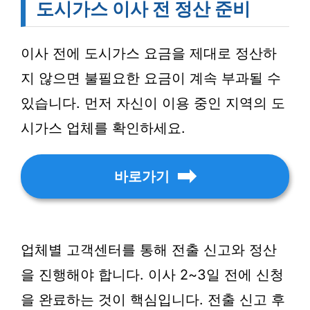
도시가스 이사 전 정산 준비
이사 전에 도시가스 요금을 제대로 정산하
지 않으면 불필요한 요금이 계속 부과될 수
있습니다. 먼저 자신이 이용 중인 지역의 도
시가스 업체를 확인하세요.
바로가기
업체별 고객센터를 통해 전출 신고와 정산
을 진행해야 합니다. 이사 2~3일 전에 신청
을 완료하는 것이 핵심입니다. 전출 신고 후