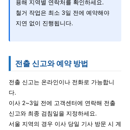
용해 지역별 연락처를 확인하세요.
철거 작업은 최소 3일 전에 예약해야
지연 없이 진행됩니다.
전출 신고와 예약 방법
전출 신고는 온라인이나 전화로 가능합니
다.
이사 2~3일 전에 고객센터에 연락해 전출
신고와 최종 검침일을 지정하세요.
서울 지역의 경우 이사 당일 기사 방문 시 계