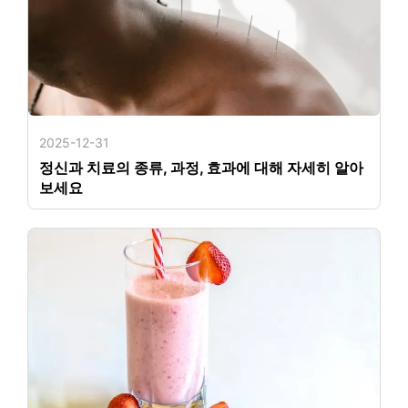
2025-12-31
정신과 치료의 종류, 과정, 효과에 대해 자세히 알아
보세요