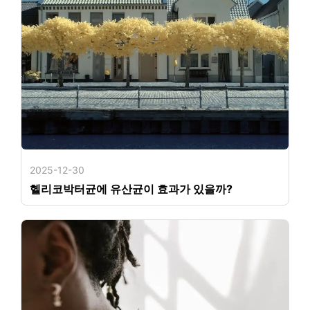
2025-12-30
헬리코박터균에 유산균이 효과가 있을까?