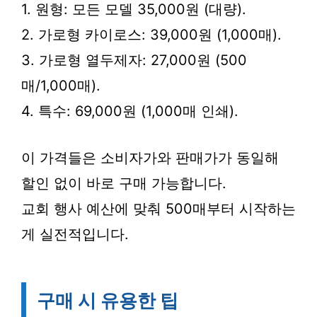
1. 원형: 모든 모델 35,000원 (대량).
2. 가로형 카이로스: 39,000원 (1,000매).
3. 가로형 열두제자: 27,000원 (500
매/1,000매).
4. 특수: 69,000원 (1,000매 인쇄).
이 가격들은 소비자가와 판매가가 동일해
할인 없이 바로 구매 가능합니다.
교회 행사 예산에 맞춰 500매부터 시작하는
게 실전적입니다.
구매 시 유용한 팁