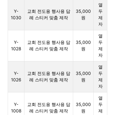
열
Y-
교회 전도용 행사용 답
35,000
두
1030
례 스티커 맞춤 제작
원
제
자
열
Y-
교회 전도용 행사용 답
35,000
두
1028
례 스티커 맞춤 제작
원
제
자
열
Y-
교회 전도용 행사용 답
35,000
두
1026
례 스티커 맞춤 제작
원
제
자
열
Y-
교회 전도용 행사용 답
35,000
두
1008
례 스티커 맞춤 제작
원
제