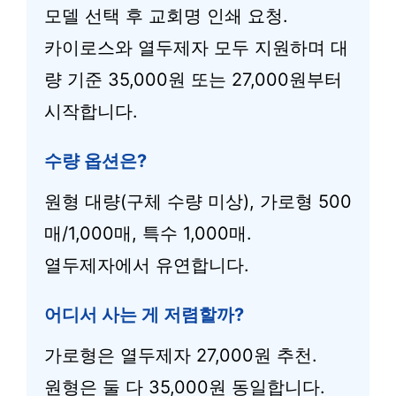
모델 선택 후 교회명 인쇄 요청.
카이로스와 열두제자 모두 지원하며 대
량 기준 35,000원 또는 27,000원부터
시작합니다.
수량 옵션은?
원형 대량(구체 수량 미상), 가로형 500
매/1,000매, 특수 1,000매.
열두제자에서 유연합니다.
어디서 사는 게 저렴할까?
가로형은 열두제자 27,000원 추천.
원형은 둘 다 35,000원 동일합니다.