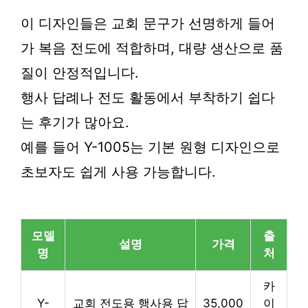
이 디자인들은 교회 문구가 선명하게 들어
가 복음 전도에 적합하며, 대량 생산으로 품
질이 안정적입니다.
행사 답례나 전도 활동에서 부착하기 쉽다
는 후기가 많아요.
예를 들어 Y-1005는 기본 원형 디자인으로
초보자도 쉽게 사용 가능합니다.
모델
출
설명
가격
명
처
카
Y-
교회 전도용 행사용 답
35,000
이