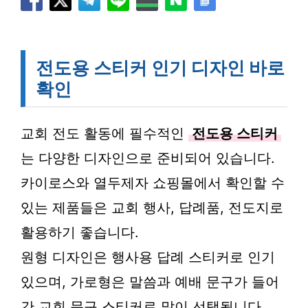
전도용 스티커 인기 디자인 바로
확인
교회 전도 활동에 필수적인
전도용 스티커
는 다양한 디자인으로 준비되어 있습니다.
카이로스와 열두제자 쇼핑몰에서 확인할 수
있는 제품들은 교회 행사, 답례품, 전도지로
활용하기 좋습니다.
원형 디자인은 행사용 답례 스티커로 인기
있으며, 가로형은 말씀과 예배 문구가 들어
간 교회 문구 스티커로 많이 선택됩니다.