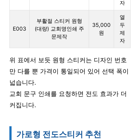
자
열
부활절 스티커 원형
35,000
두
E003
(대량) 교회명인쇄 주
원
제
문제작
자
위 표에서 보듯 원형 스티커는 디자인 번호
만 다를 뿐 가격이 통일되어 있어 선택 폭이
넓습니다.
교회 문구 인쇄를 요청하면 전도 효과가 더
커집니다.
가로형 전도스티커 추천