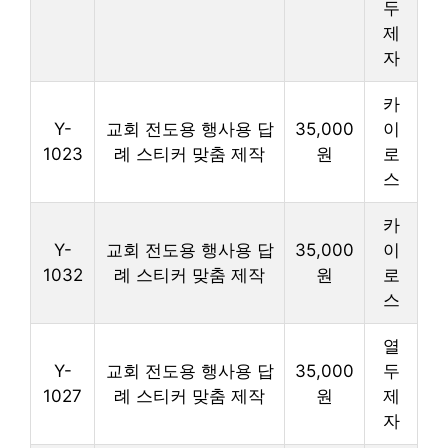
두
제
자
카
Y-
교회 전도용 행사용 답
35,000
이
1023
례 스티커 맞춤 제작
원
로
스
카
Y-
교회 전도용 행사용 답
35,000
이
1032
례 스티커 맞춤 제작
원
로
스
열
Y-
교회 전도용 행사용 답
35,000
두
1027
례 스티커 맞춤 제작
원
제
자