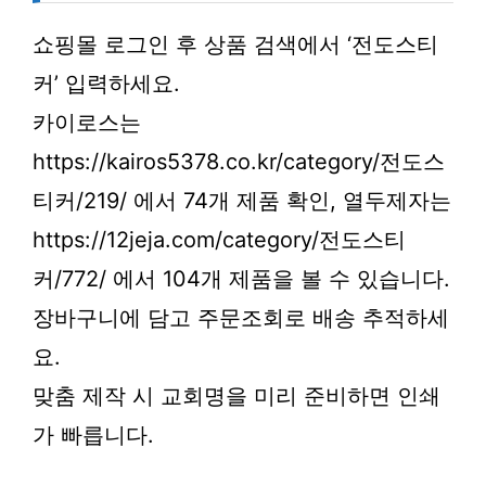
쇼핑몰 로그인 후 상품 검색에서 ‘전도스티
커’ 입력하세요.
카이로스는
https://kairos5378.co.kr/category/전도스
티커/219/ 에서 74개 제품 확인, 열두제자는
https://12jeja.com/category/전도스티
커/772/ 에서 104개 제품을 볼 수 있습니다.
장바구니에 담고 주문조회로 배송 추적하세
요.
맞춤 제작 시 교회명을 미리 준비하면 인쇄
가 빠릅니다.