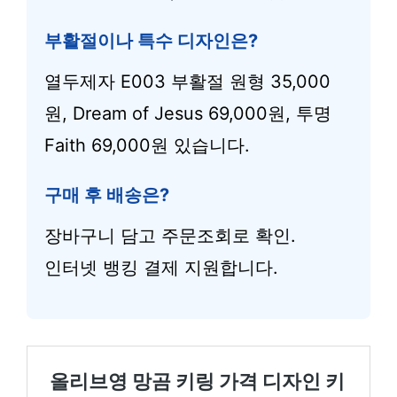
부활절이나 특수 디자인은?
열두제자 E003 부활절 원형 35,000
원, Dream of Jesus 69,000원, 투명
Faith 69,000원 있습니다.
구매 후 배송은?
장바구니 담고 주문조회로 확인.
인터넷 뱅킹 결제 지원합니다.