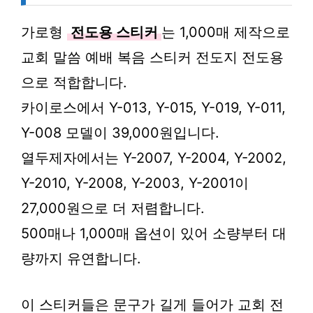
가로형
전도용 스티커
는 1,000매 제작으로
교회 말씀 예배 복음 스티커 전도지 전도용
으로 적합합니다.
카이로스에서 Y-013, Y-015, Y-019, Y-011,
Y-008 모델이 39,000원입니다.
열두제자에서는 Y-2007, Y-2004, Y-2002,
Y-2010, Y-2008, Y-2003, Y-2001이
27,000원으로 더 저렴합니다.
500매나 1,000매 옵션이 있어 소량부터 대
량까지 유연합니다.
이 스티커들은 문구가 길게 들어가 교회 전