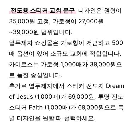
전도용 스티커 교회 문구
디자인은 원형이
35,000원 고정, 가로형이 27,000원
~39,000원 범위입니다.
열두제자 쇼핑몰은 가로형이 저렴하고 500
매 옵션이 있어 소규모 교회에 적합합니다.
카이로스는 가로형 1,000매가 39,000원으
로 품질 중심입니다.
추가로 열두제자에서 스티커 전도지 Dream
of Jesus (1,000매)가 69,000원, 투명 전도
스티커 Faith (1,000매)가 69,000원으로 특
별 디자인을 원할 때 선택하세요.