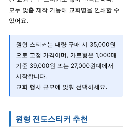
모두 맞춤 제작 가능해 교회명을 인쇄할 수
있어요.
원형 스티커는 대량 구매 시 35,000원
으로 고정 가격이며, 가로형은 1,000매
기준 39,000원 또는 27,000원대에서
시작합니다.
교회 행사 규모에 맞춰 선택하세요.
원형 전도스티커 추천