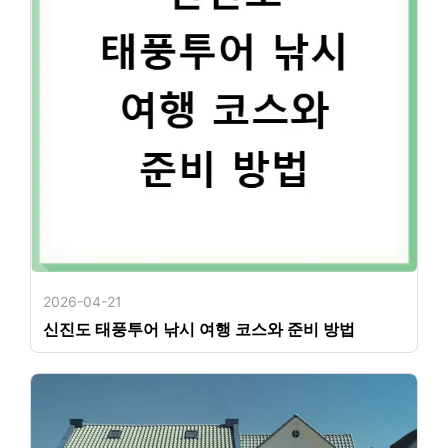
2026-04-21
신진도 태풍투어 낚시 여행 코스와 준비 방법