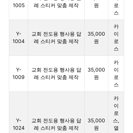
1005
례 스티커 맞춤 제작
원
로
스
카
Y-
교회 전도용 행사용 답
35,000
이
1004
례 스티커 맞춤 제작
원
로
스
카
Y-
교회 전도용 행사용 답
35,000
이
1009
례 스티커 맞춤 제작
원
로
스
카
이
로
Y-
교회 전도용 행사용 답
35,000
스,
1024
례 스티커 맞춤 제작
원
열