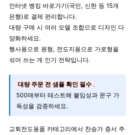
인터넷 뱅킹 바로가기(국민, 신한 등 15개
은행)로 결제 편리합니다.
대량 구매 시 여러 모델 조합으로 디자인 다
양화하세요.
행사용으로 원형, 전도지용으로 가로형을
섞어 쓰는 게 인기 전략입니다.
대량 주문 전 샘플 확인 필수
.
500매부터 테스트해 붙임성과 문구 가
독성을 검증하세요.
교회전도용품 카테고리에서 찬송가 증서 주