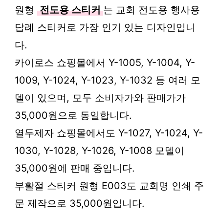
원형
전도용 스티커
는 교회 전도용 행사용
답례 스티커로 가장 인기 있는 디자인입니
다.
카이로스 쇼핑몰에서 Y-1005, Y-1004, Y-
1009, Y-1024, Y-1023, Y-1032 등 여러 모
델이 있으며, 모두 소비자가와 판매가가
35,000원으로 동일합니다.
열두제자 쇼핑몰에서도 Y-1027, Y-1024, Y-
1030, Y-1028, Y-1026, Y-1008 모델이
35,000원에 판매 중입니다.
부활절 스티커 원형 E003도 교회명 인쇄 주
문 제작으로 35,000원입니다.