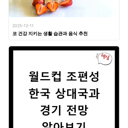
2025-12-11
코 건강 지키는 생활 습관과 음식 추천