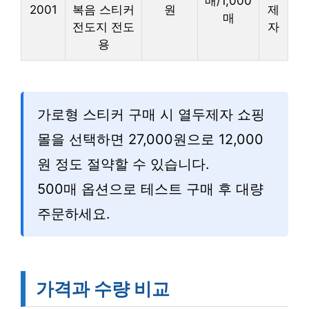
매/1,000
2001
복음 스티커
원
제
매
전도지 전도
자
용
가로형 스티커 구매 시 열두제자 쇼핑
몰을 선택하면 27,000원으로 12,000
원 정도 절약할 수 있습니다.
500매 옵션으로 테스트 구매 후 대량
주문하세요.
가격과 수량 비교