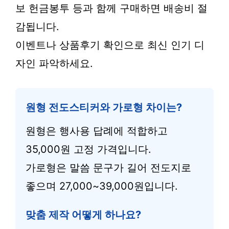
보 헌금봉투 등과 함께 구매하면 배송비 절
감됩니다.
이벤트나 상품후기 확인으로 최신 인기 디
자인 파악하세요.
원형 전도스티커와 가로형 차이는?
원형은 행사용 답례에 적합하고
35,000원 고정 가격입니다.
가로형은 말씀 문구가 길어 전도지로
좋으며 27,000~39,000원입니다.
맞춤 제작 어떻게 하나요?