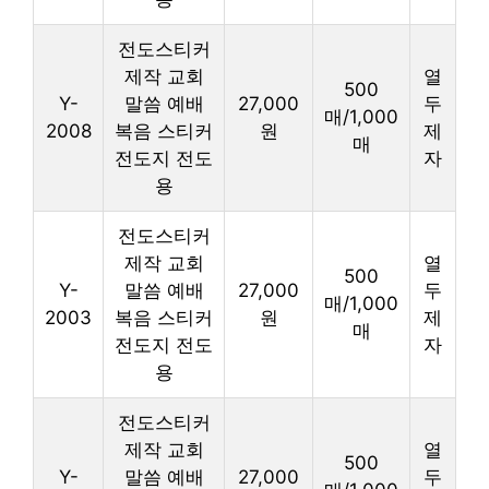
전도스티커
제작 교회
열
500
Y-
말씀 예배
27,000
두
매/1,000
2008
복음 스티커
원
제
매
전도지 전도
자
용
전도스티커
제작 교회
열
500
Y-
말씀 예배
27,000
두
매/1,000
2003
복음 스티커
원
제
매
전도지 전도
자
용
전도스티커
제작 교회
열
500
Y-
말씀 예배
27,000
두