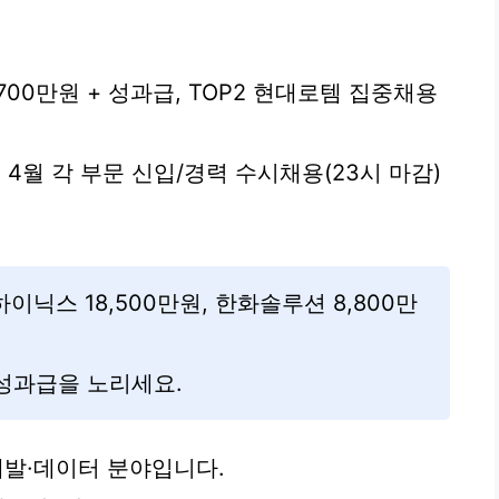
700만원 + 성과급, TOP2 현대로템 집중채용
 4월 각 부문 신입/경력 수시채용(23시 마감)
이닉스 18,500만원, 한화솔루션 8,800만
 성과급을 노리세요.
·개발·데이터 분야입니다.