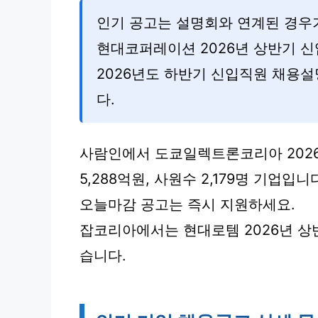
인기 공고는 설명회와 연계된 경우
현대코퍼레이션 2026년 상반기 신
2026년도 하반기 신입직원 채용설
다.
사람인에서 도쿄일렉트론코리아 2026
5,288억원, 사원수 2,179명 기업입니
오늘마감 공고는 즉시 지원하세요.
잡코리아에서는 현대로템 2026년 상반
습니다.