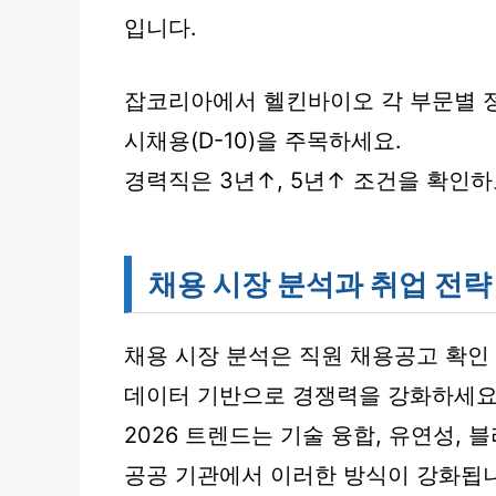
입니다.
잡코리아에서 헬킨바이오 각 부문별 정규
시채용(D-10)을 주목하세요.
경력직은 3년↑, 5년↑ 조건을 확인
채용 시장 분석과 취업 전략
채용 시장 분석은 직원 채용공고 확인
데이터 기반으로 경쟁력을 강화하세요
2026 트렌드는 기술 융합, 유연성, 
공공 기관에서 이러한 방식이 강화됩