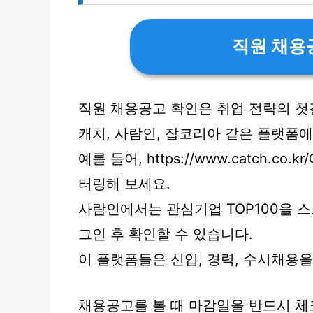
직원 채용
직원 채용공고 확인은 취업 전략의 첫
캐치, 사람인, 잡코리아 같은 플랫폼
예를 들어, https://www.catch.
터링해 보세요.
사람인에서는 관심기업 TOP100을 스
그인 후 확인할 수 있습니다.
이 플랫폼들은 신입, 경력, 수시채용
채용공고를 볼 때 마감일을 반드시 체