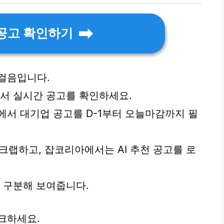
공고 확인하기
걸음입니다.
에서 실시간 공고를 확인하세요.
co.kr/에서 대기업 공고를 D-1부터 오늘마감까지 필
크랩하고, 잡코리아에서는 AI 추천 공고를 로
을 구분해 보여줍니다.
크하세요.