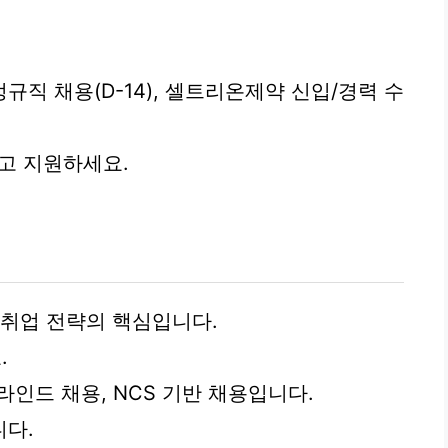
직 채용(D-14), 셀트리온제약 신입/경력 수
하고 지원하세요.
 취업 전략의 핵심입니다.
.
블라인드 채용, NCS 기반 채용입니다.
니다.