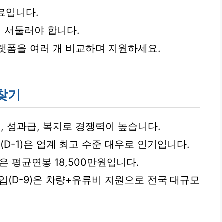
종료입니다.
니 서둘러야 합니다.
랫폼을 여러 개 비교하며 지원하세요.
찾기
 성과급, 복지로 경쟁력이 높습니다.
턴(D-1)은 업계 최고 수준 대우로 인기입니다.
은 평균연봉 18,500만원입니다.
입(D-9)은 차량+유류비 지원으로 전국 대규모