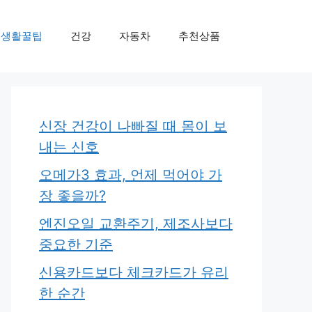
생활꿀팁
건강
자동차
추천상품
신장 건강이 나빠질 때 몸이 보
내는 신호
오메가3 효과, 언제 먹어야 가
장 좋을까?
엔진오일 교환주기, 제조사보다
중요한 기준
신용카드보다 체크카드가 유리
한 순간