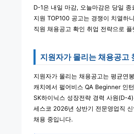
D-1은 내일 마감, 오늘마감은 당일 
지원 TOP100 공고는 경쟁이 치열하
직원 채용공고 확인 취업 전략으로 플
지원자가 몰리는 채용공고 
지원자가 몰리는 채용공고는 평균연봉,
캐치에서 펄어비스 QA Beginner 인
SK하이닉스 성장전략 경력 사원(D-4)
세스코 2026년 상반기 전문영업직 신
채용 중입니다.