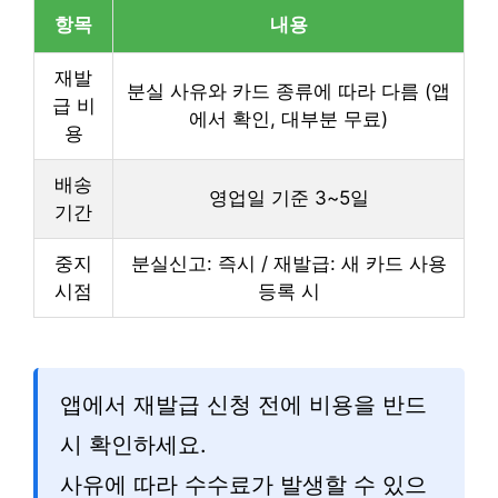
항목
내용
재발
분실 사유와 카드 종류에 따라 다름 (앱
급 비
에서 확인, 대부분 무료)
용
배송
영업일 기준 3~5일
기간
중지
분실신고: 즉시 / 재발급: 새 카드 사용
시점
등록 시
앱에서 재발급 신청 전에 비용을 반드
시 확인하세요.
사유에 따라 수수료가 발생할 수 있으