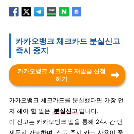
카카오뱅크 체크카드 분실신고
즉시 중지
카카오뱅크 체크카드 재발급 신청
하기
카카오뱅크 체크카드를 분실했다면 가장 먼
저 해야 할 일은
분실신고
입니다.
이 신고는 카카오뱅크 앱을 통해 24시간 언
제든지 가능하며, 신고 즉시 카드 사용이 중