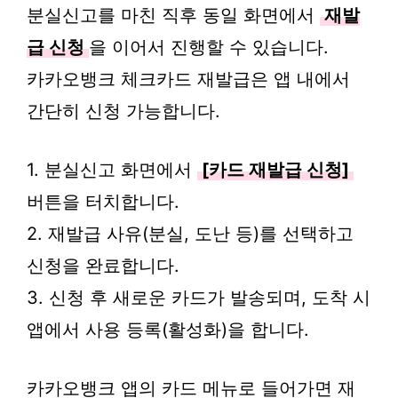
분실신고를 마친 직후 동일 화면에서
재발
급 신청
을 이어서 진행할 수 있습니다.
카카오뱅크 체크카드 재발급은 앱 내에서
간단히 신청 가능합니다.
1. 분실신고 화면에서
[카드 재발급 신청]
버튼을 터치합니다.
2. 재발급 사유(분실, 도난 등)를 선택하고
신청을 완료합니다.
3. 신청 후 새로운 카드가 발송되며, 도착 시
앱에서 사용 등록(활성화)을 합니다.
카카오뱅크 앱의 카드 메뉴로 들어가면 재