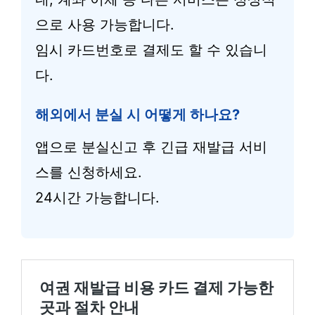
으로 사용 가능합니다.
임시 카드번호로 결제도 할 수 있습니
다.
해외에서 분실 시 어떻게 하나요?
앱으로 분실신고 후 긴급 재발급 서비
스를 신청하세요.
24시간 가능합니다.