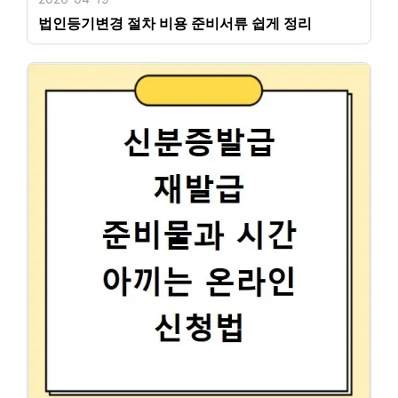
법인등기변경 절차 비용 준비서류 쉽게 정리