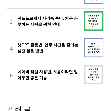
워드프로세서 자격증 준비, 처음 공
3
부하는 사람을 위한 안내
챗GPT 활용법, 업무 시간을 줄이는
4
실전 활용 방법
네이버 웨일 사용법, 처음이라면 알
5
아두면 좋은 기능
관련 글