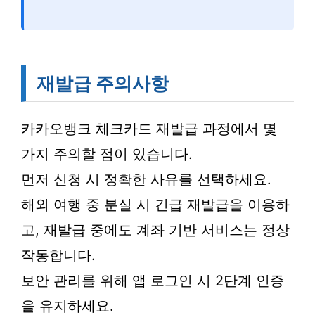
재발급 주의사항
카카오뱅크 체크카드 재발급 과정에서 몇
가지 주의할 점이 있습니다.
먼저 신청 시 정확한 사유를 선택하세요.
해외 여행 중 분실 시 긴급 재발급을 이용하
고, 재발급 중에도 계좌 기반 서비스는 정상
작동합니다.
보안 관리를 위해 앱 로그인 시 2단계 인증
을 유지하세요.