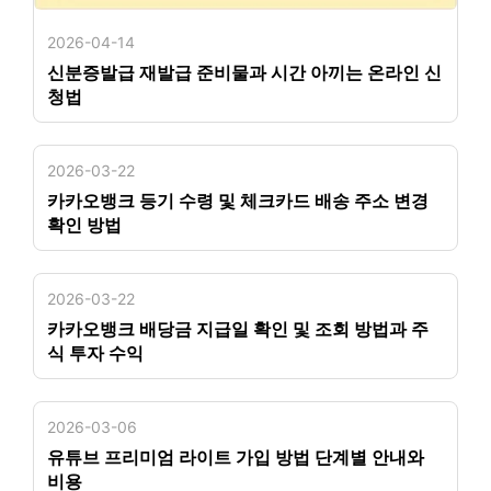
2026-04-14
신분증발급 재발급 준비물과 시간 아끼는 온라인 신
청법
2026-03-22
카카오뱅크 등기 수령 및 체크카드 배송 주소 변경
확인 방법
2026-03-22
카카오뱅크 배당금 지급일 확인 및 조회 방법과 주
식 투자 수익
2026-03-06
유튜브 프리미엄 라이트 가입 방법 단계별 안내와
비용