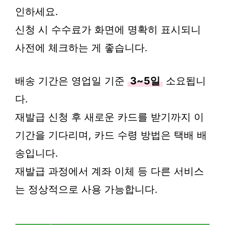
인하세요.
신청 시 수수료가 화면에 명확히 표시되니
사전에 체크하는 게 좋습니다.
배송 기간은 영업일 기준
3~5일
소요됩니
다.
재발급 신청 후 새로운 카드를 받기까지 이
기간을 기다리며, 카드 수령 방법은 택배 배
송입니다.
재발급 과정에서 계좌 이체 등 다른 서비스
는 정상적으로 사용 가능합니다.