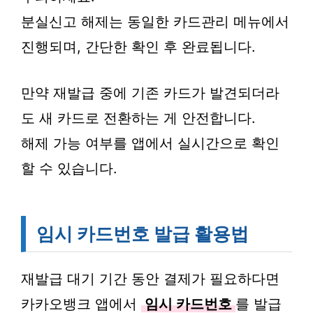
분실신고 해제는 동일한 카드관리 메뉴에서
진행되며, 간단한 확인 후 완료됩니다.
만약 재발급 중에 기존 카드가 발견되더라
도 새 카드로 전환하는 게 안전합니다.
해제 가능 여부를 앱에서 실시간으로 확인
할 수 있습니다.
임시 카드번호 발급 활용법
재발급 대기 기간 동안 결제가 필요하다면
카카오뱅크 앱에서
임시 카드번호
를 발급