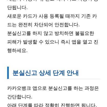
단됩니다.
새로운 카드가 사용 등록될 때까지 기존 카
드는 완전히 차단되어 안전합니다.
분실신고를 하지 않고 방치하면 불필요한
피해가 발생할 수 있으니 즉시 앱을 열고 진
행하세요.
분실신고 상세 단계 안내
카카오뱅크 앱으로 분실신고를 하는 과정은
간단합니다.
아래 단계를 따라 정확히 진행하면 됩니다.