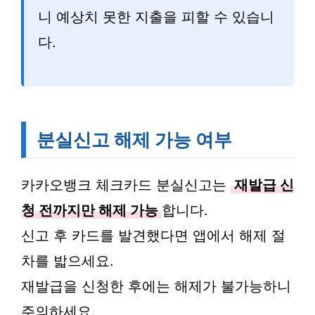
니 예상치 못한 지출을 피할 수 있습니
다.
분실신고 해제 가능 여부
카카오뱅크 체크카드 분실신고는
재발급 신
청 전까지만 해제 가능
합니다.
신고 후 카드를 발견했다면 앱에서 해제 절
차를 밟으세요.
재발급을 신청한 후에는 해제가 불가능하니
주의하세요.