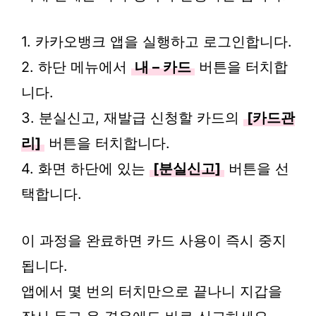
1. 카카오뱅크 앱을 실행하고 로그인합니다.
2. 하단 메뉴에서
내 – 카드
버튼을 터치합
니다.
3. 분실신고, 재발급 신청할 카드의
[카드관
리]
버튼을 터치합니다.
4. 화면 하단에 있는
[분실신고]
버튼을 선
택합니다.
이 과정을 완료하면 카드 사용이 즉시 중지
됩니다.
앱에서 몇 번의 터치만으로 끝나니 지갑을