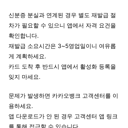
신분증 분실과 연계된 경우 별도 재발급 절
차가 필요할 수 있으니 앱에서 자격 요건을
확인합니다.
재발급 소요시간은 3~5영업일이니 여유롭
게 계획하세요.
카드 도착 후 반드시 앱에서 활성화 등록을
잊지 마세요.
문제가 발생하면 카카오뱅크 고객센터를 이
용하세요.
앱 다운로드가 안 된 경우 고객센터 앱 링크
를 통해 접근할 수 있습니다.