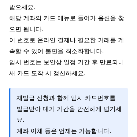
받으세요.
해당 계좌의 카드 메뉴로 들어가 옵션을 찾
으면 됩니다.
이 번호로 온라인 결제나 필요한 거래를 계
속할 수 있어 불편을 최소화합니다.
임시 번호는 보안상 일정 기간 후 만료되니
새 카드 도착 시 갱신하세요.
재발급 신청과 함께 임시 카드번호를
발급받아 대기 기간을 안전하게 넘기세
요.
계좌 이체 등은 언제든 가능합니다.