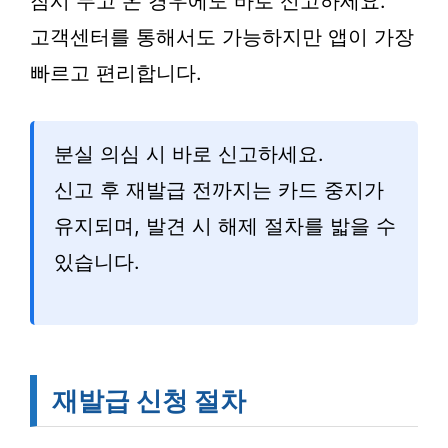
잠시 두고 온 경우에도 바로 신고하세요.
고객센터를 통해서도 가능하지만 앱이 가장
빠르고 편리합니다.
분실 의심 시 바로 신고하세요.
신고 후 재발급 전까지는 카드 중지가
유지되며, 발견 시 해제 절차를 밟을 수
있습니다.
재발급 신청 절차