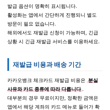
발급 옵션이 명확히 표시됩니다.
활성화는 앱에서 간단하게 진행되니 별도
방문이 필요 없습니다.
해외에서도 재발급 신청이 가능하며, 긴급
상황 시 긴급 재발급 서비스를 이용하세요.
재발급 비용과 배송 기간
카카오뱅크 체크카드 재발급 비용은
분실
사유와 카드 종류에 따라 다릅니다
.
대부분의 경우 무료이지만, 정확한 금액은
앱에서 해당 계좌의 카드 메뉴로 들어가 확