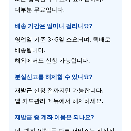
대부분 무료입니다.
배송 기간은 얼마나 걸리나요?
영업일 기준 3~5일 소요되며, 택배로
배송됩니다.
해외에서도 신청 가능합니다.
분실신고를 해제할 수 있나요?
재발급 신청 전까지만 가능합니다.
앱 카드관리 메뉴에서 해제하세요.
재발급 중 계좌 이용은 되나요?
네, 계좌 이체 등 다른 서비스는 정상적