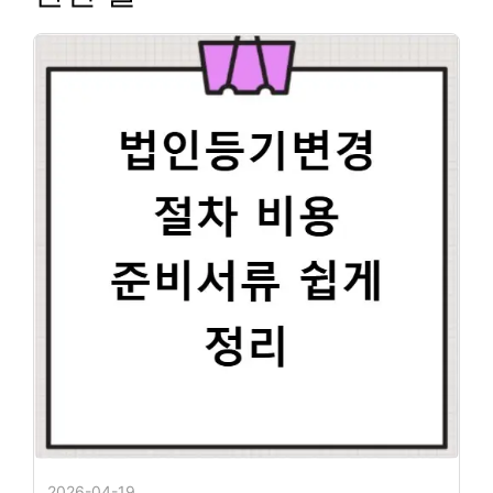
2026-04-19