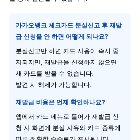
카카오뱅크 체크카드 분실신고 후 재발
급 신청을 안 하면 어떻게 되나요?
분실신고만 하면 카드 사용이 즉시 중
지되지만, 재발급을 신청하지 않으면
새 카드를 받을 수 없습니다.
발견 시 해제가 가능합니다.
재발급 비용은 언제 확인하나요?
앱에서 카드 메뉴로 들어가 재발급 신
청 시 화면에 분실 사유와 카드 종류에
따른 정확한 수수료가 표시됩니다.