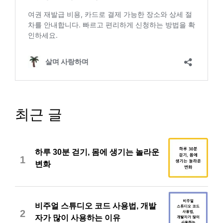
최근 글
하루 30분 걷기, 몸에 생기는 놀라운
1
변화
비주얼 스튜디오 코드 사용법, 개발
2
자가 많이 사용하는 이유