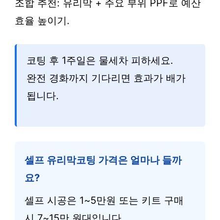
조합 추천: 유리막 + 주요 부위 PPF로 예산
효율 높이기.
코팅 후 1주일은 물세차 피하세요.
완전 경화까지 기다리면 효과가 배가
됩니다.
셀프 유리막코팅 가격은 얼마나 들까
요?
셀프 시공은 1~5만원 또는 키트 구매
시 7~15만 원대입니다.