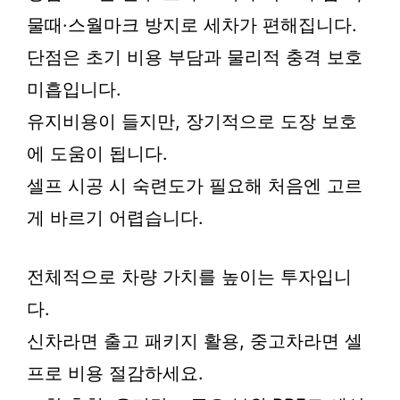
물때·스월마크 방지로 세차가 편해집니다.
단점은 초기 비용 부담과 물리적 충격 보호
미흡입니다.
유지비용이 들지만, 장기적으로 도장 보호
에 도움이 됩니다.
셀프 시공 시 숙련도가 필요해 처음엔 고르
게 바르기 어렵습니다.
전체적으로 차량 가치를 높이는 투자입니
다.
신차라면 출고 패키지 활용, 중고차라면 셀
프로 비용 절감하세요.