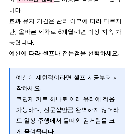
니다.
효과 유지 기간은 관리 여부에 따라 다르지
만, 올바른 세차로 6개월~1년 이상 지속 가
능합니다.
예산에 따라 셀프나 전문점을 선택하세요.
예산이 제한적이라면 셀프 시공부터 시
작하세요.
코팅제 키트 하나로 여러 유리에 적용
가능하며, 전문샵만큼 완벽하지 않더라
도 일상 주행에서 물때와 김서림을 크
게 줄여줍니다.