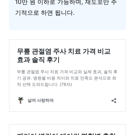
10만 원 이하로 가능하며, 재도포만 주
기적으로 하면 됩니다.