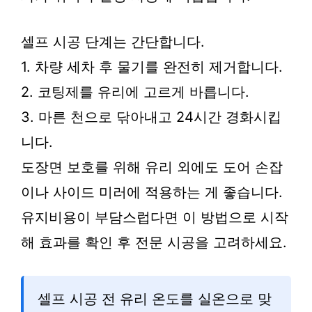
셀프 시공 단계는 간단합니다.
1. 차량 세차 후 물기를 완전히 제거합니다.
2. 코팅제를 유리에 고르게 바릅니다.
3. 마른 천으로 닦아내고 24시간 경화시킵
니다.
도장면 보호를 위해 유리 외에도 도어 손잡
이나 사이드 미러에 적용하는 게 좋습니다.
유지비용이 부담스럽다면 이 방법으로 시작
해 효과를 확인 후 전문 시공을 고려하세요.
셀프 시공 전 유리 온도를 실온으로 맞