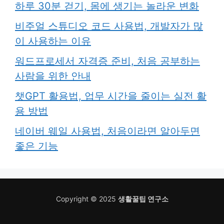
하루 30분 걷기, 몸에 생기는 놀라운 변화
비주얼 스튜디오 코드 사용법, 개발자가 많
이 사용하는 이유
워드프로세서 자격증 준비, 처음 공부하는
사람을 위한 안내
챗GPT 활용법, 업무 시간을 줄이는 실전 활
용 방법
네이버 웨일 사용법, 처음이라면 알아두면
좋은 기능
Copyright © 2025
생활꿀팁 연구소