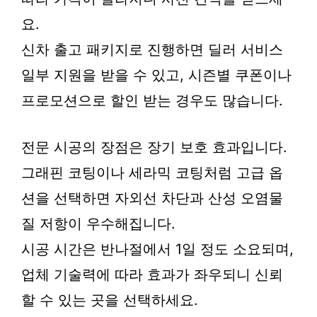
요.
신차 출고 패키지로 진행하면 딜러 서비스
일부 지원을 받을 수 있고, 시즌별 쿠폰이나
프로모션으로 할인 받는 경우도 많습니다.
전문 시공의 장점은 장기 보호 효과입니다.
그래핀 코팅이나 세라믹 코팅처럼 고급 옵
션을 선택하면 자외선 차단과 산성 오염물
질 저항이 우수해집니다.
시공 시간은 반나절에서 1일 정도 소요되며,
업체 기술력에 따라 효과가 좌우되니 신뢰
할 수 있는 곳을 선택하세요.