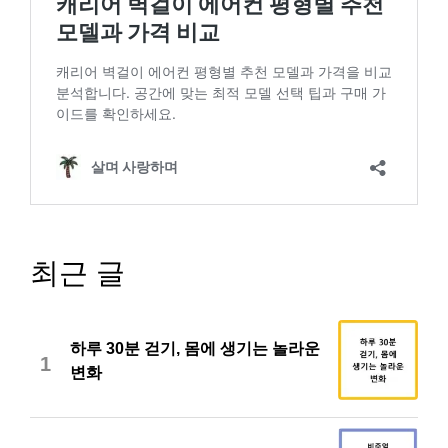
최근 글
하루 30분 걷기, 몸에 생기는 놀라운
1
변화