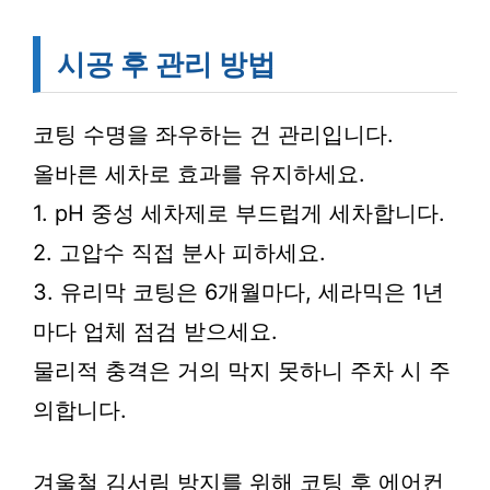
시공 후 관리 방법
코팅 수명을 좌우하는 건 관리입니다.
올바른 세차로 효과를 유지하세요.
1. pH 중성 세차제로 부드럽게 세차합니다.
2. 고압수 직접 분사 피하세요.
3. 유리막 코팅은 6개월마다, 세라믹은 1년
마다 업체 점검 받으세요.
물리적 충격은 거의 막지 못하니 주차 시 주
의합니다.
겨울철 김서림 방지를 위해 코팅 후 에어컨