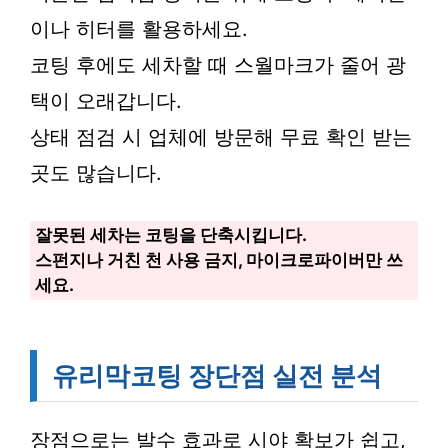
이나 히터를 활용하세요.
코팅 후에도 세차할 때 스월마크가 줄어 광
택이 오래갑니다.
상태 점검 시 업체에 방문해 무료 확인 받는
곳도 많습니다.
잘못된 세차는 코팅을 단축시킵니다.
스펀지나 거친 천 사용 금지, 마이크로파이버만 쓰
세요.
유리막코팅 장단점 실전 분석
장점으로는 발수 효과로 시야 확보가 쉽고,