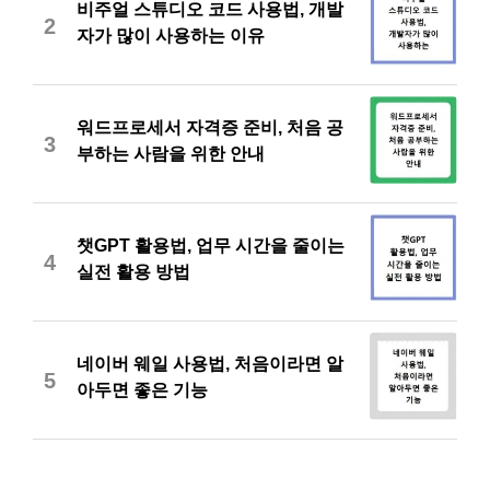
비주얼 스튜디오 코드 사용법, 개발
2
자가 많이 사용하는 이유
워드프로세서 자격증 준비, 처음 공
3
부하는 사람을 위한 안내
챗GPT 활용법, 업무 시간을 줄이는
4
실전 활용 방법
네이버 웨일 사용법, 처음이라면 알
5
아두면 좋은 기능