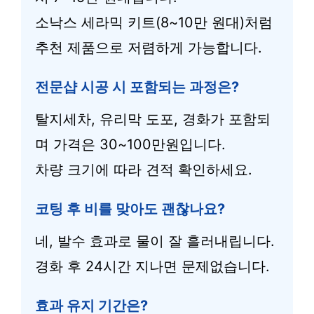
소낙스 세라믹 키트(8~10만 원대)처럼
추천 제품으로 저렴하게 가능합니다.
전문샵 시공 시 포함되는 과정은?
탈지세차, 유리막 도포, 경화가 포함되
며 가격은 30~100만원입니다.
차량 크기에 따라 견적 확인하세요.
코팅 후 비를 맞아도 괜찮나요?
네, 발수 효과로 물이 잘 흘러내립니다.
경화 후 24시간 지나면 문제없습니다.
효과 유지 기간은?