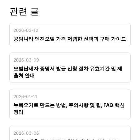
관련 글
2026-03-12
공임나라 엔진오일 가격 저렴한 선택과 구매 가이드
2026-03-09
모범납세자 증명서 발급 신청 절차 유효기간 및 제
출처 안내
2026-01-11
누룩요거트 만드는 방법, 주의사항 및 팁, FAQ 핵심
정리
2026-03-06