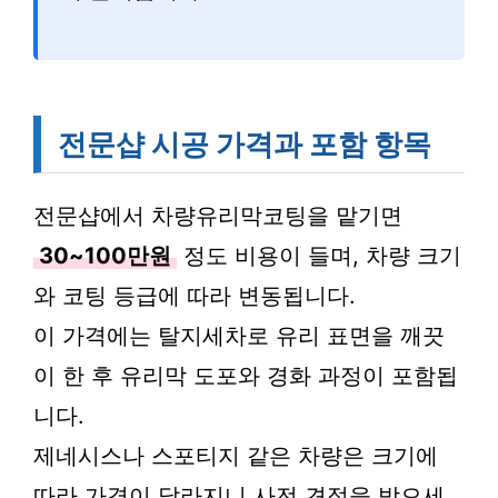
전문샵 시공 가격과 포함 항목
전문샵에서 차량유리막코팅을 맡기면
30~100만원
정도 비용이 들며, 차량 크기
와 코팅 등급에 따라 변동됩니다.
이 가격에는 탈지세차로 유리 표면을 깨끗
이 한 후 유리막 도포와 경화 과정이 포함됩
니다.
제네시스나 스포티지 같은 차량은 크기에
따라 가격이 달라지니 사전 견적을 받으세