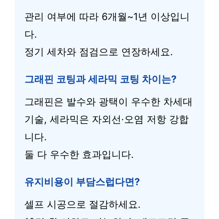
관리 여부에 따라 6개월~1년 이상입니
다.
정기 세차와 점검으로 연장하세요.
그래핀 코팅과 세라믹 코팅 차이는?
그래핀은 발수와 광택이 우수한 차세대
기술, 세라믹은 자외선·오염 저항 강합
니다.
둘 다 우수한 효과입니다.
유지비용이 부담스럽다면?
셀프 시공으로 절감하세요.