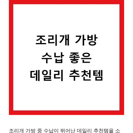
조리개 가방 중 수납이 뛰어난 데일리 추천템을 소