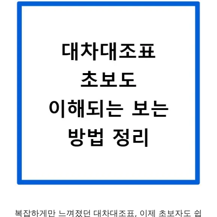
복잡하게만 느껴졌던 대차대조표, 이제 초보자도 쉽