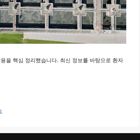
작용을 핵심 정리했습니다. 최신 정보를 바탕으로 환자
료