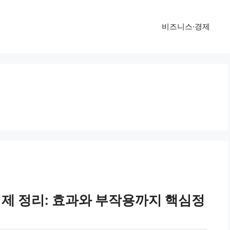
비즈니스·경제
 제 정리: 효과와 부작용까지 핵심정