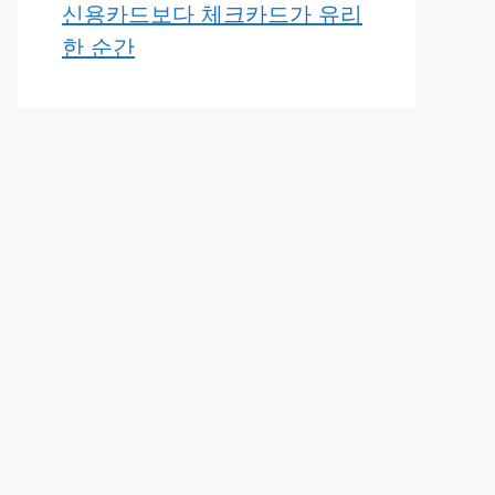
신용카드보다 체크카드가 유리
한 순간