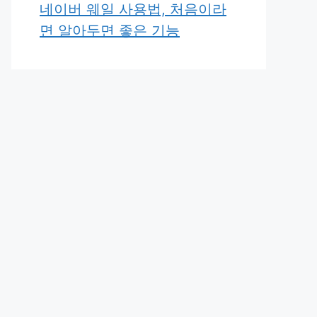
네이버 웨일 사용법, 처음이라
면 알아두면 좋은 기능