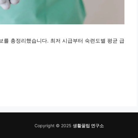
보를 총정리했습니다. 최저 시급부터 숙련도별 평균 급
Copyright © 2025
생활꿀팁 연구소