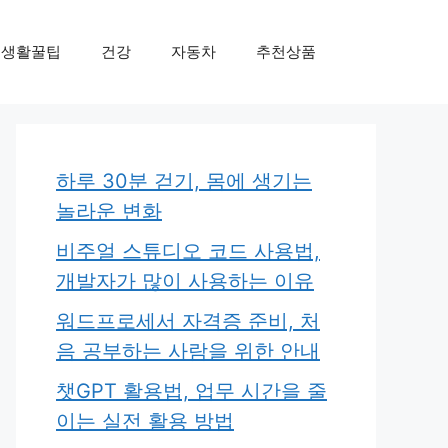
생활꿀팁
건강
자동차
추천상품
하루 30분 걷기, 몸에 생기는
놀라운 변화
비주얼 스튜디오 코드 사용법,
개발자가 많이 사용하는 이유
워드프로세서 자격증 준비, 처
음 공부하는 사람을 위한 안내
챗GPT 활용법, 업무 시간을 줄
이는 실전 활용 방법