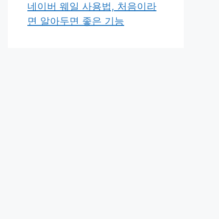
네이버 웨일 사용법, 처음이라
면 알아두면 좋은 기능