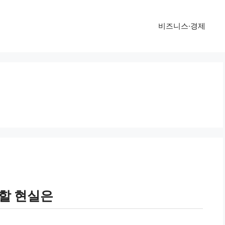
비즈니스·경제
 할 현실은