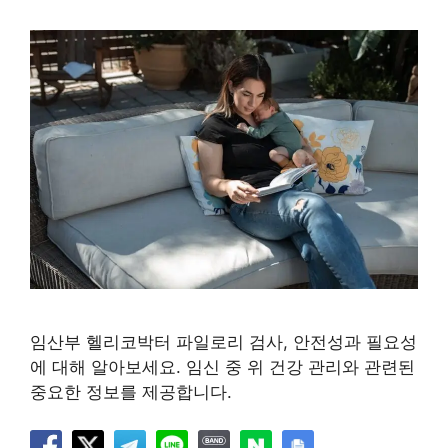
임산부 헬리코박터 파일로리 검사, 안전성과 필요성
에 대해 알아보세요. 임신 중 위 건강 관리와 관련된
중요한 정보를 제공합니다.