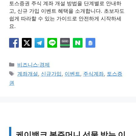
토스증권 주식 계좌 개설 방법을 단계별로 안내하
고, 신규 가입 이벤트 혜택을 소개합니다. 초보자도
쉽게 따라할 수 있는 가이드로 안전하게 시작하세
요.
카
비즈니스·경제
테
태
계좌개설
,
신규가입
,
이벤트
,
주식계좌
,
토스증
고
그
권
리
케이뱅크 복주머니 선물 받는 이