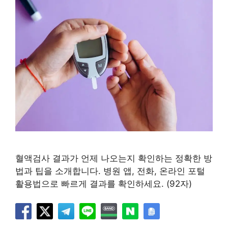
혈액검사 결과가 언제 나오는지 확인하는 정확한 방
법과 팁을 소개합니다. 병원 앱, 전화, 온라인 포털
활용법으로 빠르게 결과를 확인하세요. (92자)