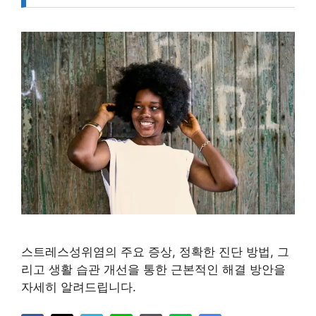
스트레스성위염의 주요 증상, 정확한 진단 방법, 그
리고 생활 습관 개선을 통한 근본적인 해결 방안을
자세히 알려드립니다.