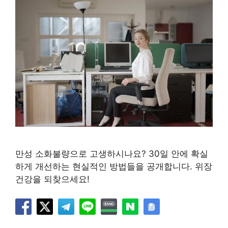
만성 소화불량으로 고생하시나요? 30일 안에 확실
하게 개선하는 현실적인 방법들을 공개합니다. 위장
건강을 되찾으세요!