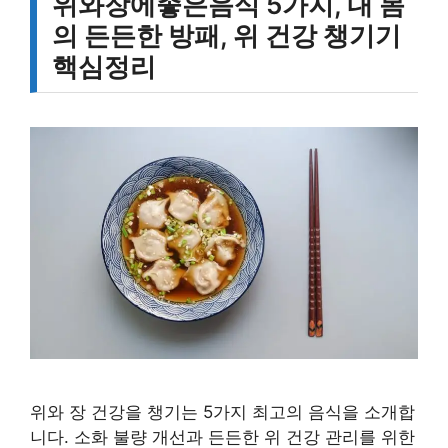
위와장에좋은음식 5가지, 내 몸
의 든든한 방패, 위 건강 챙기기
핵심정리
위와 장 건강을 챙기는 5가지 최고의 음식을 소개합
니다. 소화 불량 개선과 든든한 위 건강 관리를 위한