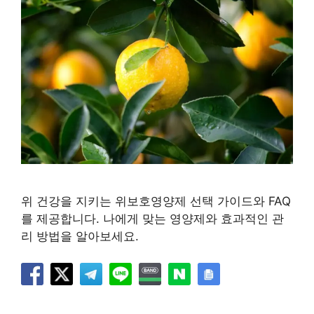
위 건강을 지키는 위보호영양제 선택 가이드와 FAQ
를 제공합니다. 나에게 맞는 영양제와 효과적인 관
리 방법을 알아보세요.