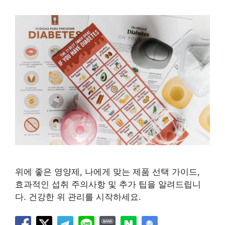
위에 좋은 영양제, 나에게 맞는 제품 선택 가이드,
효과적인 섭취 주의사항 및 추가 팁을 알려드립니
다. 건강한 위 관리를 시작하세요.