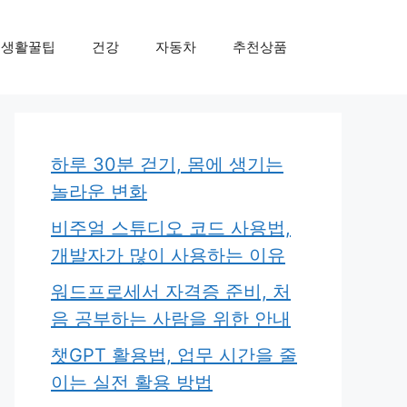
생활꿀팁
건강
자동차
추천상품
하루 30분 걷기, 몸에 생기는
놀라운 변화
비주얼 스튜디오 코드 사용법,
개발자가 많이 사용하는 이유
워드프로세서 자격증 준비, 처
음 공부하는 사람을 위한 안내
챗GPT 활용법, 업무 시간을 줄
이는 실전 활용 방법