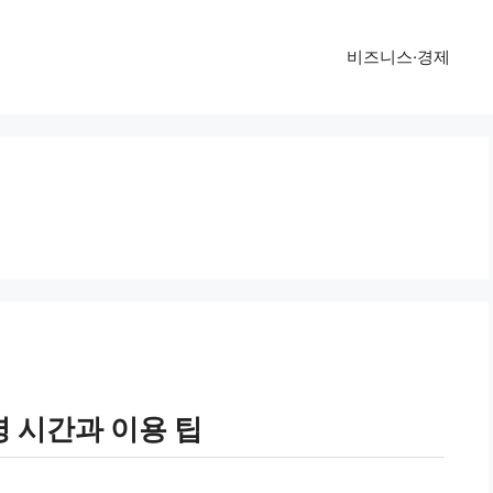
비즈니스·경제
 시간과 이용 팁