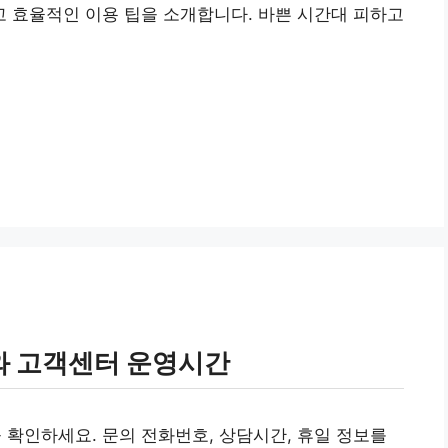
 효율적인 이용 팁을 소개합니다. 바쁜 시간대 피하고
와 고객센터 운영시간
확인하세요. 문의 전화번호, 상담시간, 휴일 정보를