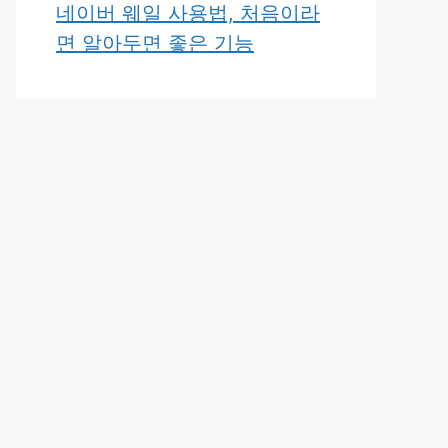
네이버 웨일 사용법, 처음이라
면 알아두면 좋은 기능