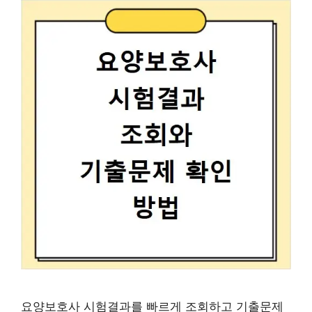
요양보호사 시험결과를 빠르게 조회하고 기출문제