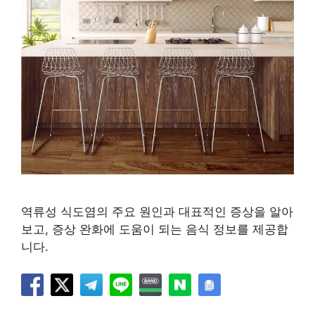
역류성 식도염의 주요 원인과 대표적인 증상을 알아
보고, 증상 완화에 도움이 되는 음식 정보를 제공합
니다.