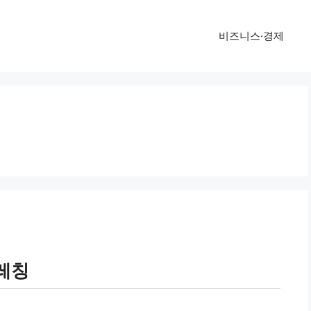
비즈니스·경제
레칭