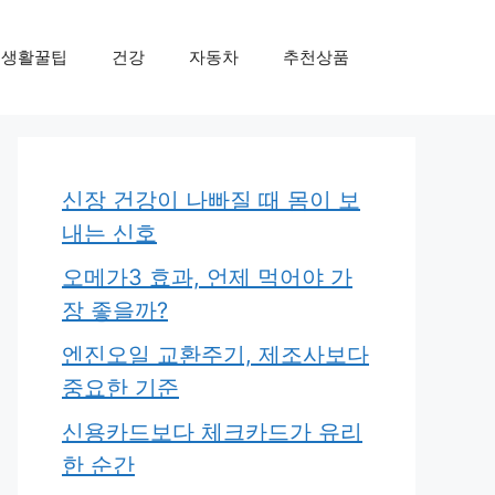
생활꿀팁
건강
자동차
추천상품
신장 건강이 나빠질 때 몸이 보
내는 신호
오메가3 효과, 언제 먹어야 가
장 좋을까?
엔진오일 교환주기, 제조사보다
중요한 기준
신용카드보다 체크카드가 유리
한 순간