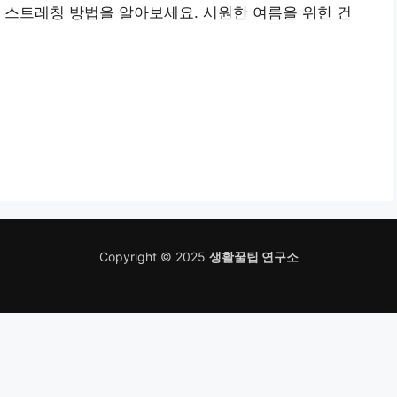
 스트레칭 방법을 알아보세요. 시원한 여름을 위한 건
Copyright © 2025
생활꿀팁 연구소