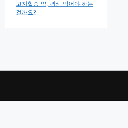
고지혈증 약, 평생 먹어야 하는
걸까요?