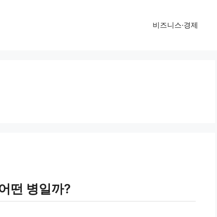
비즈니스·경제
어떤 병일까?