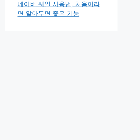
네이버 웨일 사용법, 처음이라
면 알아두면 좋은 기능