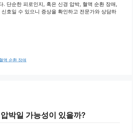
 단순한 피로인지, 혹은 신경 압박, 혈액 순환 장애,
 신호일 수 있으니 증상을 확인하고 전문가와 상담하
혈액 순환 장애
 압박일 가능성이 있을까?